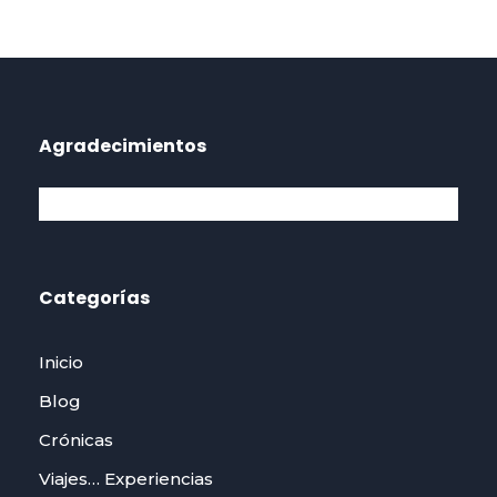
Agradecimientos
Categorías
Inicio
Blog
Crónicas
Viajes… Experiencias