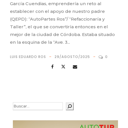
García Cuendias, emprendería un reto al
establecer con el apoyo de nuestro padre
(QEPD): “AutoPartes Ros”/ “Refaccionaría y
Taller”, el que se convertiría entonces en el
mejor de la ciudad de Córdoba. Estaba situado
en la esquina de la “Ave. 3...
LUIS EDUARDO ROS
29/AGOSTO/2025
0
Buscar