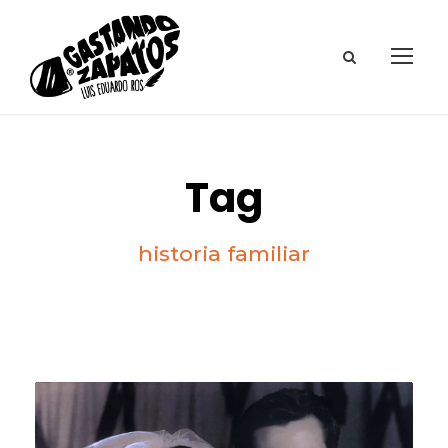
Tag
historia familiar