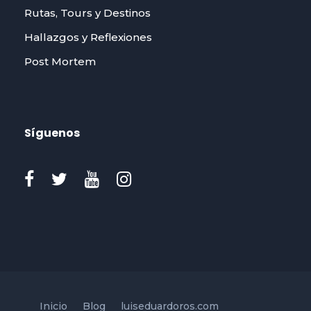
Rutas, Tours y Destinos
Hallazgos y Reflexiones
Post Mortem
Síguenos
Inicio
Blog
luiseduardoros.com