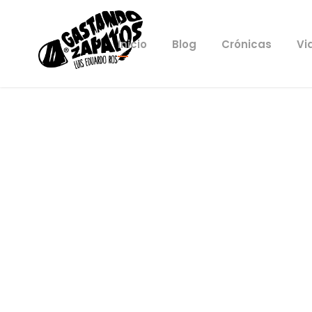
Inicio
Blog
Crónicas
Vi