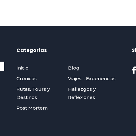
Categorías
S
Inicio
Blog
Crónicas
Viajes… Experiencias
Rutas, Tours y
Hallazgos y
Destinos
Reflexiones
Post Mortem