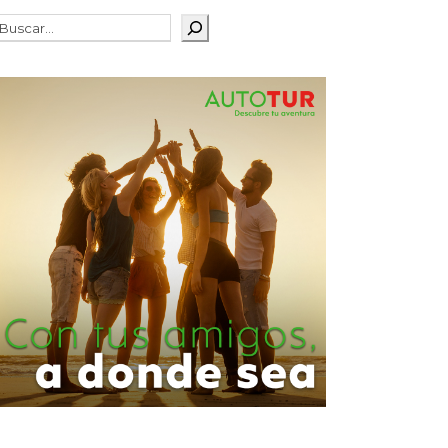
Buscar