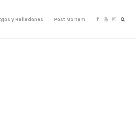
zgos y Reflexiones
Post Mortem