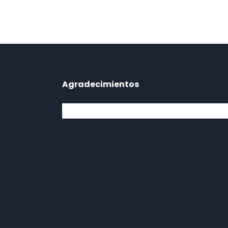
Agradecimientos