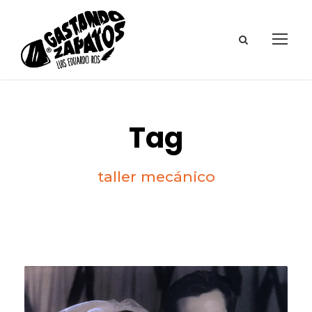
Tag
taller mecánico