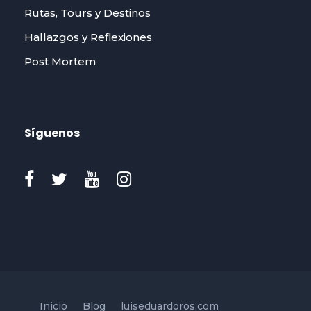
Rutas, Tours y Destinos
Hallazgos y Reflexiones
Post Mortem
Síguenos
Inicio
Blog
luiseduardoros.com