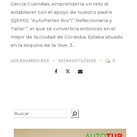
García Cuendias, emprendería un reto al
establecer con el apoyo de nuestro padre
(QEPD): “AutoPartes Ros”/ “Refaccionaría y
Taller”, el que se convertiría entonces en el
mejor de la ciudad de Córdoba. Estaba situado
en la esquina de la “Ave. 3...
LUIS EDUARDO ROS
29/AGOSTO/2025
0
Buscar