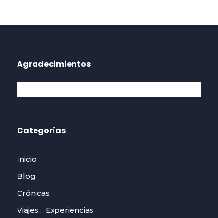
Agradecimientos
Categorías
Inicio
Blog
Crónicas
Viajes… Experiencias