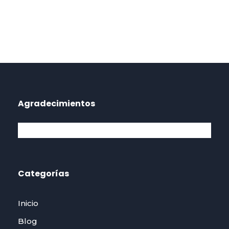
Agradecimientos
Categorías
Inicio
Blog