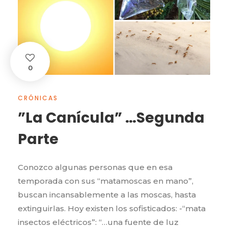
0
CRÓNICAS
”La Canícula” …Segunda
Parte
Conozco algunas personas que en esa
temporada con sus “matamoscas en mano”,
buscan incansablemente a las moscas, hasta
extinguirlas. Hoy existen los sofisticados: -“mata
insectos eléctricos”: “…una fuente de luz