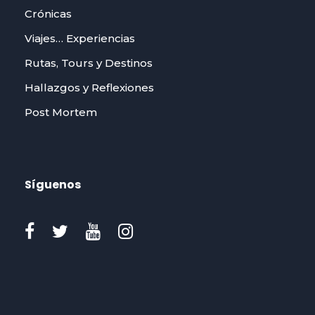
Crónicas
Viajes… Experiencias
Rutas, Tours y Destinos
Hallazgos y Reflexiones
Post Mortem
Síguenos