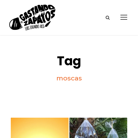
Tag
moscas