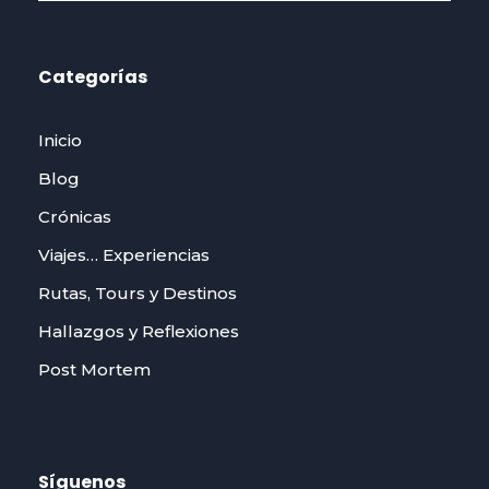
Categorías
Inicio
Blog
Crónicas
Viajes… Experiencias
Rutas, Tours y Destinos
Hallazgos y Reflexiones
Post Mortem
Síguenos