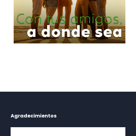
Agradecimientos