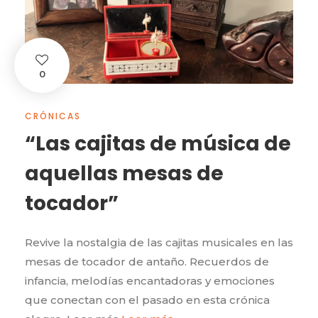
0
CRÓNICAS
“Las cajitas de música de
aquellas mesas de
tocador”
Revive la nostalgia de las cajitas musicales en las
mesas de tocador de antaño. Recuerdos de
infancia, melodías encantadoras y emociones
que conectan con el pasado en esta crónica