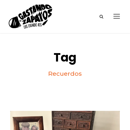
Tag
Recuerdos