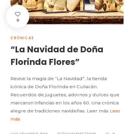
0
CRÓNICAS
“La Navidad de Doña
Florinda Flores”
Revive la magia de “La Navidad”, la tienda
icónica de Doña Florinda en Culiacán.
Recuerdos de juguetes, adornos y dulces que
marcaron infancias en los años 60. Una crónica
alegre de tradiciones navideñas. Leer más
Leer
más