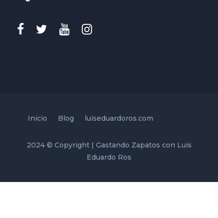
Inicio
Blog
luiseduardoros.com
2024 © Copyright | Gastando Zapatos con Luis
Eduardo Ros