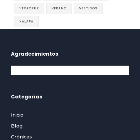
VERACRUZ
VERANO
VESTIDOS
XALAPA
Agradecimientos
Categorías
Inicio
Blog
Crónicas