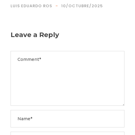
LUIS EDUARDO ROS
10/OCTUBRE/2025
Leave a Reply