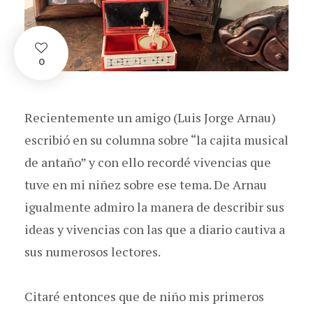
0
Recientemente un amigo (Luis Jorge Arnau)
escribió en su columna sobre “la cajita musical
de antaño” y con ello recordé vivencias que
tuve en mi niñez sobre ese tema. De Arnau
igualmente admiro la manera de describir sus
ideas y vivencias con las que a diario cautiva a
sus numerosos lectores.
Citaré entonces que de niño mis primeros