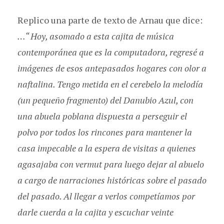
Replico una parte de texto de Arnau que dice:
…“ Hoy, asomado a esta cajita de música
contemporánea que es la computadora, regresé a
imágenes de esos antepasados hogares con olor a
naftalina. Tengo metida en el cerebelo la melodía
(un pequeño fragmento) del Danubio Azul, con
una abuela poblana dispuesta a perseguir el
polvo por todos los rincones para mantener la
casa impecable a la espera de visitas a quienes
agasajaba con vermut para luego dejar al abuelo
a cargo de narraciones históricas sobre el pasado
del pasado. Al llegar a verlos competíamos por
darle cuerda a la cajita y escuchar veinte