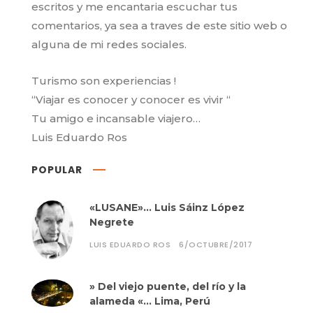
escritos y me encantaria escuchar tus
comentarios, ya sea a traves de este sitio web o
alguna de mi redes sociales.
Turismo son experiencias !
“Viajar es conocer y conocer es vivir “
Tu amigo e incansable viajero…
Luis Eduardo Ros
POPULAR
«LUSANE»… Luis Sáinz López
Negrete
LUIS EDUARDO ROS
6/OCTUBRE/2017
» Del viejo puente, del río y la
alameda «… Lima, Perú