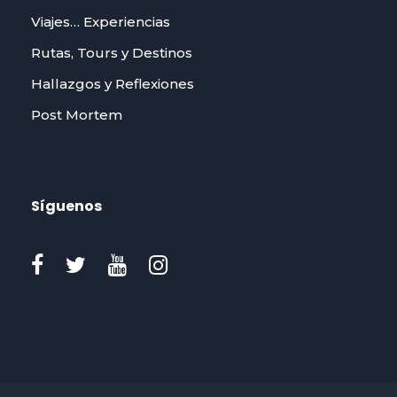
Viajes… Experiencias
Rutas, Tours y Destinos
Hallazgos y Reflexiones
Post Mortem
Síguenos