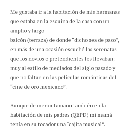
Me gustaba ir a la habitación de mis hermanas
que estaba en la esquina de la casa con un
amplio y largo
balcón (terraza) de donde “dicho sea de paso”,
en más de una ocasión escuché las serenatas
que los novios o pretendientes les llevaban;
muy al estilo de mediados del siglo pasado y
que no faltan en las películas románticas del
“cine de oro mexicano”.
Aunque de menor tamaño también en la
habitación de mis padres (QEPD) mi mamá
tenía en su tocador una “cajita musical”.