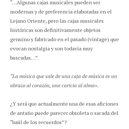
“…Algunas cajas musicales pueden ser
modernas y de preferencia elaboradas en el
Lejano Oriente, pero las cajas musicales
históricas son definitivamente objetos
genuino y fabricado en el pasado (vintage) que
evocan nostalgia y son todavía muy
buscadas…”.
“La música que sale de una caja de música es un
abrazo al corazón, una caricia al alma».
¿Y será que actualmente una de esas aficiones
de antaño puede parecer obsoleta o sacada del
“baúl de los recuerdos”?