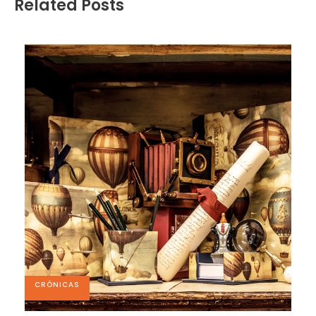
Related Posts
CRÓNICAS