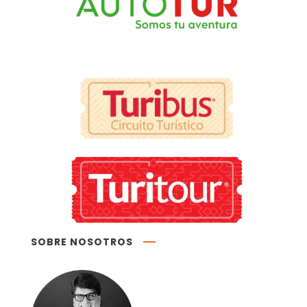
SOBRE NOSOTROS