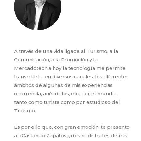
A través de una vida ligada al Turismo, a la
Comunicación, a la Promoción y la
Mercadotecnia hoy la tecnología me permite
transmitirte, en diversos canales, los diferentes
ámbitos de algunas de mis experiencias,
ocurrencia, anécdotas, etc. por el mundo,
tanto como turista como por estudioso del
Turismo.
Es por ello que, con gran emoción, te presento
a: «Gastando Zapatos», deseo disfrutes de mis