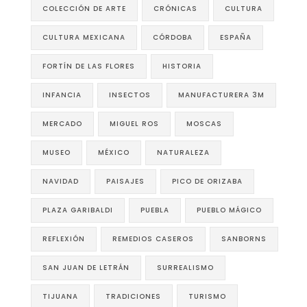
COLECCIÓN DE ARTE
CRÓNICAS
CULTURA
CULTURA MEXICANA
CÓRDOBA
ESPAÑA
FORTÍN DE LAS FLORES
HISTORIA
INFANCIA
INSECTOS
MANUFACTURERA 3M
MERCADO
MIGUEL ROS
MOSCAS
MUSEO
MÉXICO
NATURALEZA
NAVIDAD
PAISAJES
PICO DE ORIZABA
PLAZA GARIBALDI
PUEBLA
PUEBLO MÁGICO
REFLEXIÓN
REMEDIOS CASEROS
SANBORNS
SAN JUAN DE LETRÁN
SURREALISMO
TIJUANA
TRADICIONES
TURISMO