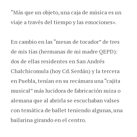
“Más que un objeto, una caja de música es un
viaje a través del tiempo y las emociones».
En cambio en las “mesas de tocador” de tres
de mis tías (hermanas de mi madre QEPD):
dos de ellas residentes en San Andrés
Chalchicomula (hoy Cd. Serdán) y la tercera
en Puebla, tenían en su recámara una “cajita
musical” más lucidora de fabricación suiza o
alemana que al abrirla se escuchaban valses
con temática de ballet teniendo algunas, una
bailarina girando en el centro.