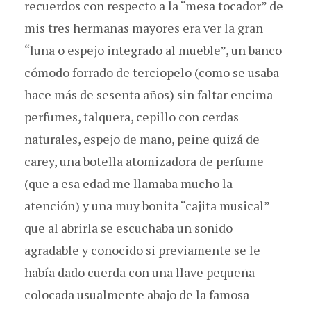
recuerdos con respecto a la “mesa tocador” de
mis tres hermanas mayores era ver la gran
“luna o espejo integrado al mueble”, un banco
cómodo forrado de terciopelo (como se usaba
hace más de sesenta años) sin faltar encima
perfumes, talquera, cepillo con cerdas
naturales, espejo de mano, peine quizá de
carey, una botella atomizadora de perfume
(que a esa edad me llamaba mucho la
atención) y una muy bonita “cajita musical”
que al abrirla se escuchaba un sonido
agradable y conocido si previamente se le
había dado cuerda con una llave pequeña
colocada usualmente abajo de la famosa