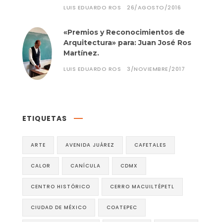
LUIS EDUARDO ROS
26/AGOSTO/2016
«Premios y Reconocimientos de
Arquitectura» para: Juan José Ros
Martínez.
LUIS EDUARDO ROS
3/NOVIEMBRE/2017
ETIQUETAS
ARTE
AVENIDA JUÁREZ
CAFETALES
CALOR
CANÍCULA
CDMX
CENTRO HISTÓRICO
CERRO MACUILTÉPETL
CIUDAD DE MÉXICO
COATEPEC