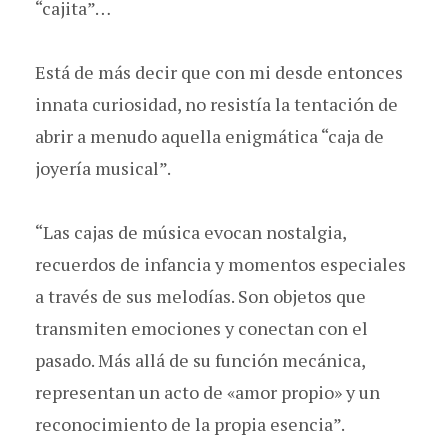
“cajita”…
Está de más decir que con mi desde entonces
innata curiosidad, no resistía la tentación de
abrir a menudo aquella enigmática “caja de
joyería musical”.
“Las cajas de música evocan nostalgia,
recuerdos de infancia y momentos especiales
a través de sus melodías. Son objetos que
transmiten emociones y conectan con el
pasado. Más allá de su función mecánica,
representan un acto de «amor propio» y un
reconocimiento de la propia esencia”.