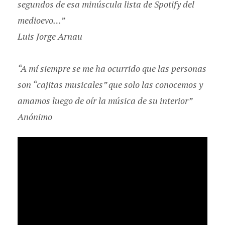
segundos de esa minúscula lista de Spotify del
medioevo…”
Luis Jorge Arnau
“A mí siempre se me ha ocurrido que las personas
son “cajitas musicales” que solo las conocemos y
amamos luego de oír la música de su interior”
Anónimo