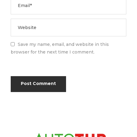
Save my name, email, and website in this
browser for the next time I comment.