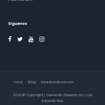
Síguenos
Inicio
Blog
luiseduardoros.com
2024 © Copyright | Gastando Zapatos con Luis
Eduardo Ros