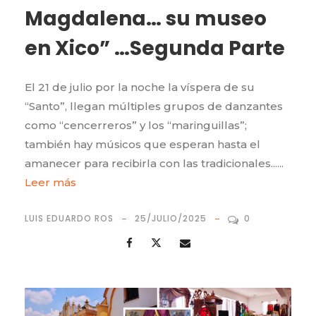
Magdalena… su museo
en Xico” …Segunda Parte
El 21 de julio por la noche la víspera de su
“Santo”, llegan múltiples grupos de danzantes
como “cencerreros” y los “maringuillas”;
también hay músicos que esperan hasta el
amanecer para recibirla con las tradicionales......
Leer más
LUIS EDUARDO ROS
25/JULIO/2025
0