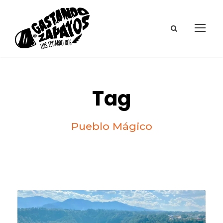
Tag
Pueblo Mágico