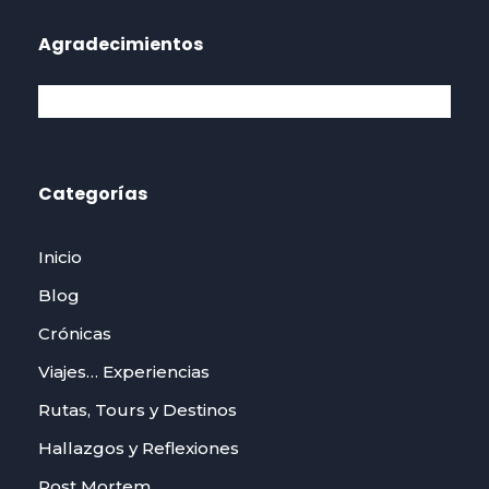
Agradecimientos
Categorías
Inicio
Blog
Crónicas
Viajes… Experiencias
Rutas, Tours y Destinos
Hallazgos y Reflexiones
Post Mortem