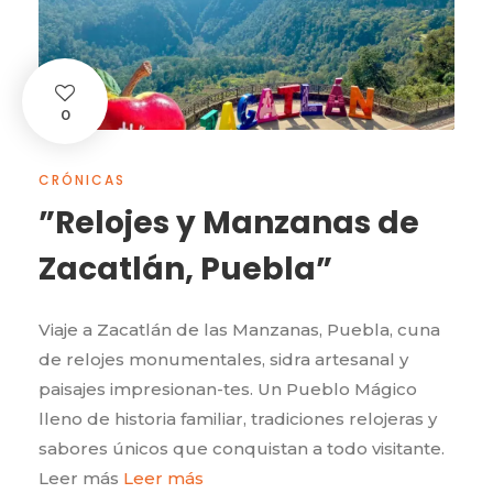
0
CRÓNICAS
”Relojes y Manzanas de
Zacatlán, Puebla”
Viaje a Zacatlán de las Manzanas, Puebla, cuna
de relojes monumentales, sidra artesanal y
paisajes impresionan-tes. Un Pueblo Mágico
lleno de historia familiar, tradiciones relojeras y
sabores únicos que conquistan a todo visitante.
Leer más
Leer más