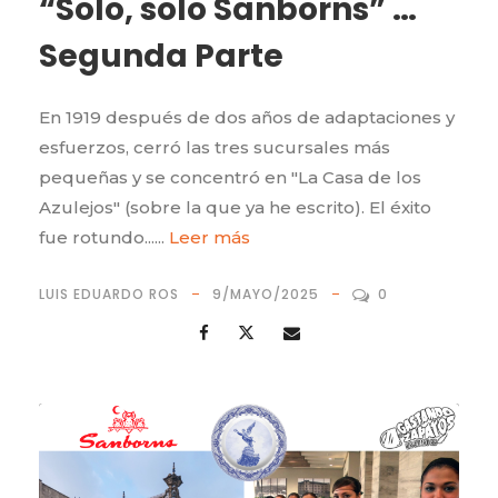
“Solo, solo Sanborns” …
Segunda Parte
En 1919 después de dos años de adaptaciones y
esfuerzos, cerró las tres sucursales más
pequeñas y se concentró en "La Casa de los
Azulejos" (sobre la que ya he escrito). El éxito
fue rotundo......
Leer más
LUIS EDUARDO ROS
9/MAYO/2025
0