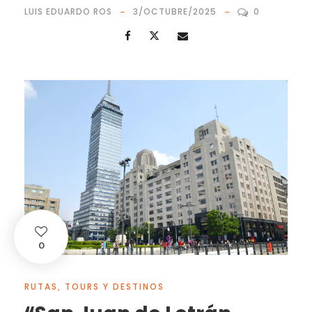
LUIS EDUARDO ROS
3/OCTUBRE/2025
0
0
RUTAS, TOURS Y DESTINOS