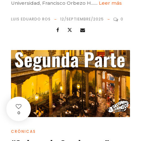
Universidad, Francisco Orbezo H.......
Leer más
LUIS EDUARDO ROS
12/SEPTIEMBRE/2025
0
0
CRÓNICAS