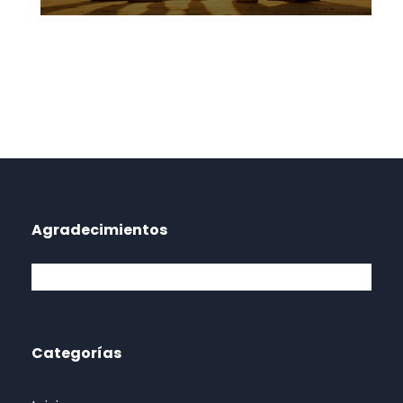
Agradecimientos
Categorías