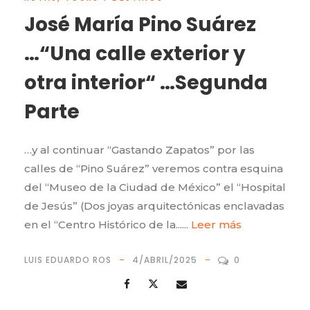
José María Pino Suárez
…“Una calle exterior y
otra interior“ …Segunda
Parte
…y al continuar “Gastando Zapatos” por las
calles de “Pino Suárez” veremos contra esquina
del “Museo de la Ciudad de México” el “Hospital
de Jesús” (Dos joyas arquitectónicas enclavadas
en el “Centro Histórico de la......
Leer más
LUIS EDUARDO ROS
4/ABRIL/2025
0