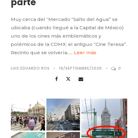
parte
Muy cerca del “Mercado “Salto del Agua” se
ubicaba (cuando llegué a la Capital de México)
uno de los cines más emblemáticos y
polémicos de la CDMX: el antiguo “Cine Teresa”.
Recinto que se volvería......
Leer más
LUIS EDUARDO ROS
19/SEPTIEMBRE/2025
0