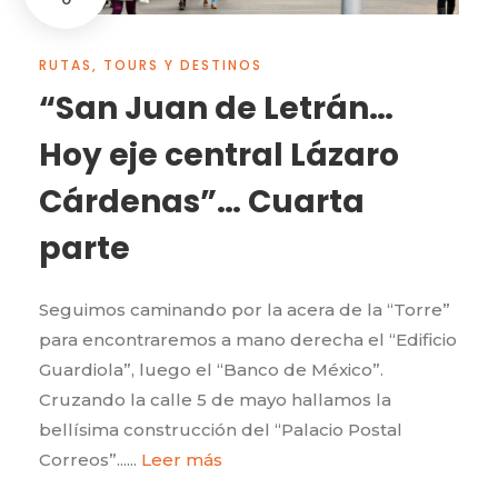
RUTAS, TOURS Y DESTINOS
“San Juan de Letrán…
Hoy eje central Lázaro
Cárdenas”… Cuarta
parte
Seguimos caminando por la acera de la “Torre”
para encontraremos a mano derecha el “Edificio
Guardiola”, luego el “Banco de México”.
Cruzando la calle 5 de mayo hallamos la
bellísima construcción del “Palacio Postal
Correos”......
Leer más