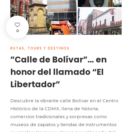
0
RUTAS, TOURS Y DESTINOS
”Calle de Bolívar”… en
honor del llamado “El
Libertador”
Descubre la vibrante calle Bolívar en el Centro
Histórico de la CDMX, llena de historia,
comercios tradicionales y sorpresas como
museos de zapatos y tiendas de instrumentos