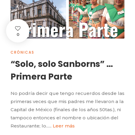
0
CRÓNICAS
“Solo, solo Sanborns” …
Primera Parte
No podría decir que tengo recuerdos desde las
primeras veces que mis padres me llevaron a la
Capital de México (finales de los años 50tas.), ni
tampoco entonces el nombre o ubicación del
Restaurante; lo......
Leer más