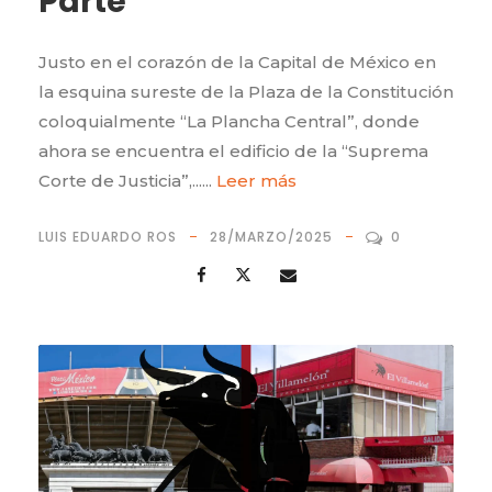
Parte
Justo en el corazón de la Capital de México en
la esquina sureste de la Plaza de la Constitución
coloquialmente “La Plancha Central”, donde
ahora se encuentra el edificio de la “Suprema
Corte de Justicia”,......
Leer más
LUIS EDUARDO ROS
28/MARZO/2025
0