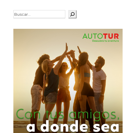
Buscar