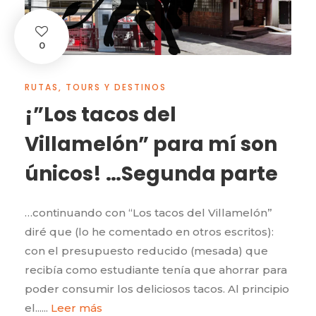
0
RUTAS, TOURS Y DESTINOS
¡”Los tacos del
Villamelón” para mí son
únicos! …Segunda parte
…continuando con “Los tacos del Villamelón”
diré que (lo he comentado en otros escritos):
con el presupuesto reducido (mesada) que
recibía como estudiante tenía que ahorrar para
poder consumir los deliciosos tacos. Al principio
el......
Leer más