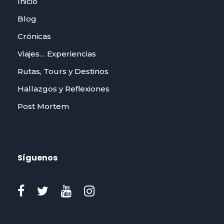
Inicio
Blog
Crónicas
Viajes… Experiencias
Rutas, Tours y Destinos
Hallazgos y Reflexiones
Post Mortem
Síguenos