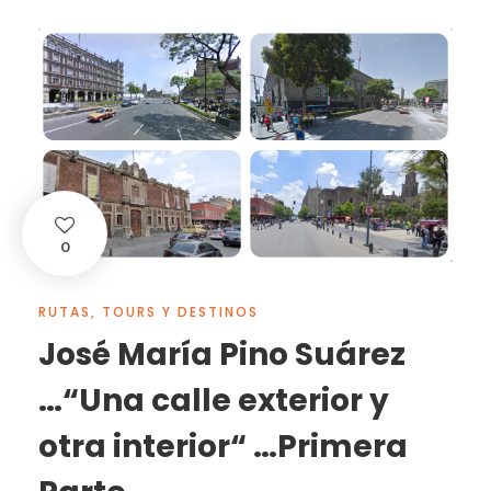
0
RUTAS, TOURS Y DESTINOS
José María Pino Suárez
…“Una calle exterior y
otra interior“ …Primera