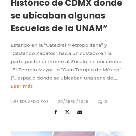
Histórico de CDMX donde
se ubicaban algunas
Escuelas de la UNAM”
Estando en la “Catedral Metropolitana” y
“Gastando Zapatos” hacia un costado en la
parte posterior (frente al Zócalo) se encuentra
“El Templo Mayor” o “Gran Templo de México”
(“…espacio donde se ubicaban una serie de......
Leer más
LUIS EDUARDO ROS
25/ABRIL/2025
0