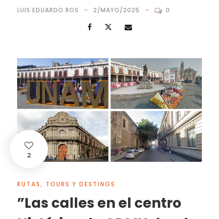
LUIS EDUARDO ROS
2/MAYO/2025
0
2
RUTAS, TOURS Y DESTINOS
”Las calles en el centro