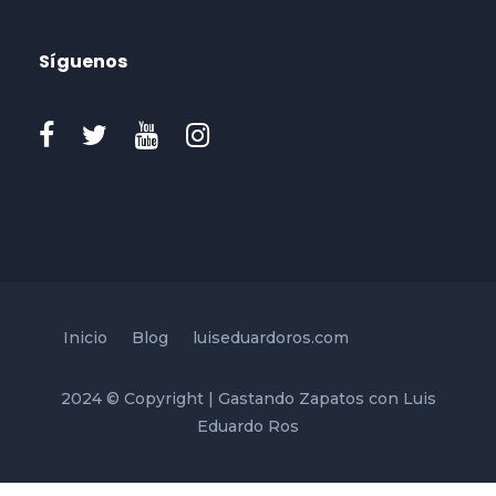
Síguenos
Inicio
Blog
luiseduardoros.com
2024 © Copyright | Gastando Zapatos con Luis
Eduardo Ros