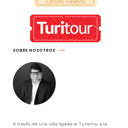
SOBRE NOSOTROS
A través de una vida ligada al Turismo, a la