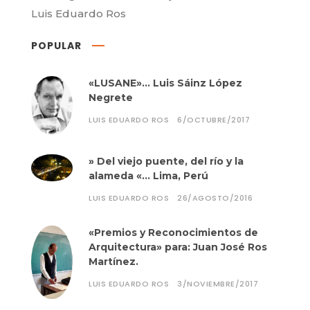
Luis Eduardo Ros
POPULAR
«LUSANE»… Luis Sáinz López
Negrete
LUIS EDUARDO ROS
6/OCTUBRE/2017
» Del viejo puente, del río y la
alameda «… Lima, Perú
LUIS EDUARDO ROS
26/AGOSTO/2016
«Premios y Reconocimientos de
Arquitectura» para: Juan José Ros
Martínez.
LUIS EDUARDO ROS
3/NOVIEMBRE/2017