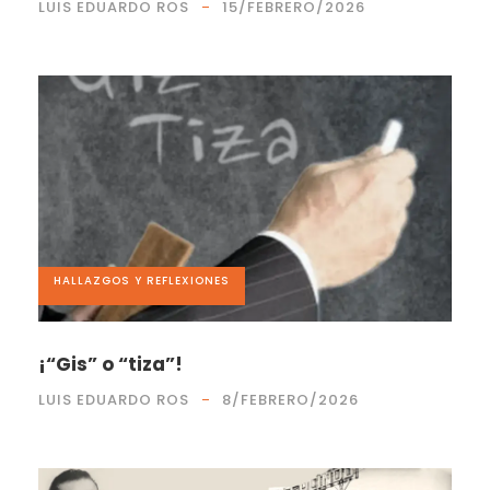
LUIS EDUARDO ROS
15/FEBRERO/2026
HALLAZGOS Y REFLEXIONES
¡“Gis” o “tiza”!
LUIS EDUARDO ROS
8/FEBRERO/2026