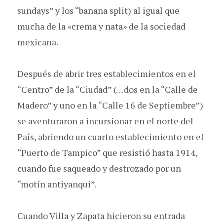
sundays” y los “banana split) al igual que
mucha de la «crema y nata» de la sociedad
mexicana.
Después de abrir tres establecimientos en el
“Centro” de la “Ciudad” (…dos en la “Calle de
Madero” y uno en la “Calle 16 de Septiembre”)
se aventuraron a incursionar en el norte del
País, abriendo un cuarto establecimiento en el
“Puerto de Tampico” que resistió hasta 1914,
cuando fue saqueado y destrozado por un
“motín antiyanqui”.
Cuando Villa y Zapata hicieron su entrada