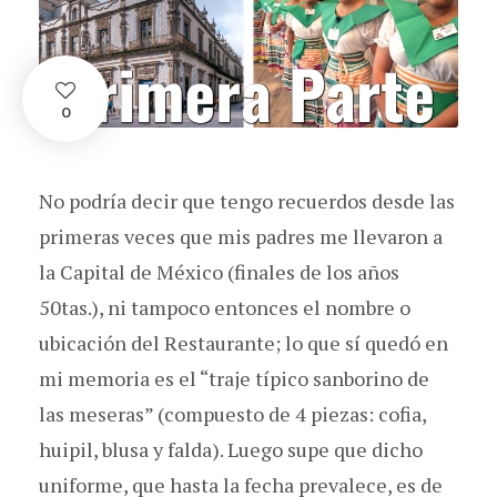
0
No podría decir que tengo recuerdos desde las
primeras veces que mis padres me llevaron a
la Capital de México (finales de los años
50tas.), ni tampoco entonces el nombre o
ubicación del Restaurante; lo que sí quedó en
mi memoria es el “traje típico sanborino de
las meseras” (compuesto de 4 piezas: cofia,
huipil, blusa y falda). Luego supe que dicho
uniforme, que hasta la fecha prevalece, es de