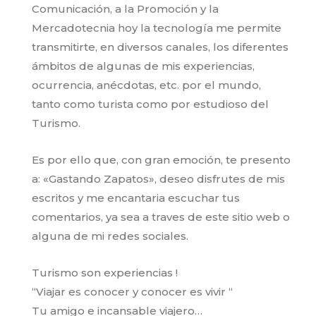
Comunicación, a la Promoción y la
Mercadotecnia hoy la tecnología me permite
transmitirte, en diversos canales, los diferentes
ámbitos de algunas de mis experiencias,
ocurrencia, anécdotas, etc. por el mundo,
tanto como turista como por estudioso del
Turismo.
Es por ello que, con gran emoción, te presento
a: «Gastando Zapatos», deseo disfrutes de mis
escritos y me encantaria escuchar tus
comentarios, ya sea a traves de este sitio web o
alguna de mi redes sociales.
Turismo son experiencias !
“Viajar es conocer y conocer es vivir “
Tu amigo e incansable viajero…