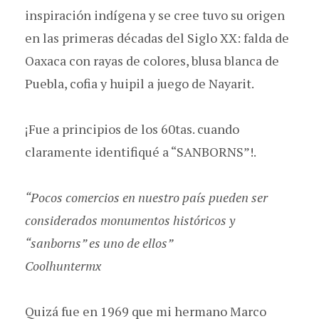
inspiración indígena y se cree tuvo su origen
en las primeras décadas del Siglo XX: falda de
Oaxaca con rayas de colores, blusa blanca de
Puebla, cofia y huipil a juego de Nayarit.
¡Fue a principios de los 60tas. cuando
claramente identifiqué a “SANBORNS”!.
“Pocos comercios en nuestro país pueden ser
considerados monumentos históricos y
“sanborns” es uno de ellos”
Coolhuntermx
Quizá fue en 1969 que mi hermano Marco