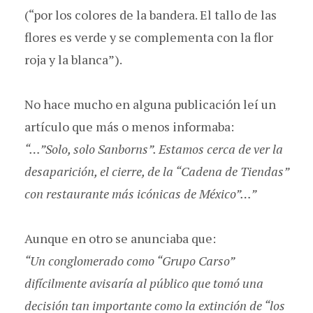
(“por los colores de la bandera. El tallo de las
flores es verde y se complementa con la flor
roja y la blanca”).
No hace mucho en alguna publicación leí un
artículo que más o menos informaba:
“…”Solo, solo Sanborns”. Estamos cerca de ver la
desaparición, el cierre, de la “Cadena de Tiendas”
con restaurante más icónicas de México”…”
Aunque en otro se anunciaba que:
“Un conglomerado como “Grupo Carso”
difícilmente avisaría al público que tomó una
decisión tan importante como la extinción de “los