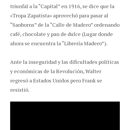
triunfal a la “Capital” en 1916, se dice que la
«Tropa Zapatista» aprovechó para pasar al
“Sanborns” de la “Calle de Madero” ordenando
café, chocolate y pan de dulce (Lugar donde
ahora se encuentra la “Librería Madero”).
Ante la inseguridad y las dificultades políticas
y económicas de la Revolución, Walter
regresó a Estados Unidos pero Frank se
resistió.