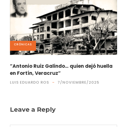
CRÓNICAS
”Antonio Ruiz Galindo… quien dejó huella
en Fortín, Veracruz”
LUIS EDUARDO ROS
7/NOVIEMBRE/2025
Leave a Reply