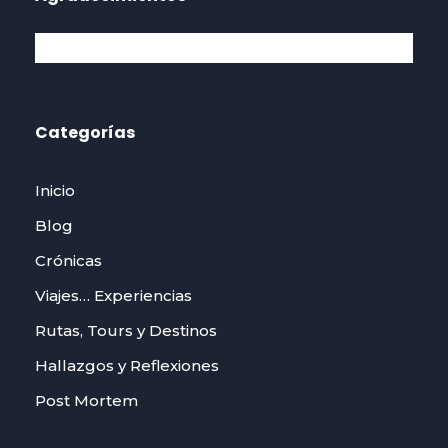
Categorías
Inicio
Blog
Crónicas
Viajes… Experiencias
Rutas, Tours y Destinos
Hallazgos y Reflexiones
Post Mortem