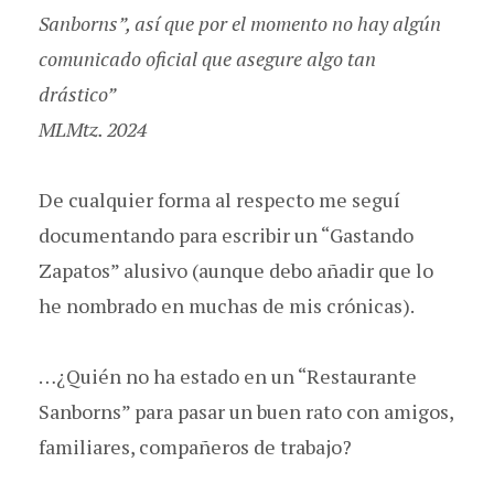
Sanborns”, así que por el momento no hay algún
comunicado oficial que asegure algo tan
drástico”
MLMtz. 2024
De cualquier forma al respecto me seguí
documentando para escribir un “Gastando
Zapatos” alusivo (aunque debo añadir que lo
he nombrado en muchas de mis crónicas).
…¿Quién no ha estado en un “Restaurante
Sanborns” para pasar un buen rato con amigos,
familiares, compañeros de trabajo?