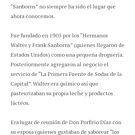
“Sanborns” no siempre ha sido el lugar que
ahora conocemos.
Fue fundado en 1903 por los “Hermanos
Walter y Frank Sanborns” (quienes llegaron de
Estados Unidos) como una pequeña droguería.
Posteriormente agregaron al negocio el
servicio de “La Primera Fuente de Sodas de la
Capital”. Walter era químico así que
pasteurizaban su propia leche y productos
lácteos.
Era lugar de reunión de Don Porfirio Díaz con
su esposa (quienes gustaban de saborear “los