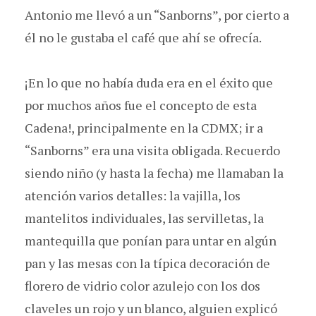
Antonio me llevó a un “Sanborns”, por cierto a
él no le gustaba el café que ahí se ofrecía.
¡En lo que no había duda era en el éxito que
por muchos años fue el concepto de esta
Cadena!, principalmente en la CDMX; ir a
“Sanborns” era una visita obligada. Recuerdo
siendo niño (y hasta la fecha) me llamaban la
atención varios detalles: la vajilla, los
mantelitos individuales, las servilletas, la
mantequilla que ponían para untar en algún
pan y las mesas con la típica decoración de
florero de vidrio color azulejo con los dos
claveles un rojo y un blanco, alguien explicó