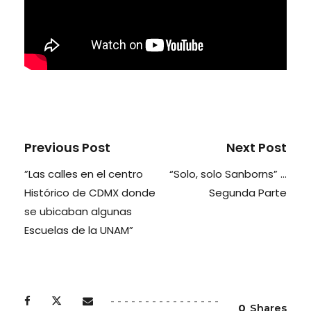
Previous Post
Next Post
”Las calles en el centro
“Solo, solo Sanborns” …
Histórico de CDMX donde
Segunda Parte
se ubicaban algunas
Escuelas de la UNAM”
0
Shares