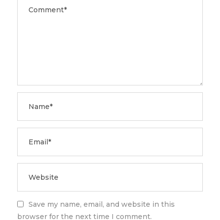
Save my name, email, and website in this
browser for the next time I comment.