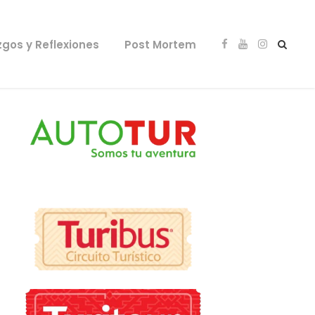
zgos y Reflexiones
Post Mortem