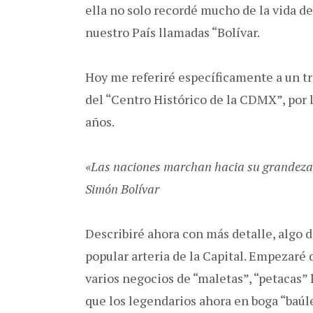
ella no solo recordé mucho de la vida de
nuestro País llamadas “Bolívar.
Hoy me referiré específicamente a un tr
del “Centro Histórico de la CDMX”, por
años.
«Las naciones marchan hacia su grandeza
Simón Bolívar
Describiré ahora con más detalle, algo 
popular arteria de la Capital. Empezaré 
varios negocios de “maletas”, “petacas” l
que los legendarios ahora en boga “baúle