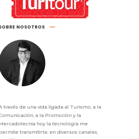
SOBRE NOSOTROS
A través de una vida ligada al Turismo, a la
Comunicación, a la Promoción y la
Mercadotecnia hoy la tecnología me
permite transmitirte, en diversos canales,