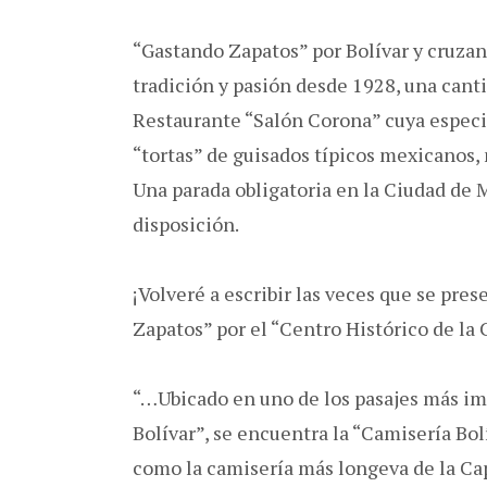
“Gastando Zapatos” por Bolívar y cruzan
tradición y pasión desde 1928, una canti
Restaurante “Salón Corona” cuya especia
“tortas” de guisados típicos mexicanos, 
Una parada obligatoria en la Ciudad de M
disposición.
¡Volveré a escribir las veces que se pre
Zapatos” por el “Centro Histórico de la 
“…Ubicado en uno de los pasajes más im
Bolívar”, se encuentra la “Camisería Bol
como la camisería más longeva de la Cap