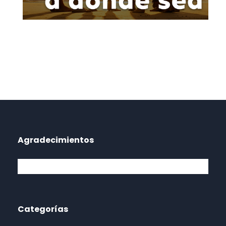
Agradecimientos
Categorías