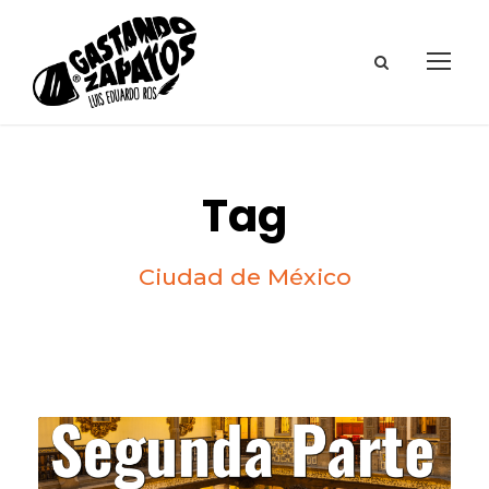
Tag
Ciudad de México