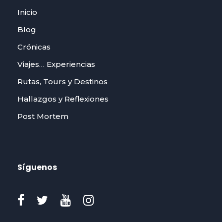
Inicio
Blog
Crónicas
Viajes… Experiencias
Rutas, Tours y Destinos
Hallazgos y Reflexiones
Post Mortem
Síguenos