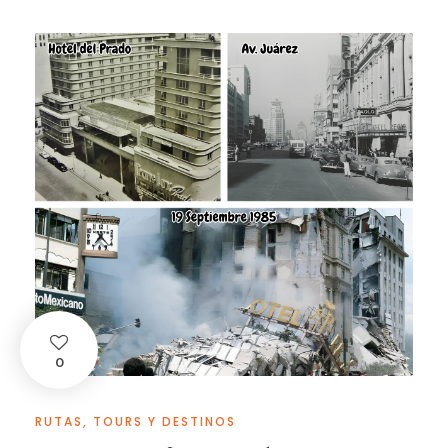
0
RUTAS, TOURS Y DESTINOS