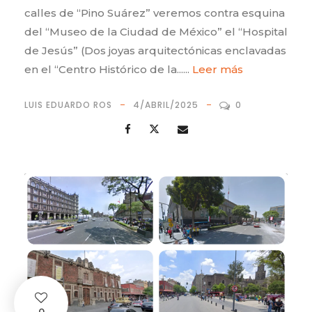
calles de “Pino Suárez” veremos contra esquina
del “Museo de la Ciudad de México” el “Hospital
de Jesús” (Dos joyas arquitectónicas enclavadas
en el “Centro Histórico de la......
Leer más
LUIS EDUARDO ROS
4/ABRIL/2025
0
0