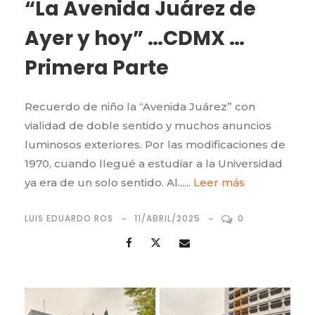
“La Avenida Juárez de
Ayer y hoy” …CDMX …
Primera Parte
Recuerdo de niño la “Avenida Juárez” con
vialidad de doble sentido y muchos anuncios
luminosos exteriores. Por las modificaciones de
1970, cuando llegué a estudiar a la Universidad
ya era de un solo sentido. Al......
Leer más
LUIS EDUARDO ROS
11/ABRIL/2025
0