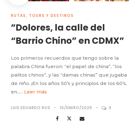
RUTAS, TOURS Y DESTINOS
”Dolores, la calle del
“Barrio Chino” en CDMX”
Los primeros recuerdos que tengo sobre la
palabra China fueron: “el papel de china”, “los
palitos chinos”, y las “damas chinas” que jugaba
de niño. ¡En los años 50’s y principios de los 60’s,
en......
Leer más
LUIS EDUARDO ROS
10/ENERO/2025
0