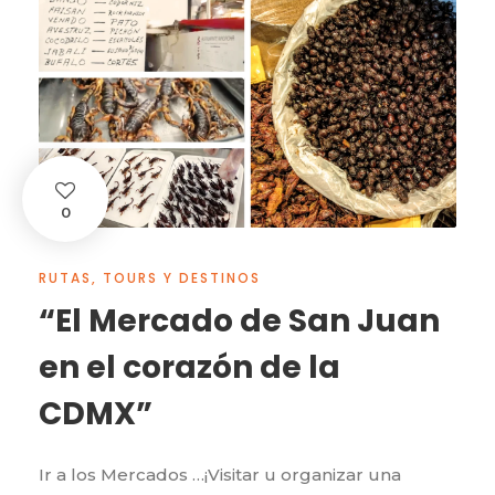
0
RUTAS, TOURS Y DESTINOS
“El Mercado de San Juan
en el corazón de la
CDMX”
Ir a los Mercados …¡Visitar u organizar una