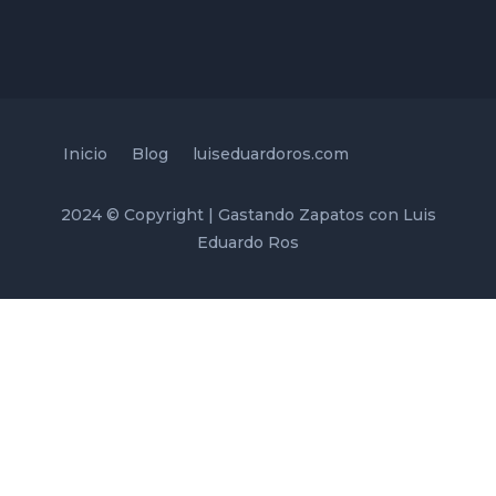
Inicio
Blog
luiseduardoros.com
2024 © Copyright | Gastando Zapatos con Luis
Eduardo Ros