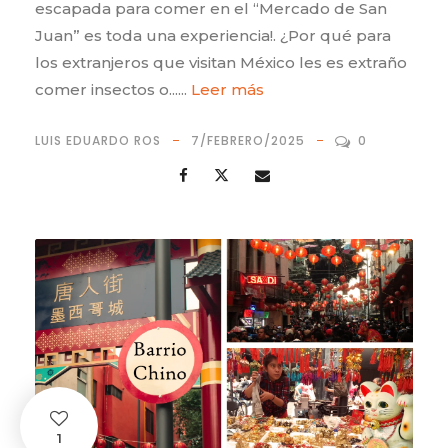
escapada para comer en el “Mercado de San
Juan” es toda una experiencia!. ¿Por qué para
los extranjeros que visitan México les es extraño
comer insectos o......
Leer más
LUIS EDUARDO ROS
7/FEBRERO/2025
0
1