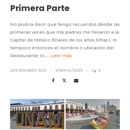
Primera Parte
No podría decir que tengo recuerdos desde las
primeras veces que mis padres me llevaron a la
Capital de México (finales de los años 50tas.), ni
tampoco entonces el nombre o ubicación del
Restaurante; lo......
Leer más
LUIS EDUARDO ROS
2/MAYO/2025
0