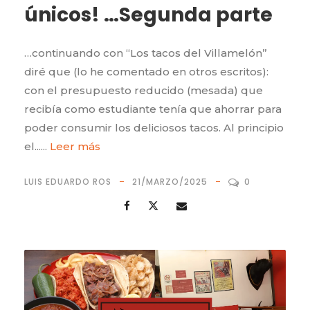
únicos! …Segunda parte
…continuando con “Los tacos del Villamelón”
diré que (lo he comentado en otros escritos):
con el presupuesto reducido (mesada) que
recibía como estudiante tenía que ahorrar para
poder consumir los deliciosos tacos. Al principio
el......
Leer más
LUIS EDUARDO ROS
21/MARZO/2025
0