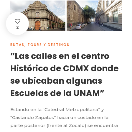
2
RUTAS, TOURS Y DESTINOS
”Las calles en el centro
Histórico de CDMX donde
se ubicaban algunas
Escuelas de la UNAM”
Estando en la “Catedral Metropolitana” y
“Gastando Zapatos” hacia un costado en la
parte posterior (frente al Zócalo) se encuentra