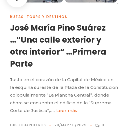
RUTAS, TOURS Y DESTINOS
José María Pino Suárez
…“Una calle exterior y
otra interior“ …Primera
Parte
Justo en el corazón de la Capital de México en
la esquina sureste de la Plaza de la Constitución
coloquialmente “La Plancha Central”, donde
ahora se encuentra el edificio de la “Suprema
Corte de Justicia”,......
Leer más
LUIS EDUARDO ROS
28/MARZO/2025
0