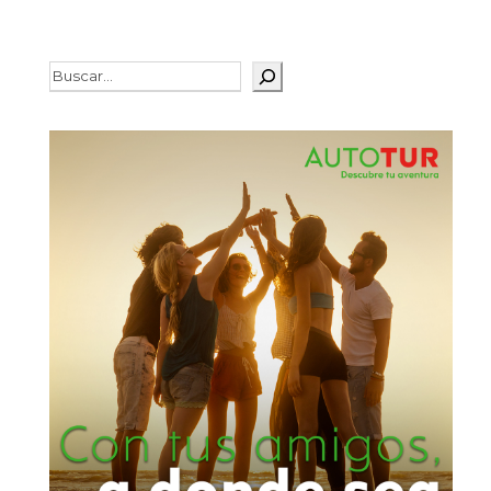
Buscar