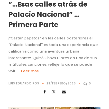
”…Esas calles atrás de
Palacio Nacional” …
Primera Parte
¡“Gastar Zapatos” en las calles posteriores al
“Palacio Nacional” es toda una experiencia que
calificaría como una aventura urbana
interesante!. Quizá Chava Flores en una de sus
múltiples canciones refleje lo que se puede
vivir......
Leer más
LUIS EDUARDO ROS
28/FEBRERO/2025
0