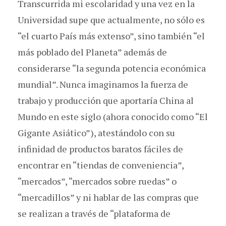
Transcurrida mi escolaridad y una vez en la
Universidad supe que actualmente, no sólo es
“el cuarto País más extenso”, sino también “el
más poblado del Planeta” además de
considerarse “la segunda potencia económica
mundial”. Nunca imaginamos la fuerza de
trabajo y producción que aportaría China al
Mundo en este siglo (ahora conocido como “El
Gigante Asiático”), atestándolo con su
infinidad de productos baratos fáciles de
encontrar en “tiendas de conveniencia”,
“mercados”, “mercados sobre ruedas” o
“mercadillos” y ni hablar de las compras que
se realizan a través de “plataforma de