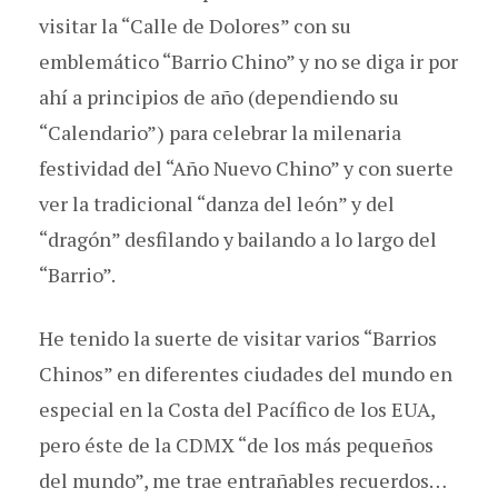
visitar la “Calle de Dolores” con su
emblemático “Barrio Chino” y no se diga ir por
ahí a principios de año (dependiendo su
“Calendario”) para celebrar la milenaria
festividad del “Año Nuevo Chino” y con suerte
ver la tradicional “danza del león” y del
“dragón” desfilando y bailando a lo largo del
“Barrio”.
He tenido la suerte de visitar varios “Barrios
Chinos” en diferentes ciudades del mundo en
especial en la Costa del Pacífico de los EUA,
pero éste de la CDMX “de los más pequeños
del mundo”, me trae entrañables recuerdos…