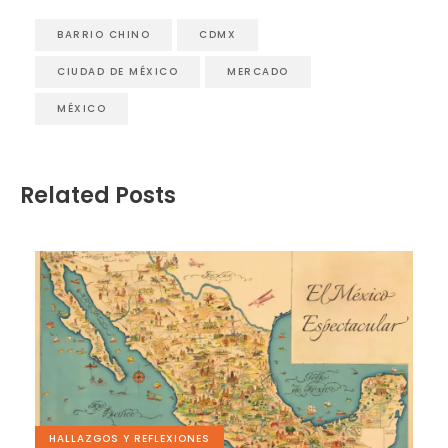
BARRIO CHINO
CDMX
CIUDAD DE MÉXICO
MERCADO
MÉXICO
Related Posts
HALLAZGOS Y REFLEXIONES