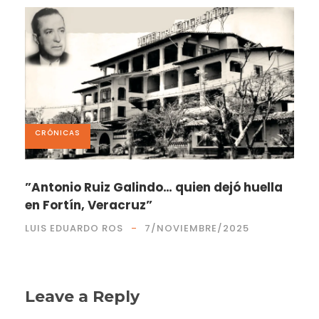
CRÓNICAS
”Antonio Ruiz Galindo… quien dejó huella
en Fortín, Veracruz”
LUIS EDUARDO ROS
7/NOVIEMBRE/2025
Leave a Reply