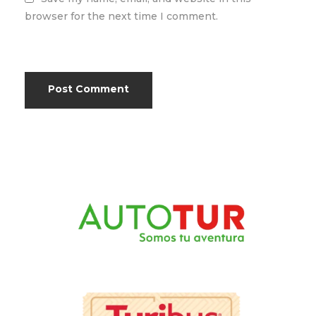
browser for the next time I comment.