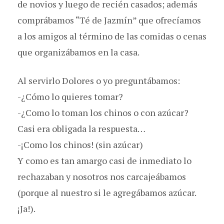
de novios y luego de recién casados; además
comprábamos “Té de Jazmín” que ofrecíamos
a los amigos al término de las comidas o cenas
que organizábamos en la casa.
Al servirlo Dolores o yo preguntábamos:
-¿Cómo lo quieres tomar?
-¿Como lo toman los chinos o con azúcar?
Casi era obligada la respuesta…
-¡Como los chinos! (sin azúcar)
Y como es tan amargo casi de inmediato lo
rechazaban y nosotros nos carcajeábamos
(porque al nuestro si le agregábamos azúcar.
¡Ja!).