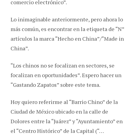
comercio electrónico”.
Lo inimaginable anteriormente, pero ahora lo
más común, es encontrar en la etiqueta de “N”
artículos la marca “Hecho en China”/“Made in
China”.
“Los chinos no se focalizan en sectores, se
focalizan en oportunidades”. Espero hacer un
“Gastando Zapatos” sobre este tema.
Hoy quiero referirme al “Barrio Chino” de la
Ciudad de México ubicado en la calle de
Dolores entre la “Juárez” y “Ayuntamiento” en
el “Centro Histórico” de la Capital (“…