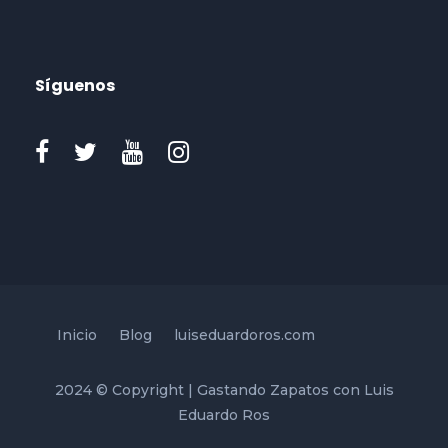
Síguenos
Inicio
Blog
luiseduardoros.com
2024 © Copyright | Gastando Zapatos con Luis
Eduardo Ros