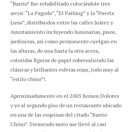
“Barrio” fue rehabilitado colocándole tres
arcos: “La Pagoda”, “El Paifang” y la “Puerta
Luna”, distribuidos entre las calles Juárez y
Ayuntamiento incluyendo luminarias, pisos,
jardineras, así como permanente cuelgan en
las alturas, de una hasta la otra acera,
coloridas figuras de papel sobresaliendo las
clásicas y brillantes esferas rojas, todo muy al
“estilo chino”!.
Aproximadamente en el 2003 fuimos Dolores
y yo al segundo piso de un restaurante ubicado
en una de las esquinas del citado “Barrio
Chino”. Tremendo susto me llevé al casi