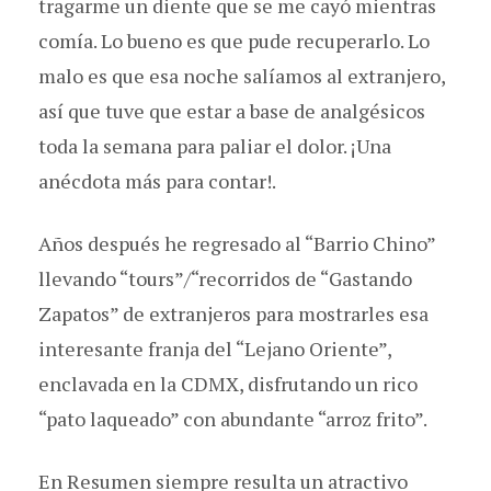
tragarme un diente que se me cayó mientras
comía. Lo bueno es que pude recuperarlo. Lo
malo es que esa noche salíamos al extranjero,
así que tuve que estar a base de analgésicos
toda la semana para paliar el dolor. ¡Una
anécdota más para contar!.
Años después he regresado al “Barrio Chino”
llevando “tours”/“recorridos de “Gastando
Zapatos” de extranjeros para mostrarles esa
interesante franja del “Lejano Oriente”,
enclavada en la CDMX, disfrutando un rico
“pato laqueado” con abundante “arroz frito”.
En Resumen siempre resulta un atractivo