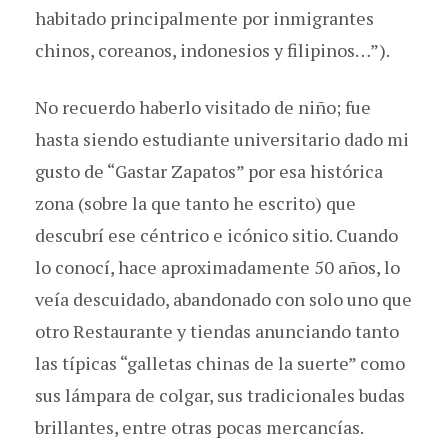
habitado principalmente por inmigrantes
chinos, coreanos, indonesios y filipinos…”).
No recuerdo haberlo visitado de niño; fue
hasta siendo estudiante universitario dado mi
gusto de “Gastar Zapatos” por esa histórica
zona (sobre la que tanto he escrito) que
descubrí ese céntrico e icónico sitio. Cuando
lo conocí, hace aproximadamente 50 años, lo
veía descuidado, abandonado con solo uno que
otro Restaurante y tiendas anunciando tanto
las típicas “galletas chinas de la suerte” como
sus lámpara de colgar, sus tradicionales budas
brillantes, entre otras pocas mercancías.