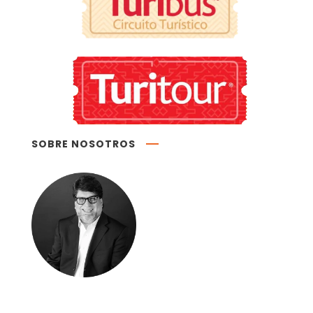
SOBRE NOSOTROS