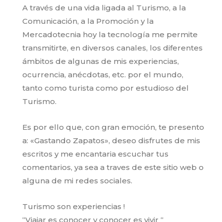
A través de una vida ligada al Turismo, a la
Comunicación, a la Promoción y la
Mercadotecnia hoy la tecnología me permite
transmitirte, en diversos canales, los diferentes
ámbitos de algunas de mis experiencias,
ocurrencia, anécdotas, etc. por el mundo,
tanto como turista como por estudioso del
Turismo.
Es por ello que, con gran emoción, te presento
a: «Gastando Zapatos», deseo disfrutes de mis
escritos y me encantaria escuchar tus
comentarios, ya sea a traves de este sitio web o
alguna de mi redes sociales.
Turismo son experiencias !
“Viajar es conocer y conocer es vivir “