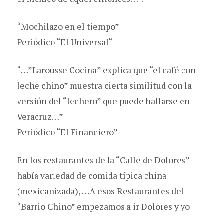
“Mochilazo en el tiempo”
Periódico “El Universal“
“…”Larousse Cocina” explica que “el café con
leche chino” muestra cierta similitud con la
versión del “lechero” que puede hallarse en
Veracruz…”
Periódico “El Financiero”
En los restaurantes de la “Calle de Dolores”
había variedad de comida típica china
(mexicanizada), …A esos Restaurantes del
“Barrio Chino” empezamos a ir Dolores y yo