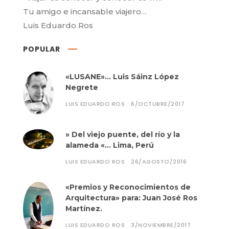
Tu amigo e incansable viajero…
Luis Eduardo Ros
POPULAR
«LUSANE»… Luis Sáinz López
Negrete
LUIS EDUARDO ROS
6/OCTUBRE/2017
» Del viejo puente, del río y la
alameda «… Lima, Perú
LUIS EDUARDO ROS
26/AGOSTO/2016
«Premios y Reconocimientos de
Arquitectura» para: Juan José Ros
Martínez.
LUIS EDUARDO ROS
3/NOVIEMBRE/2017