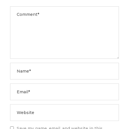
Save my name, email, and website in this