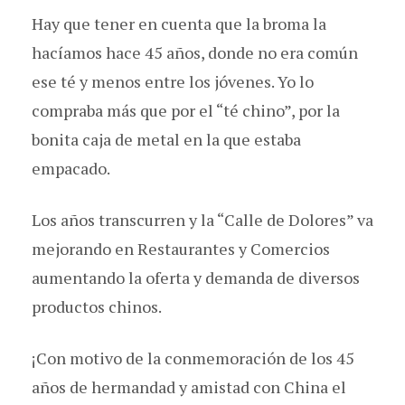
Hay que tener en cuenta que la broma la
hacíamos hace 45 años, donde no era común
ese té y menos entre los jóvenes. Yo lo
compraba más que por el “té chino”, por la
bonita caja de metal en la que estaba
empacado.
Los años transcurren y la “Calle de Dolores” va
mejorando en Restaurantes y Comercios
aumentando la oferta y demanda de diversos
productos chinos.
¡Con motivo de la conmemoración de los 45
años de hermandad y amistad con China el