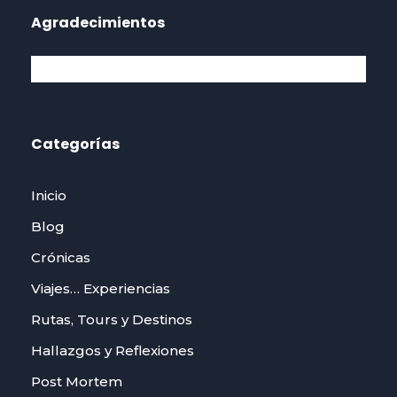
Agradecimientos
Categorías
Inicio
Blog
Crónicas
Viajes… Experiencias
Rutas, Tours y Destinos
Hallazgos y Reflexiones
Post Mortem