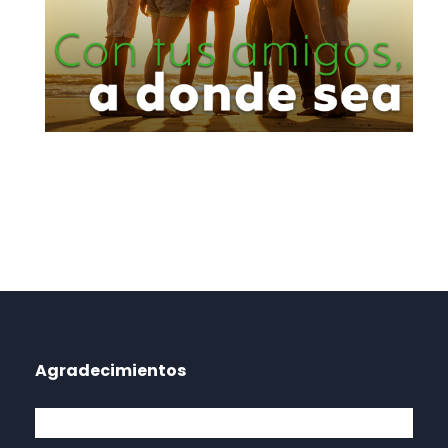
Agradecimientos