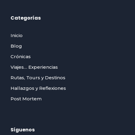
Categorías
Inicio
Blog
Crónicas
Viajes… Experiencias
Rutas, Tours y Destinos
Hallazgos y Reflexiones
Post Mortem
Síguenos