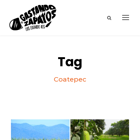
Tag
Coatepec