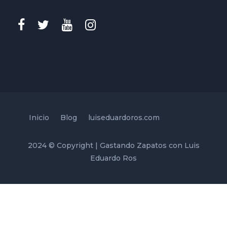
Inicio
Blog
luiseduardoros.com
2024 © Copyright | Gastando Zapatos con Luis
Eduardo Ros