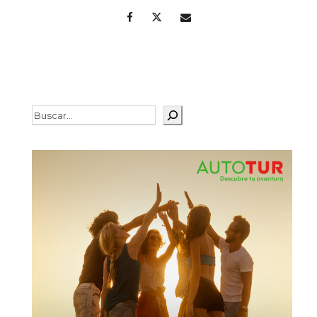
Buscar