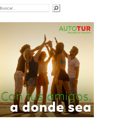
Buscar