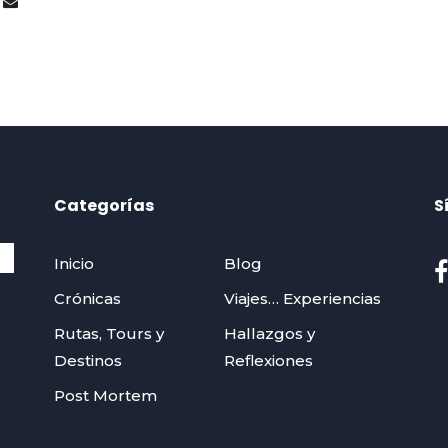
Categorías
S
Inicio
Blog
Crónicas
Viajes… Experiencias
Rutas, Tours y
Hallazgos y
Destinos
Reflexiones
Post Mortem