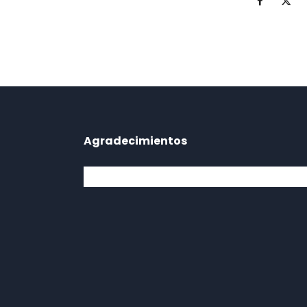
Agradecimientos