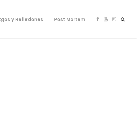
zgos y Reflexiones
Post Mortem