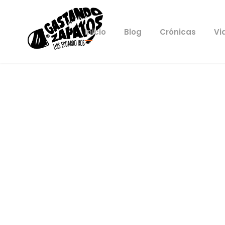
Inicio
Blog
Crónicas
Vi