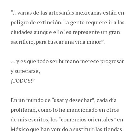
“…varias de las artesanías mexicanas están en
peligro de extinción. La gente requiere ir a las
ciudades aunque ello les represente un gran
sacrificio, para buscar una vida mejor”.
… y es que todo ser humano merece progresar
y superarse,
¡TODOS!”
En un mundo de “usar y desechar”, cada día
proliferan, como lo he mencionado en otros
de mis escritos, los “comercios orientales” en
México que han venido a sustituir las tiendas