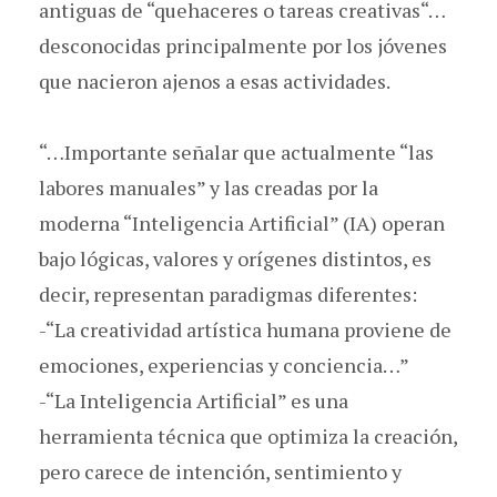
antiguas de “quehaceres o tareas creativas“…
desconocidas principalmente por los jóvenes
que nacieron ajenos a esas actividades.
“…Importante señalar que actualmente “las
labores manuales” y las creadas por la
moderna “Inteligencia Artificial” (IA) operan
bajo lógicas, valores y orígenes distintos, es
decir, representan paradigmas diferentes:
-“La creatividad artística humana proviene de
emociones, experiencias y conciencia…”
-“La Inteligencia Artificial” es una
herramienta técnica que optimiza la creación,
pero carece de intención, sentimiento y