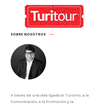
SOBRE NOSOTROS
A través de una vida ligada al Turismo, a la
Comunicación, a la Promoción y la