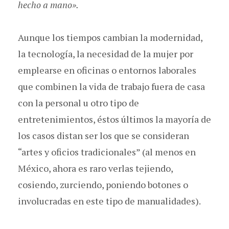
hecho a mano».
Aunque los tiempos cambian la modernidad,
la tecnología, la necesidad de la mujer por
emplearse en oficinas o entornos laborales
que combinen la vida de trabajo fuera de casa
con la personal u otro tipo de
entretenimientos, éstos últimos la mayoría de
los casos distan ser los que se consideran
“artes y oficios tradicionales” (al menos en
México, ahora es raro verlas tejiendo,
cosiendo, zurciendo, poniendo botones o
involucradas en este tipo de manualidades).