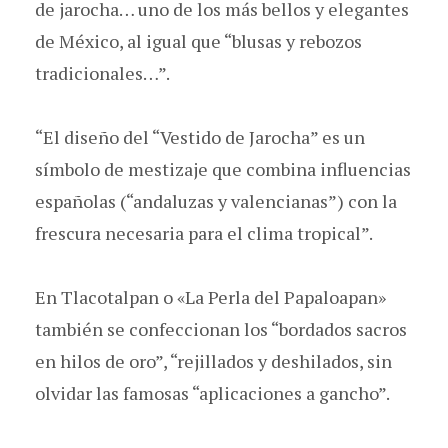
de jarocha… uno de los más bellos y elegantes
de México, al igual que “blusas y rebozos
tradicionales…”.
“El diseño del “Vestido de Jarocha” es un
símbolo de mestizaje que combina influencias
españolas (“andaluzas y valencianas”) con la
frescura necesaria para el clima tropical”.
En Tlacotalpan o «La Perla del Papaloapan»
también se confeccionan los “bordados sacros
en hilos de oro”, “rejillados y deshilados, sin
olvidar las famosas “aplicaciones a gancho”.