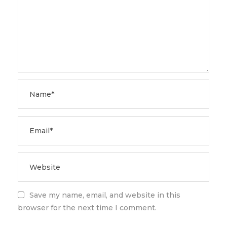
Save my name, email, and website in this
browser for the next time I comment.