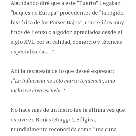
Abundando diré que a este “Puerto” llegaban
“buques de Europa” procedentes de “la región
histórica de los Países Bajos”, con tejidos muy
finos de lienzo o algodón apreciados desde el
siglo XVII por su calidad, comercio y técnicas
especializadas…”.
Ahí la respuesta de lo que deseé expresar:
¡“La influencia no sólo marca tendencia, sino
inclusive crea escuela”!.
No hace más de un lustro fue la última vez que
estuve en Brujas (Brugge), Bélgica,
mundialmente reconocida como “una cuna