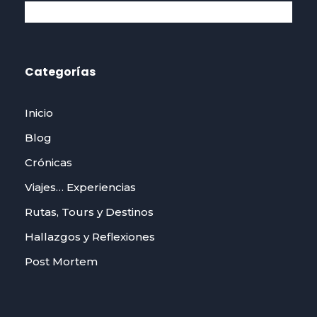
Categorías
Inicio
Blog
Crónicas
Viajes… Experiencias
Rutas, Tours y Destinos
Hallazgos y Reflexiones
Post Mortem