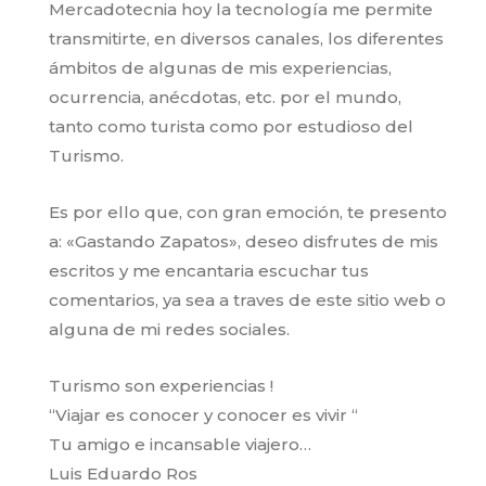
Mercadotecnia hoy la tecnología me permite
transmitirte, en diversos canales, los diferentes
ámbitos de algunas de mis experiencias,
ocurrencia, anécdotas, etc. por el mundo,
tanto como turista como por estudioso del
Turismo.
Es por ello que, con gran emoción, te presento
a: «Gastando Zapatos», deseo disfrutes de mis
escritos y me encantaria escuchar tus
comentarios, ya sea a traves de este sitio web o
alguna de mi redes sociales.
Turismo son experiencias !
“Viajar es conocer y conocer es vivir “
Tu amigo e incansable viajero…
Luis Eduardo Ros