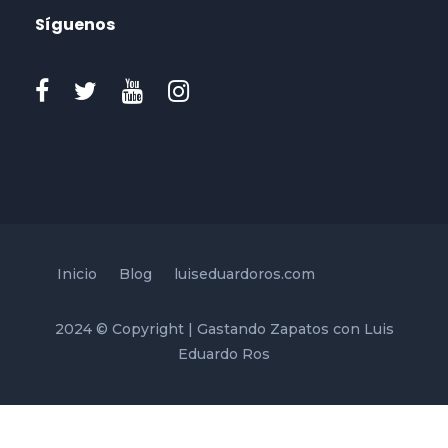
Síguenos
Inicio
Blog
luiseduardoros.com
2024 © Copyright | Gastando Zapatos con Luis
Eduardo Ros