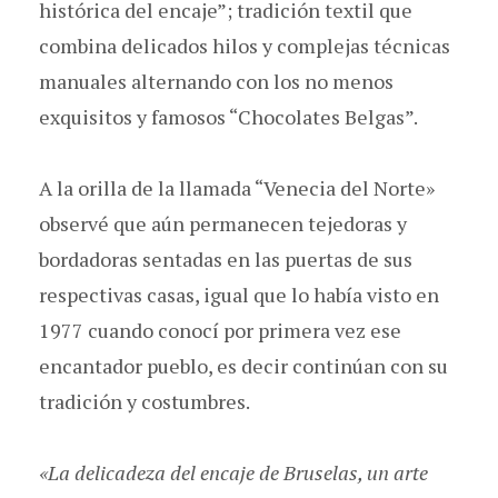
histórica del encaje”; tradición textil que
combina delicados hilos y complejas técnicas
manuales alternando con los no menos
exquisitos y famosos “Chocolates Belgas”.
A la orilla de la llamada “Venecia del Norte»
observé que aún permanecen tejedoras y
bordadoras sentadas en las puertas de sus
respectivas casas, igual que lo había visto en
1977 cuando conocí por primera vez ese
encantador pueblo, es decir continúan con su
tradición y costumbres.
«La delicadeza del encaje de Bruselas, un arte