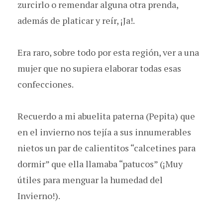
zurcirlo o remendar alguna otra prenda,
además de platicar y reír, ¡Ja!.
Era raro, sobre todo por esta región, ver a una
mujer que no supiera elaborar todas esas
confecciones.
Recuerdo a mi abuelita paterna (Pepita) que
en el invierno nos tejía a sus innumerables
nietos un par de calientitos “calcetines para
dormir” que ella llamaba “patucos” (¡Muy
útiles para menguar la humedad del
Invierno!).