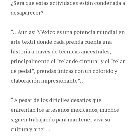
¿Será que estas actividades están condenada a
desaparecer?
“…Aun así México es una potencia mundial en
arte textil donde cada prenda cuenta una
historia a través de técnicas ancestrales,
principalmente el “telar de cintura” y el “telar
de pedal”, prendas únicas con un colorido y
elaboración impresionante”…
“ A pesar de los difíciles desafíos que
enfrentan los artesanos mexicanos, muchos
siguen trabajando para mantener viva su
cultura y arte”…