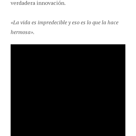
verdadera innovación.
«La vida es impredecible y eso es lo que la hace
hermosa».