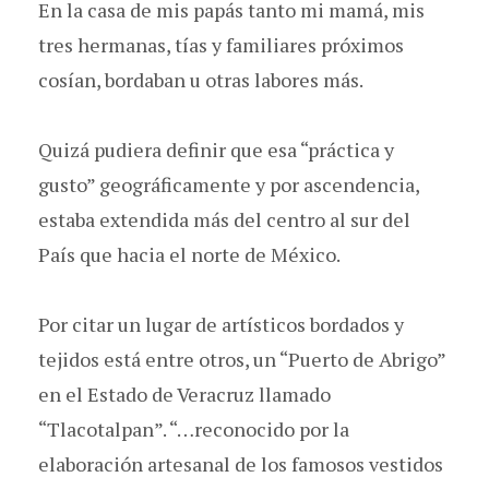
En la casa de mis papás tanto mi mamá, mis
tres hermanas, tías y familiares próximos
cosían, bordaban u otras labores más.
Quizá pudiera definir que esa “práctica y
gusto” geográficamente y por ascendencia,
estaba extendida más del centro al sur del
País que hacia el norte de México.
Por citar un lugar de artísticos bordados y
tejidos está entre otros, un “Puerto de Abrigo”
en el Estado de Veracruz llamado
“Tlacotalpan”. “…reconocido por la
elaboración artesanal de los famosos vestidos