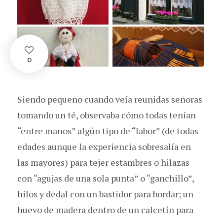
0
Siendo pequeño cuando veía reunidas señoras
tomando un té, observaba cómo todas tenían
“entre manos” algún tipo de “labor” (de todas
edades aunque la experiencia sobresalía en
las mayores) para tejer estambres o hilazas
con “agujas de una sola punta” o “ganchillo”,
hilos y dedal con un bastidor para bordar; un
huevo de madera dentro de un calcetín para