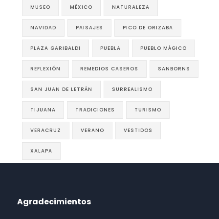
MUSEO
MÉXICO
NATURALEZA
NAVIDAD
PAISAJES
PICO DE ORIZABA
PLAZA GARIBALDI
PUEBLA
PUEBLO MÁGICO
REFLEXIÓN
REMEDIOS CASEROS
SANBORNS
SAN JUAN DE LETRÁN
SURREALISMO
TIJUANA
TRADICIONES
TURISMO
VERACRUZ
VERANO
VESTIDOS
XALAPA
Agradecimientos