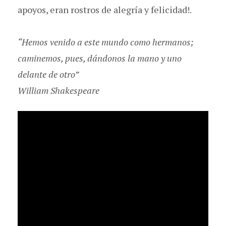
apoyos, eran rostros de alegría y felicidad!.
“Hemos venido a este mundo como hermanos;
caminemos, pues, dándonos la mano y uno
delante de otro”
William Shakespeare