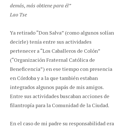
demás, más obtiene para él”
Lao Tse
Ya retirado “Don Salva” (como algunos solían
decirle) tenía entre sus actividades
pertenecer a “Los Caballeros de Colón”
(“Organización Fraternal Católica de
Beneficencia”) en ese tiempo con presencia
en Córdoba y a la que también estaban
integrados algunos papás de mis amigos.
Entre sus actividades buscaban acciones de
filantropía para la Comunidad de la Ciudad.
En el caso de mi padre su responsabilidad era