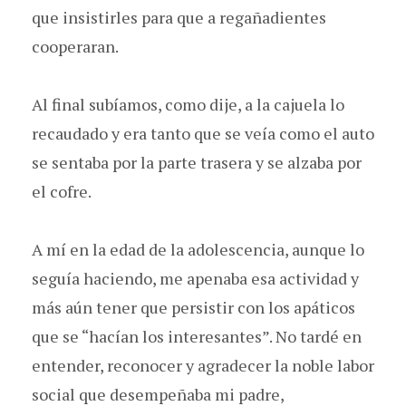
que insistirles para que a regañadientes
cooperaran.
Al final subíamos, como dije, a la cajuela lo
recaudado y era tanto que se veía como el auto
se sentaba por la parte trasera y se alzaba por
el cofre.
A mí en la edad de la adolescencia, aunque lo
seguía haciendo, me apenaba esa actividad y
más aún tener que persistir con los apáticos
que se “hacían los interesantes”. No tardé en
entender, reconocer y agradecer la noble labor
social que desempeñaba mi padre,