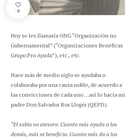
0
Hoy se les llamaría ONG “Organización no
Gubernamental” (“Organizaciones Benéficas
Grupo Pro Ayuda”), etc., etc.
Hace más de medio siglo se ayudaba o
colaboraba por una causa noble, de acuerdo a
las convicciones de cada uno …así lo hacía mi
padre Don Salvador Ros Llopis (QEPD).
“El sabio no atesora. Cuanto más ayuda a los
demás, más se beneficia. Cuanto más da a los