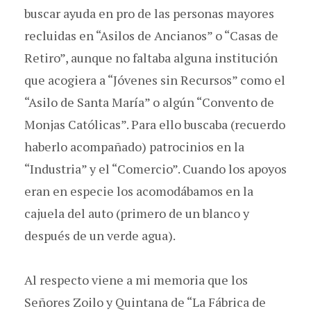
buscar ayuda en pro de las personas mayores
recluidas en “Asilos de Ancianos” o “Casas de
Retiro”, aunque no faltaba alguna institución
que acogiera a “Jóvenes sin Recursos” como el
“Asilo de Santa María” o algún “Convento de
Monjas Católicas”. Para ello buscaba (recuerdo
haberlo acompañado) patrocinios en la
“Industria” y el “Comercio”. Cuando los apoyos
eran en especie los acomodábamos en la
cajuela del auto (primero de un blanco y
después de un verde agua).
Al respecto viene a mi memoria que los
Señores Zoilo y Quintana de “La Fábrica de