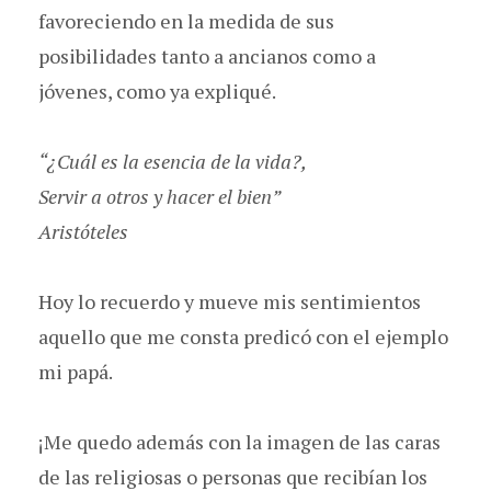
favoreciendo en la medida de sus
posibilidades tanto a ancianos como a
jóvenes, como ya expliqué.
“¿Cuál es la esencia de la vida?,
Servir a otros y hacer el bien”
Aristóteles
Hoy lo recuerdo y mueve mis sentimientos
aquello que me consta predicó con el ejemplo
mi papá.
¡Me quedo además con la imagen de las caras
de las religiosas o personas que recibían los