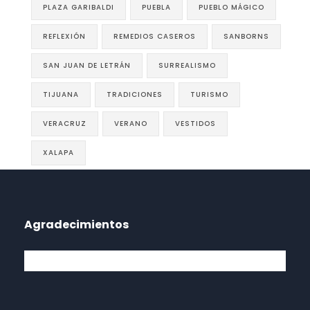
PLAZA GARIBALDI
PUEBLA
PUEBLO MÁGICO
REFLEXIÓN
REMEDIOS CASEROS
SANBORNS
SAN JUAN DE LETRÁN
SURREALISMO
TIJUANA
TRADICIONES
TURISMO
VERACRUZ
VERANO
VESTIDOS
XALAPA
Agradecimientos