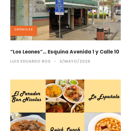
CRÓNICAS
“Los Leones”… Esquina Avenida 1 y Calle 10
LUIS EDUARDO ROS
3/MAYO/2026