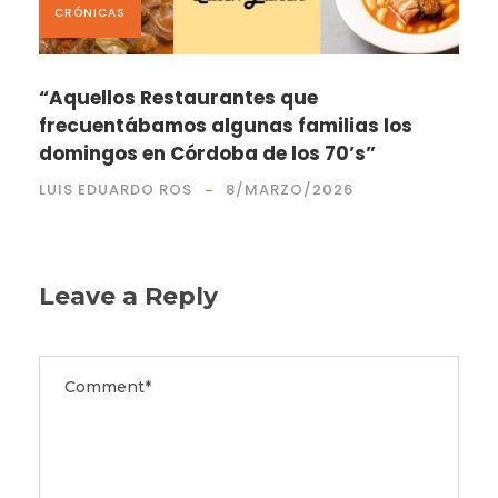
CRÓNICAS
“Aquellos Restaurantes que
frecuentábamos algunas familias los
domingos en Córdoba de los 70’s”
LUIS EDUARDO ROS
8/MARZO/2026
Leave a Reply