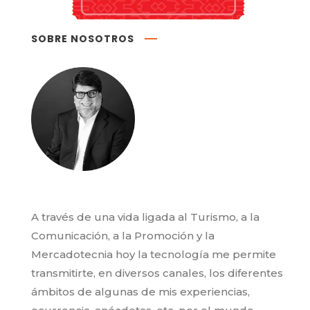
SOBRE NOSOTROS
A través de una vida ligada al Turismo, a la
Comunicación, a la Promoción y la
Mercadotecnia hoy la tecnología me permite
transmitirte, en diversos canales, los diferentes
ámbitos de algunas de mis experiencias,