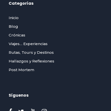
Categorías
Inicio
Blog
Crónicas
Viajes… Experiencias
Rutas, Tours y Destinos
Hallazgos y Reflexiones
Post Mortem
Síguenos