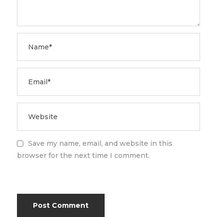
Save my name, email, and website in this
browser for the next time I comment.