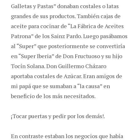
Galletas y Pastas” donaban costales o latas
grandes de sus productos. También cajas de
aceite para cocinar de “La Fábrica de Aceites
Patrona” de los Sainz Pardo. Luego pasábamos
al “Super” que posteriormente se convertiría
en “Super Iberia” de Don Fructuoso y su hijo
Tocín Solana. Don Guillermo Cházaro
aportaba costales de Azúcar. Eran amigos de
mi papá que se sumaban a “la causa” en
beneficio de los más necesitados.
¡Tocar puertas y pedir por los demás!.
En contraste estaban los negocios que había