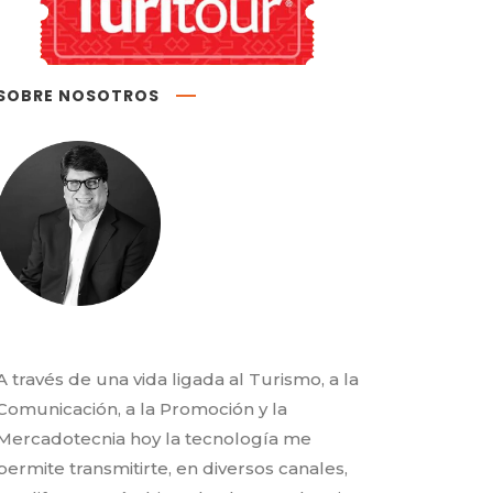
SOBRE NOSOTROS
A través de una vida ligada al Turismo, a la
Comunicación, a la Promoción y la
Mercadotecnia hoy la tecnología me
permite transmitirte, en diversos canales,