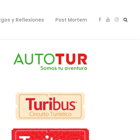
zgos y Reflexiones
Post Mortem