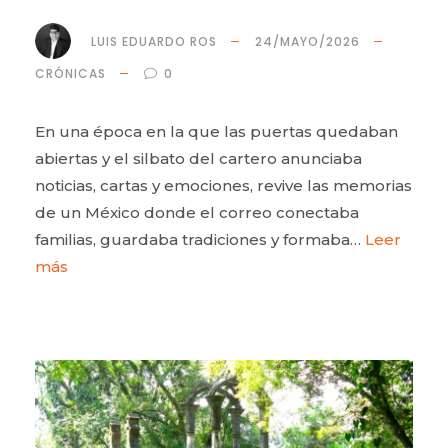
LUIS EDUARDO ROS
24/MAYO/2026
CRÓNICAS
0
En una época en la que las puertas quedaban
abiertas y el silbato del cartero anunciaba
noticias, cartas y emociones, revive las memorias
de un México donde el correo conectaba
familias, guardaba tradiciones y formaba…
Leer
más