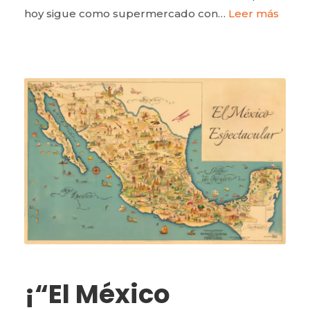
hoy sigue como supermercado con…
Leer más
¡“El México