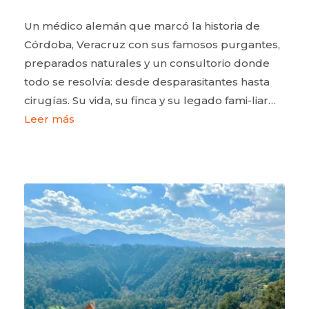
Un médico alemán que marcó la historia de
Córdoba, Veracruz con sus famosos purgantes,
preparados naturales y un consultorio donde
todo se resolvía: desde desparasitantes hasta
cirugías. Su vida, su finca y su legado fami-liar…
Leer más