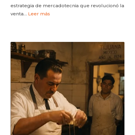
estrategia de mercadotecnia que revolucionó la
venta…
Leer más