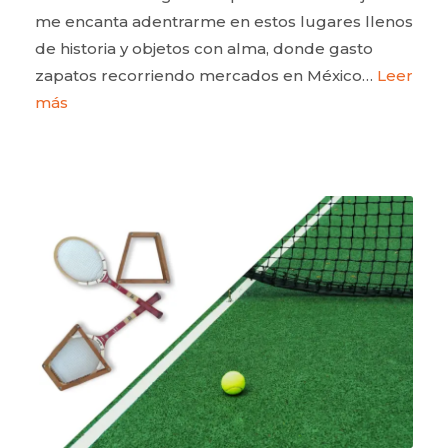
me encanta adentrarme en estos lugares llenos
de historia y objetos con alma, donde gasto
zapatos recorriendo mercados en México…
Leer
más