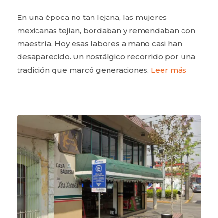
En una época no tan lejana, las mujeres
mexicanas tejían, bordaban y remendaban con
maestría. Hoy esas labores a mano casi han
desaparecido. Un nostálgico recorrido por una
tradición que marcó generaciones.
Leer más