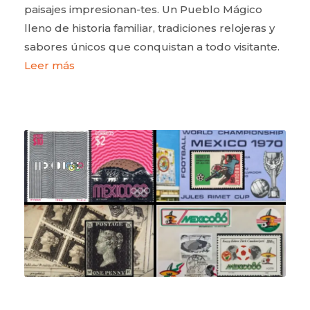
paisajes impresionan-tes. Un Pueblo Mágico
lleno de historia familiar, tradiciones relojeras y
sabores únicos que conquistan a todo visitante.
Leer más