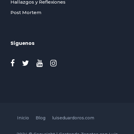
Hallazgos y Reflexiones
Post Mortem
Síguenos
Inicio
Blog
luiseduardoros.com