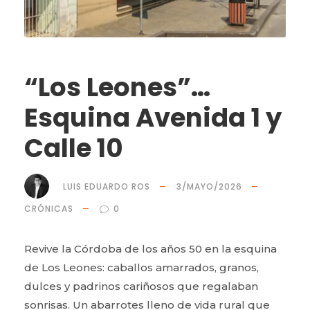
“Los Leones”…
Esquina Avenida 1 y
Calle 10
LUIS EDUARDO ROS
3/MAYO/2026
CRÓNICAS
0
Revive la Córdoba de los años 50 en la esquina
de Los Leones: caballos amarrados, granos,
dulces y padrinos cariñosos que regalaban
sonrisas. Un abarrotes lleno de vida rural que