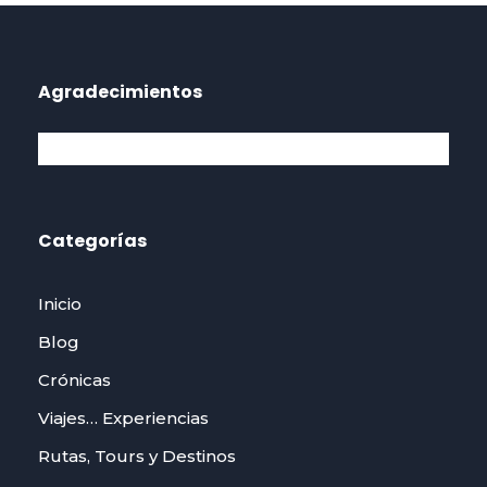
Agradecimientos
Categorías
Inicio
Blog
Crónicas
Viajes… Experiencias
Rutas, Tours y Destinos