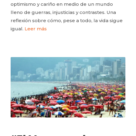
optimismo y cariño en medio de un mundo
lleno de guerras, injusticias y contrastes. Una
reflexión sobre cómo, pese a todo, la vida sigue
igual.
Leer más