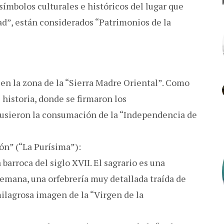
símbolos culturales e históricos del lugar que
ad”, están considerados “Patrimonios de la
en la zona de la “Sierra Madre Oriental”. Como
 historia, donde se firmaron los
usieron la consumación de la “Independencia de
ón” (“La Purísima”):
barroca del siglo XVII. El sagrario es una
lemana, una orfebrería muy detallada traída de
milagrosa imagen de la “Virgen de la