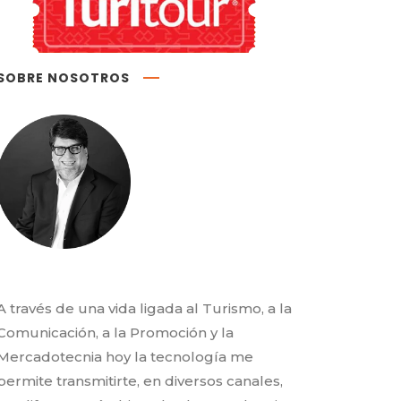
SOBRE NOSOTROS
A través de una vida ligada al Turismo, a la
Comunicación, a la Promoción y la
Mercadotecnia hoy la tecnología me
permite transmitirte, en diversos canales,