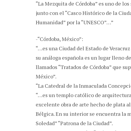
“La Mezquita de Córdoba” es uno de los 
junto con el “Casco Histórico de la Ciud
Humanidad” por la “UNESCO”…”
-“Córdoba, México”:
“…es una Ciudad del Estado de Veracruz 
su análoga española es un lugar lleno de
llamados “Tratados de Córdoba” que sup
México”.
“La Catedral de la Inmaculada Concepci
“…es un templo católico de arquitectura 
excelente obra de arte hecho de plata a
Bélgica. En su interior se encuentra la 
Soledad” “Patrona de la Ciudad”.