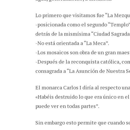
Lo primero que visitamos fue “La Mezqu
-posicionada como el segundo “Templo
detrás de la mismísima “Ciudad Sagrada
-No está orientada a “La Meca”.
-Los mosaicos son obra de un gran maest
-Después de la reconquista católica, co
consagrada a “La Asunción de Nuestra S
El monarca Carlos I diría al respecto una
«Habéis destruido lo que era único en el
puede ver en todas partes”.
Sin embargo esto permite que cuando se