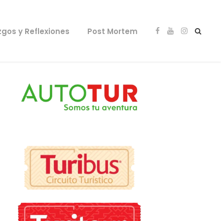
zgos y Reflexiones
Post Mortem