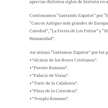
apreciar distintos siglos de historia e
Continuamos “Gastando Zapatos” por “El
“Cascos Antiguo más grandes de Europa”
Catedral”, “La Fiesta de Los Patios” y “
Humanidad”.
Así mismo “Gastamos Zapatos” por los pr
•”Alcázar de los Reyes Cristianos”.
•”Puente Romano”.
•”Palacio de Viana”.
•”Torre de la Calahorra”.
•”Plaza de la Corredera”.
•”Templo Romano”.