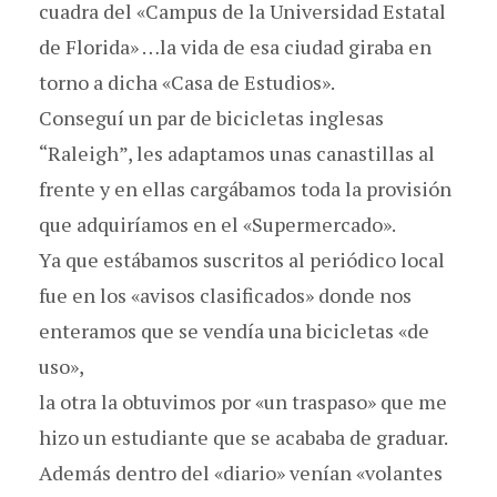
cuadra del «Campus de la Universidad Estatal
de Florida» …la vida de esa ciudad giraba en
torno a dicha «Casa de Estudios».
Conseguí un par de bicicletas inglesas
“Raleigh”, les adaptamos unas canastillas al
frente y en ellas cargábamos toda la provisión
que adquiríamos en el «Supermercado».
Ya que estábamos suscritos al periódico local
fue en los «avisos clasificados» donde nos
enteramos que se vendía una bicicletas «de
uso»,
la otra la obtuvimos por «un traspaso» que me
hizo un estudiante que se acababa de graduar.
Además dentro del «diario» venían «volantes