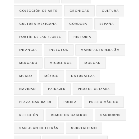
COLECCIÓN DE ARTE
CRÓNICAS
CULTURA
CULTURA MEXICANA
CÓRDOBA
ESPAÑA
FORTÍN DE LAS FLORES
HISTORIA
INFANCIA
INSECTOS
MANUFACTURERA 3M
MERCADO
MIGUEL ROS
MOSCAS
MUSEO
MÉXICO
NATURALEZA
NAVIDAD
PAISAJES
PICO DE ORIZABA
PLAZA GARIBALDI
PUEBLA
PUEBLO MÁGICO
REFLEXIÓN
REMEDIOS CASEROS
SANBORNS
SAN JUAN DE LETRÁN
SURREALISMO