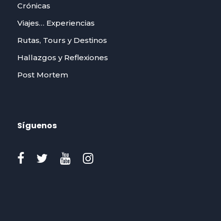
Crónicas
Viajes… Experiencias
Rutas, Tours y Destinos
Hallazgos y Reflexiones
Post Mortem
Síguenos