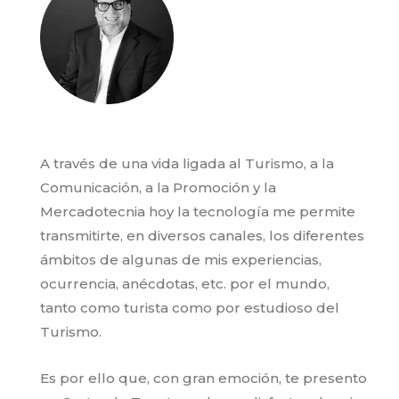
A través de una vida ligada al Turismo, a la
Comunicación, a la Promoción y la
Mercadotecnia hoy la tecnología me permite
transmitirte, en diversos canales, los diferentes
ámbitos de algunas de mis experiencias,
ocurrencia, anécdotas, etc. por el mundo,
tanto como turista como por estudioso del
Turismo.
Es por ello que, con gran emoción, te presento