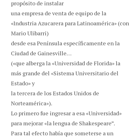
propósito de instalar
una empresa de venta de equipo de la
«Industria Azucarera para Latinoamérica» (con
Mario Ulibarri)
desde esa Península específicamente en la
Ciudad de Gainesville…
(«que alberga la «Universidad de Florida» la
más grande del «Sistema Universitario del
Estado» y
la tercera de los Estados Unidos de
Norteamérica»).
Lo primero fue ingresar a esa «Universidad»
para mejorar «la lengua de Shakespeare”.
Para tal efecto había que someterse a un