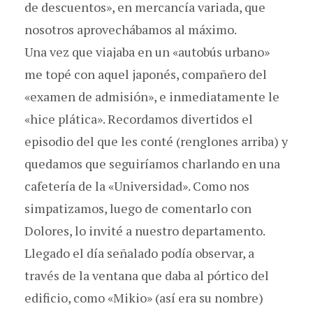
de descuentos», en mercancía variada, que
nosotros aprovechábamos al máximo.
Una vez que viajaba en un «autobús urbano»
me topé con aquel japonés, compañero del
«examen de admisión», e inmediatamente le
«hice plática». Recordamos divertidos el
episodio del que les conté (renglones arriba) y
quedamos que seguiríamos charlando en una
cafetería de la «Universidad». Como nos
simpatizamos, luego de comentarlo con
Dolores, lo invité a nuestro departamento.
Llegado el día señalado podía observar, a
través de la ventana que daba al pórtico del
edificio, como «Mikio» (así era su nombre)