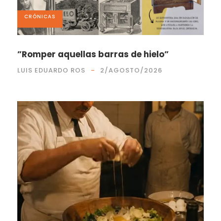
CRÓNICAS
”Romper aquellas barras de hielo”
LUIS EDUARDO ROS
2/AGOSTO/2026