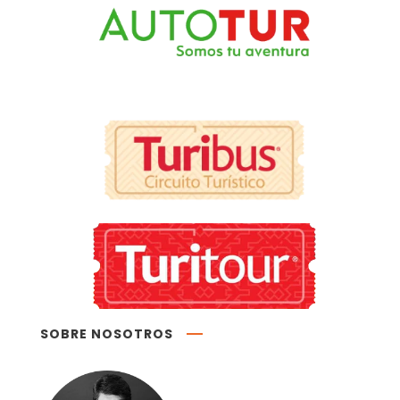
SOBRE NOSOTROS