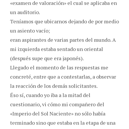
«examen de valoración» el cual se aplicaba en
un auditorio.
Teníamos que ubicarnos dejando de por medio
un asiento vacío;
eran aspirantes de varias partes del mundo. A
mi izquierda estaba sentado un oriental
(después supe que era japonés).
Llegado el momento de las respuestas me
concreté, entre que a contestarlas, a observar
la reacción de los demás solicitantes.
Éso sí, cuando yo iba a la mitad del
cuestionario, vi cómo mi compañero del
«Imperio del Sol Naciente» no sólo había
terminado sino que estaba en la etapa de una