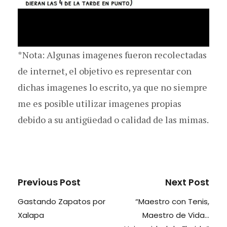
*Nota: Algunas imagenes fueron recolectadas
de internet, el objetivo es representar con
dichas imagenes lo escrito, ya que no siempre
me es posible utilizar imagenes propias
debido a su antigüedad o calidad de las mimas.
Previous Post
Next Post
Gastando Zapatos por
“Maestro con Tenis,
Xalapa
Maestro de Vida…