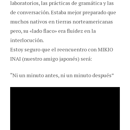
laboratorios, las prácticas de gramática y las
de conversación. Estaba mejor preparado que
muchos nativos en tierras norteamericanas
pero, su «lado flaco» era fluidez en la
interlocución.
Estoy seguro que el reencuentro con MIKIO
INAI (nuestro amigo japonés) será:
“Ni un minuto antes, ni un minuto después”