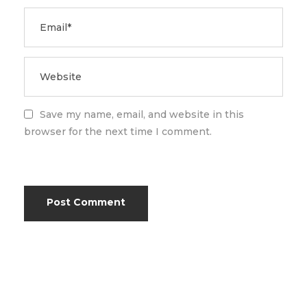
Save my name, email, and website in this
browser for the next time I comment.