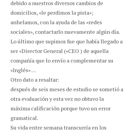
debido a nuestros diversos cambios de
domicilios, «le perdimos la pista»;
anhelamos, con la ayuda de las «redes
sociales», contactarlo nuevamente algún día.
Lo último que supimos fue que había llegado a
ser «Director General («CEO ) de aquella
compañía que lo envío a complementar su
«Inglés» …
Otro dato a resaltar:
después de seis meses de estudio se sometió a
otra evaluación y esta vez no obtuvo la
máxima calificación porque tuvo un error
gramatical.
Su vida entre semana transcurría en los