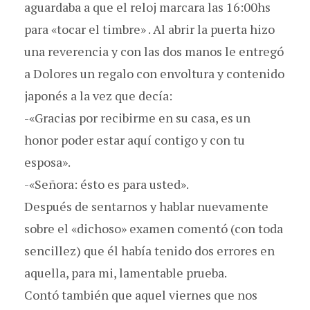
aguardaba a que el reloj marcara las 16:00hs
para «tocar el timbre» . Al abrir la puerta hizo
una reverencia y con las dos manos le entregó
a Dolores un regalo con envoltura y contenido
japonés a la vez que decía:
-«Gracias por recibirme en su casa, es un
honor poder estar aquí contigo y con tu
esposa».
-«Señora: ésto es para usted».
Después de sentarnos y hablar nuevamente
sobre el «dichoso» examen comentó (con toda
sencillez) que él había tenido dos errores en
aquella, para mi, lamentable prueba.
Contó también que aquel viernes que nos