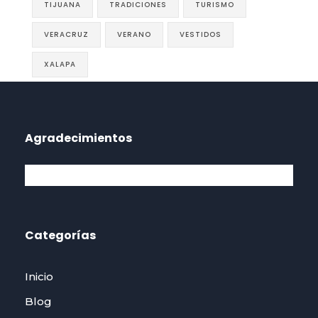
TIJUANA
TRADICIONES
TURISMO
VERACRUZ
VERANO
VESTIDOS
XALAPA
Agradecimientos
Categorías
Inicio
Blog