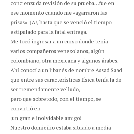
concienzuda revisión de su prueba…fue en
ese momento cuando me «agarraron las
prisas» ¡JA!, hasta que se venció el tiempo
estipulado para la fatal entrega.
Me tocó ingresar a un curso donde tenía
varios compañeros venezolanos, algún
colombiano, otra mexicana y algunos árabes.
Ahí conocí a un libanés de nombre Assad Saad
que entre sus características física tenía la de
ser tremendamente velludo,
pero que sobretodo, con el tiempo, se
convirtió en
¡un gran e inolvidable amigo!
Nuestro domicilio estaba situado a media