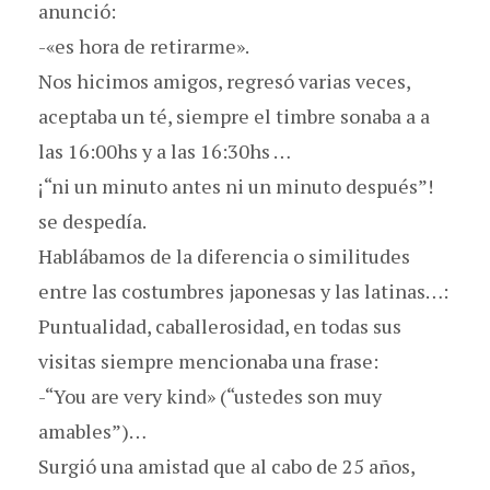
anunció:
-«es hora de retirarme».
Nos hicimos amigos, regresó varias veces,
aceptaba un té, siempre el timbre sonaba a a
las 16:00hs y a las 16:30hs …
¡“ni un minuto antes ni un minuto después”!
se despedía.
Hablábamos de la diferencia o similitudes
entre las costumbres japonesas y las latinas…:
Puntualidad, caballerosidad, en todas sus
visitas siempre mencionaba una frase:
-“You are very kind» (“ustedes son muy
amables”)…
Surgió una amistad que al cabo de 25 años,