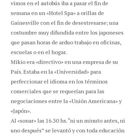
vimos en el autobús iba a pasar el fin de
semana en un «Hotel Spa» a orillas de
Gainesville con el fin de desestresarse; una
costumbre muy difundida entre los japoneses
que pasan horas de arduo trabajo en oficinas,
escuelas o en el hogar.
Mikio era «directivo» en una empresa de su
País. Estaba en la «Universidad» para
perfeccionar el idioma en los términos
comerciales que se requerían para las
negociaciones entre la «Unión Americana» y
«Japón».
Al «sonar» las 16.30 hs. “ni un minuto antes, ni
uno después” se levantó y con toda educación