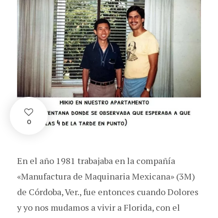
0
En el año 1981 trabajaba en la compañía
«Manufactura de Maquinaria Mexicana» (3M)
de Córdoba, Ver., fue entonces cuando Dolores
y yo nos mudamos a vivir a Florida, con el