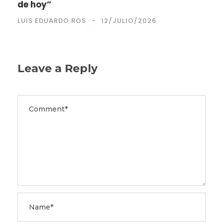
de hoy”
LUIS EDUARDO ROS
12/JULIO/2026
Leave a Reply