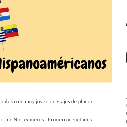
onales o de muy joven en viajes de placer
dos de Norteamérica. Primero a ciudades