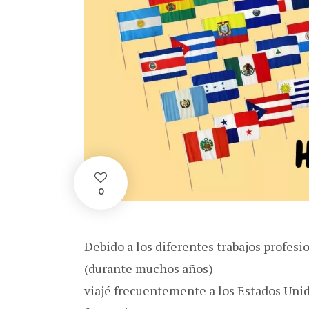
0
Debido a los diferentes trabajos profesi
(durante muchos años)
viajé frecuentemente a los Estados Uni