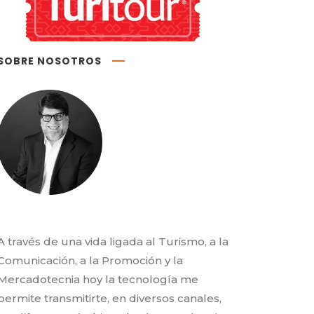
SOBRE NOSOTROS
A través de una vida ligada al Turismo, a la
Comunicación, a la Promoción y la
Mercadotecnia hoy la tecnología me
permite transmitirte, en diversos canales,