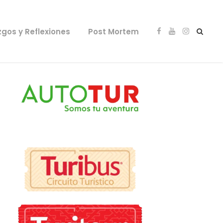
zgos y Reflexiones
Post Mortem