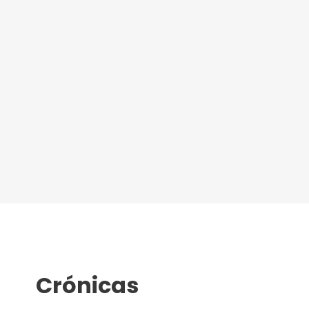
Crónicas