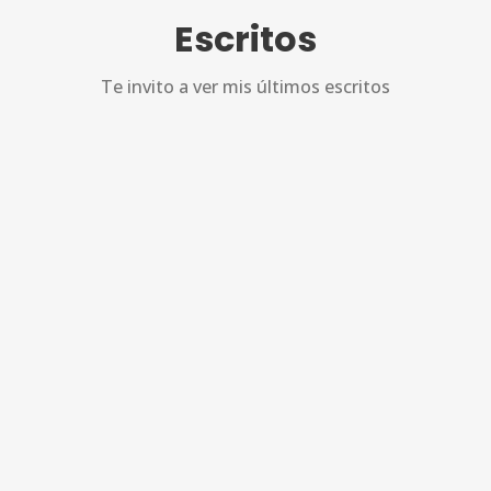
Escritos
Te invito a ver mis últimos escritos
0