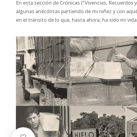
En esta sección de Crónicas ("Vivencias, Recuerdos 
algunas anécdotas partiendo de mi niñez y con aqu
en el tránsito de lo que, hasta ahora, ha sido mi vida