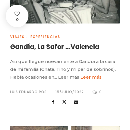
0
VIAJES... EXPERIENCIAS
Gandía, La Safor …Valencia
Así que llegué nuevamente a Gandía a la casa
de mi familia (Chata, Tino y mi par de sobrinos).
Había ocasiones en... Leer más
Leer más
LUIS EDUARDO ROS
15/JULIO/2022
0