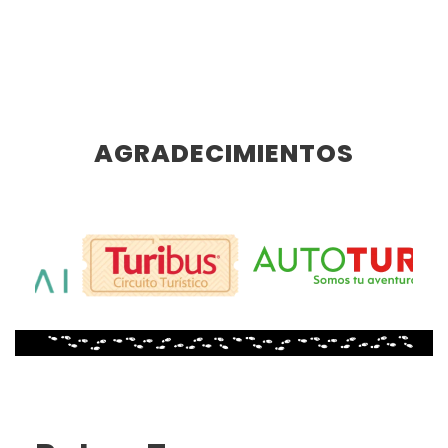
AGRADECIMIENTOS