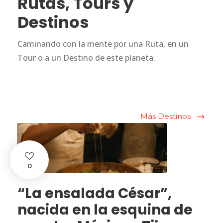
Rutas, Tours y
Destinos
Caminando con la mente por una Ruta, en un
Tour o a un Destino de este planeta.
Más Destinos
0
“La ensalada César”,
nacida en la esquina de