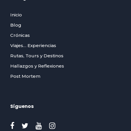
Inicio
Blog
Crónicas
Viajes… Experiencias
Rutas, Tours y Destinos
Hallazgos y Reflexiones
Post Mortem
Síguenos