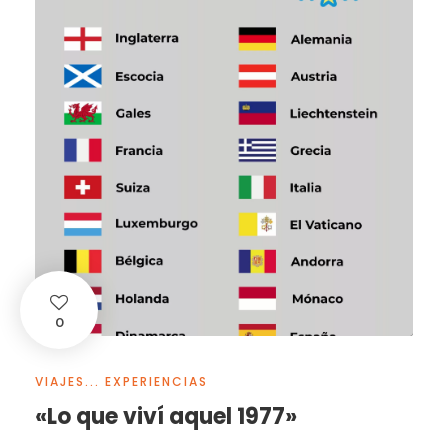
0
VIAJES... EXPERIENCIAS
«Lo que viví aquel 1977»