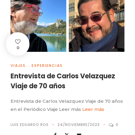
0
VIAJES... EXPERIENCIAS
Entrevista de Carlos Velazquez
Viaje de 70 años
Entrevista de Carlos Velazquez Viaje de 70 años
en el Periódico Viaje Leer más
Leer más
LUIS EDUARDO ROS
24/NOVIEMBRE/2023
0