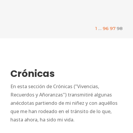
1
…
96
97
98
Crónicas
En esta sección de Crónicas ("Vivencias,
Recuerdos y Añoranzas") transmitiré algunas
anécdotas partiendo de mi niñez y con aquéllos
que me han rodeado en el tránsito de lo que,
hasta ahora, ha sido mi vida.