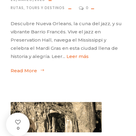
RUTAS, TOURS Y DESTINOS
0
Descubre Nueva Orleans, la cuna del jazz, y su
vibrante Barrio Francés. Vive el jazz en
Preservation Hall, navega el Mississippi y
celebra el Mardi Gras en esta ciudad llena de
historia y alegría. Leer...
Leer más
Read More
0