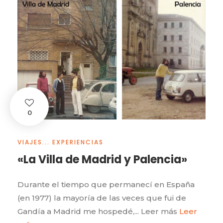
0
VIAJES... EXPERIENCIAS
«La Villa de Madrid y Palencia»
Durante el tiempo que permanecí en España
(en 1977) la mayoría de las veces que fui de
Gandía a Madrid me hospedé,... Leer más
Leer