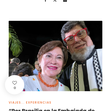
0
VIAJES... EXPERIENCIAS