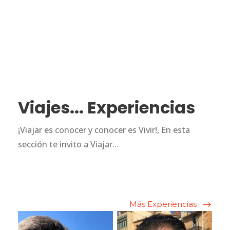
Viajes... Experiencias
¡Viajar es conocer y conocer es Vivir!, En esta
sección te invito a Viajar…
Más Experiencias