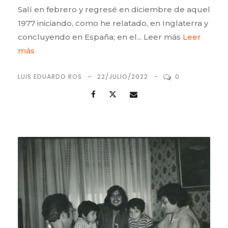
Salí en febrero y regresé en diciembre de aquel
1977 iniciando, como he relatado, en Inglaterra y
concluyendo en España; en el... Leer más
Leer
más
LUIS EDUARDO ROS
22/JULIO/2022
0