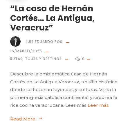
“La casa de Hernán
Cortés… La Antigua,
Veracruz”
LUIS EDUARDO ROS
15/MARZO/2026
RUTAS, TOURS Y DESTINOS
0
Descubre la emblemática Casa de Hernán
Cortés en La Antigua Veracruz, un sitio histórico
donde se fusionan leyendas y culturas. Visita la
primera iglesia católica continental y saborea la
rica cocina veracruzana. Leer más
Leer más
Read More