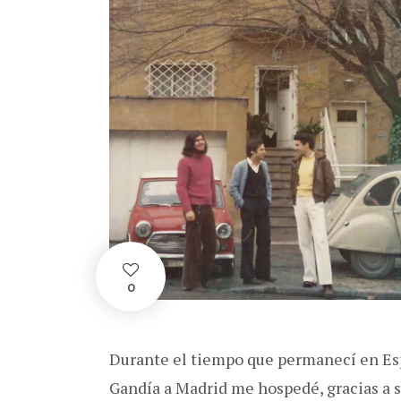
0
Durante el tiempo que permanecí en Esp
Gandía a Madrid me hospedé, gracias a s