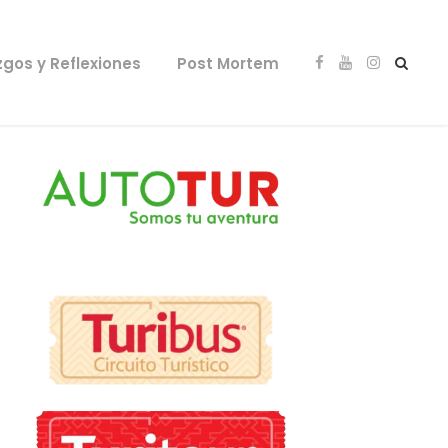
zgos y Reflexiones
Post Mortem