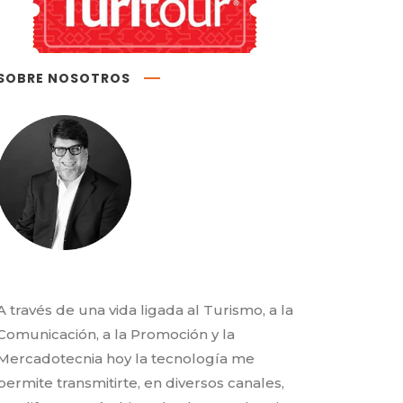
SOBRE NOSOTROS
A través de una vida ligada al Turismo, a la
Comunicación, a la Promoción y la
Mercadotecnia hoy la tecnología me
permite transmitirte, en diversos canales,