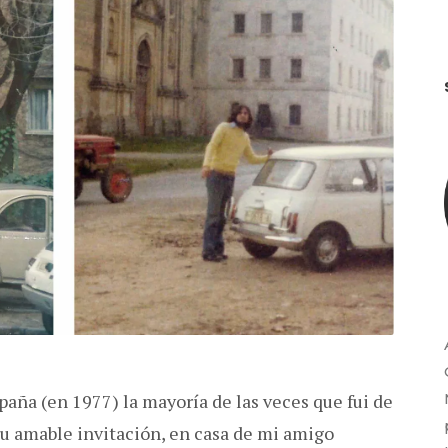
aña (en 1977) la mayoría de las veces que fui de
u amable invitación, en casa de mi amigo