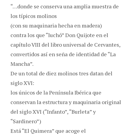
“…donde se conserva una amplia muestra de
los típicos molinos
(con su maquinaria hecha en madera)
contra los que “luchó” Don Quijote en el
capítulo VIII del libro universal de Cervantes,
convertidos así en seña de identidad de “La
Mancha”.
De un total de diez molinos tres datan del
siglo XVI:
los únicos de la Península Ibérica que
conservan la estructura y maquinaria original
del siglo XVI (“Infanto”, “Burleta” y
“Sardinero”)
Está “El Quimera” que acoge el