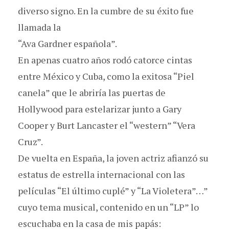
diverso signo. En la cumbre de su éxito fue
llamada la
“Ava Gardner española”.
En apenas cuatro años rodó catorce cintas
entre México y Cuba, como la exitosa “Piel
canela” que le abriría las puertas de
Hollywood para estelarizar junto a Gary
Cooper y Burt Lancaster el “western” “Vera
Cruz”.
De vuelta en España, la joven actriz afianzó su
estatus de estrella internacional con las
películas “El último cuplé” y “La Violetera”…”
cuyo tema musical, contenido en un “LP” lo
escuchaba en la casa de mis papás: