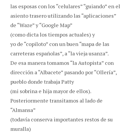
las esposas con los “celulares” “guiando” en el
asiento trasero utilizando las “aplicaciones”
de “Waze” y “Google Map”
(como dicta los tiempos actuales) y
yo de “copiloto” con un buen “mapa de las
carreteras españolas”, a “la vieja usanza”.
De esa manera tomamos “la Autopista” con
dirección a “Albacete” pasando por “Ollería”,
pueblo donde trabaja Patty
(mi sobrina e hija mayor de ellos).
Posteriormente transitamos al lado de
“Almansa”
(todavía conserva importantes restos de su
muralla)