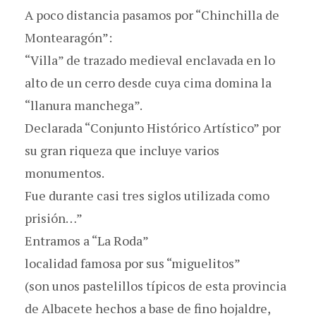
A poco distancia pasamos por “Chinchilla de
Montearagón”:
“Villa” de trazado medieval enclavada en lo
alto de un cerro desde cuya cima domina la
“llanura manchega”.
Declarada “Conjunto Histórico Artístico” por
su gran riqueza que incluye varios
monumentos.
Fue durante casi tres siglos utilizada como
prisión…”
Entramos a “La Roda”
localidad famosa por sus “miguelitos”
(son unos pastelillos típicos de esta provincia
de Albacete hechos a base de fino hojaldre,