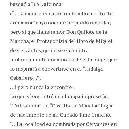
busqué a “La Dulcinea”
(“… la dama creada por un hombre de “triste
armadura” cuyo nombre no puedo recordar,
pero al que llamaremos Don Quijote de la
Mancha, el Protagonista del libro de Miguel
de Cervantes, quien se encuentra
profundamente enamorado de esta mujer que
lo inspirará a convertirse en el “Hidalgo
Caballero…”)
…i pero nunca la encontré !
Lo que sí encontré en el mapa impreso fue
“Tirteafuera” en “Castilla-La Mancha” lugar
de nacimiento de mi Cuñado Tino Gimeno.
“…La localidad es nombrada por Cervantes en