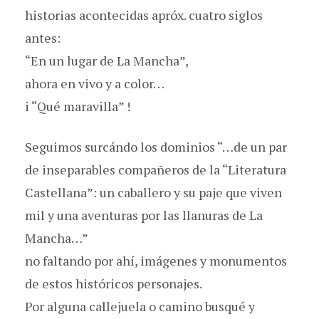
historias acontecidas apróx. cuatro siglos
antes:
“En un lugar de La Mancha”,
ahora en vivo y a color…
i “Qué maravilla” !
Seguimos surcándo los dominios “…de un par
de inseparables compañeros de la “Literatura
Castellana”: un caballero y su paje que viven
mil y una aventuras por las llanuras de La
Mancha…”
no faltando por ahí, imágenes y monumentos
de estos históricos personajes.
Por alguna callejuela o camino busqué y