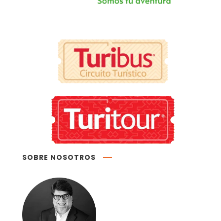
SOBRE NOSOTROS