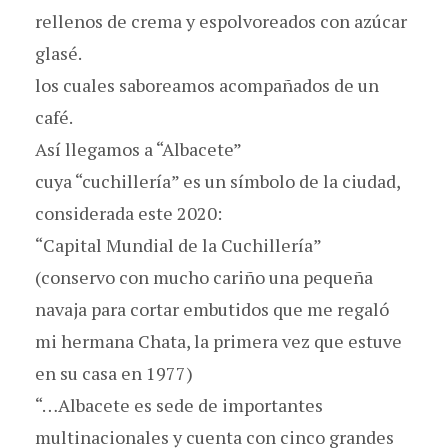
rellenos de crema y espolvoreados con azúcar
glasé.
los cuales saboreamos acompañados de un
café.
Así llegamos a “Albacete”
cuya “cuchillería” es un símbolo de la ciudad,
considerada este 2020:
“Capital Mundial de la Cuchillería”
(conservo con mucho cariño una pequeña
navaja para cortar embutidos que me regaló
mi hermana Chata, la primera vez que estuve
en su casa en 1977)
“…Albacete es sede de importantes
multinacionales y cuenta con cinco grandes