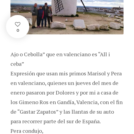
0
Ajo o Cebolla” que en valenciano es “All i
ceba”
Expresión que usan mis primos Marisol y Pera
en valenciano, quienes un jueves del mes de
enero pasaron por Dolores y por mi a casa de
los Gimeno Ros en Gandía, Valencia, con el fin
de “Gastar Zapatos” y las llantas de su auto
para recorrer parte del sur de España.
Pera condujo,