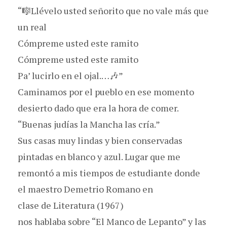
“🎼Llévelo usted señorito que no vale más que
un real
Cómpreme usted este ramito
Cómpreme usted este ramito
Pa’ lucirlo en el ojal.…🎶”
Caminamos por el pueblo en ese momento
desierto dado que era la hora de comer.
“Buenas judías la Mancha las cría.”
Sus casas muy lindas y bien conservadas
pintadas en blanco y azul. Lugar que me
remontó a mis tiempos de estudiante donde
el maestro Demetrio Romano en
clase de Literatura (1967)
nos hablaba sobre “El Manco de Lepanto” y las