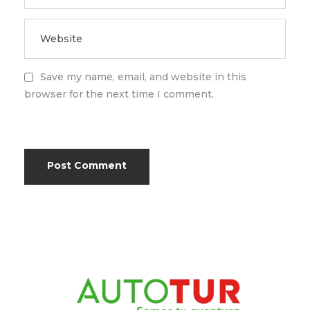
Save my name, email, and website in this
browser for the next time I comment.