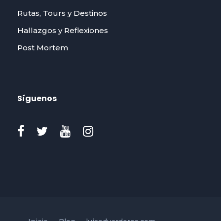
Rutas, Tours y Destinos
Hallazgos y Reflexiones
Post Mortem
Síguenos