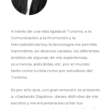
A través de una vida ligada al Turismo, a la
Comunicación, a la Promoción y la
Mercadotecnia hoy la tecnología me permite
transmitirte, en diversos canales, los diferentes
ámbitos de algunas de mis experiencias,
ocurrencia, anécdotas, etc. por el mundo,
tanto como turista como por estudioso del
Turismo.
Es por ello que, con gran emoción, te presento
a: «Gastando Zapatos», deseo disfrutes de mis
escritos y me encantaria escuchar tus