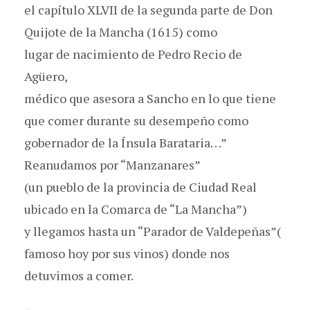
el capítulo XLVII de la segunda parte de Don
Quijote de la Mancha (1615) como
lugar de nacimiento de Pedro Recio de
Agüero,
médico que asesora a Sancho en lo que tiene
que comer durante su desempeño como
gobernador de la Ínsula Barataria…”
Reanudamos por “Manzanares”
(un pueblo de la provincia de Ciudad Real
ubicado en la Comarca de “La Mancha”)
y llegamos hasta un “Parador de Valdepeñas”(
famoso hoy por sus vinos) donde nos
detuvimos a comer.