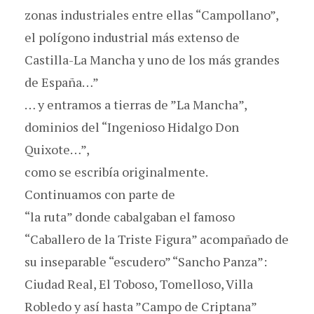
zonas industriales entre ellas “Campollano”,
el polígono industrial más extenso de
Castilla-La Mancha y uno de los más grandes
de España…”
… y entramos a tierras de ”La Mancha”,
dominios del “Ingenioso Hidalgo Don
Quixote…”,
como se escribía originalmente.
Continuamos con parte de
“la ruta” donde cabalgaban el famoso
“Caballero de la Triste Figura” acompañado de
su inseparable “escudero” “Sancho Panza”:
Ciudad Real, El Toboso, Tomelloso, Villa
Robledo y así hasta ”Campo de Criptana”