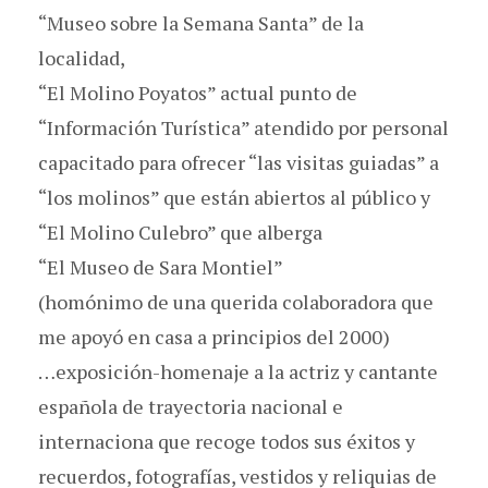
“Museo sobre la Semana Santa” de la
localidad,
“El Molino Poyatos” actual punto de
“Información Turística” atendido por personal
capacitado para ofrecer “las visitas guiadas” a
“los molinos” que están abiertos al público y
“El Molino Culebro” que alberga
“El Museo de Sara Montiel”
(homónimo de una querida colaboradora que
me apoyó en casa a principios del 2000)
…exposición-homenaje a la actriz y cantante
española de trayectoria nacional e
internaciona que recoge todos sus éxitos y
recuerdos, fotografías, vestidos y reliquias de