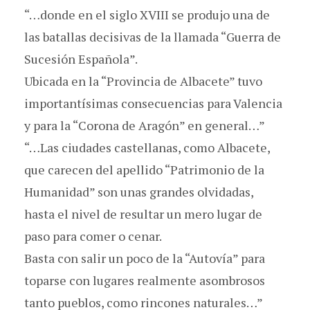
“…donde en el siglo XVIII se produjo una de
las batallas decisivas de la llamada “Guerra de
Sucesión Española”.
Ubicada en la “Provincia de Albacete” tuvo
importantísimas consecuencias para Valencia
y para la “Corona de Aragón” en general…”
“…Las ciudades castellanas, como Albacete,
que carecen del apellido “Patrimonio de la
Humanidad” son unas grandes olvidadas,
hasta el nivel de resultar un mero lugar de
paso para comer o cenar.
Basta con salir un poco de la “Autovía” para
toparse con lugares realmente asombrosos
tanto pueblos, como rincones naturales…”