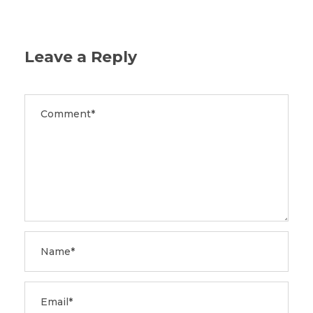
Leave a Reply