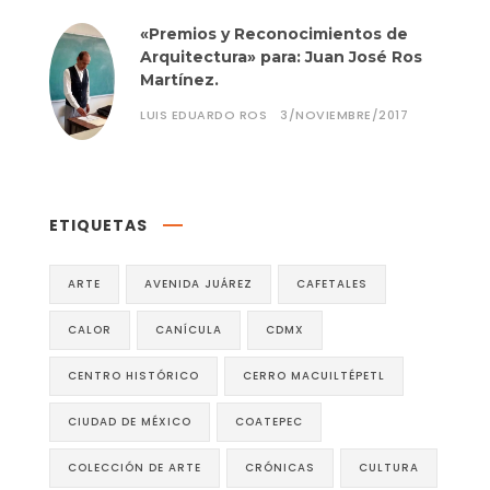
«Premios y Reconocimientos de
Arquitectura» para: Juan José Ros
Martínez.
LUIS EDUARDO ROS
3/NOVIEMBRE/2017
ETIQUETAS
ARTE
AVENIDA JUÁREZ
CAFETALES
CALOR
CANÍCULA
CDMX
CENTRO HISTÓRICO
CERRO MACUILTÉPETL
CIUDAD DE MÉXICO
COATEPEC
COLECCIÓN DE ARTE
CRÓNICAS
CULTURA