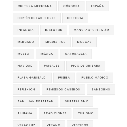
CULTURA MEXICANA
CÓRDOBA
ESPAÑA
FORTÍN DE LAS FLORES
HISTORIA
INFANCIA
INSECTOS
MANUFACTURERA 3M
MERCADO
MIGUEL ROS
MOSCAS
MUSEO
MÉXICO
NATURALEZA
NAVIDAD
PAISAJES
PICO DE ORIZABA
PLAZA GARIBALDI
PUEBLA
PUEBLO MÁGICO
REFLEXIÓN
REMEDIOS CASEROS
SANBORNS
SAN JUAN DE LETRÁN
SURREALISMO
TIJUANA
TRADICIONES
TURISMO
VERACRUZ
VERANO
VESTIDOS