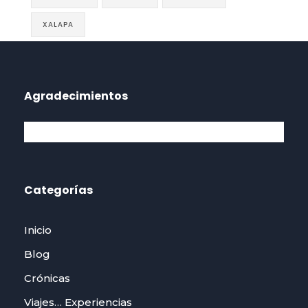
XALAPA
Agradecimientos
Categorías
Inicio
Blog
Crónicas
Viajes… Experiencias