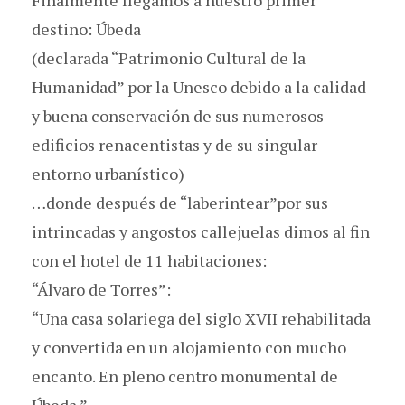
destino: Úbeda
(declarada “Patrimonio Cultural de la
Humanidad” por la Unesco debido a la calidad
y buena conservación de sus numerosos
edificios renacentistas y de su singular
entorno urbanístico)
…donde después de “laberintear”por sus
intrincadas y angostos callejuelas dimos al fin
con el hotel de 11 habitaciones:
“Álvaro de Torres”:
“Una casa solariega del siglo XVII rehabilitada
y convertida en un alojamiento con mucho
encanto. En pleno centro monumental de
Úbeda.”