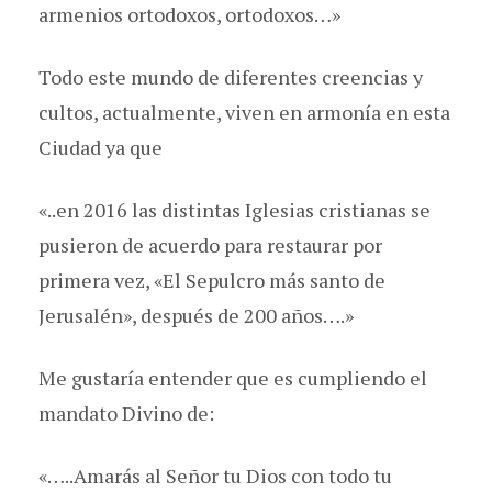
armenios ortodoxos, ortodoxos…»
Todo este mundo de diferentes creencias y
cultos, actualmente, viven en armonía en esta
Ciudad ya que
«..en 2016 las distintas Iglesias cristianas se
pusieron de acuerdo para restaurar por
primera vez, «El Sepulcro más santo de
Jerusalén», después de 200 años….»
Me gustaría entender que es cumpliendo el
mandato Divino de:
«…..Amarás al Señor tu Dios con todo tu