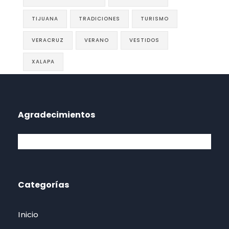
TIJUANA
TRADICIONES
TURISMO
VERACRUZ
VERANO
VESTIDOS
XALAPA
Agradecimientos
Categorías
Inicio