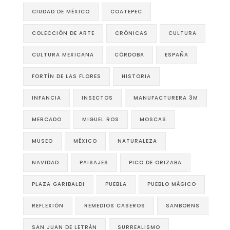
CIUDAD DE MÉXICO
COATEPEC
COLECCIÓN DE ARTE
CRÓNICAS
CULTURA
CULTURA MEXICANA
CÓRDOBA
ESPAÑA
FORTÍN DE LAS FLORES
HISTORIA
INFANCIA
INSECTOS
MANUFACTURERA 3M
MERCADO
MIGUEL ROS
MOSCAS
MUSEO
MÉXICO
NATURALEZA
NAVIDAD
PAISAJES
PICO DE ORIZABA
PLAZA GARIBALDI
PUEBLA
PUEBLO MÁGICO
REFLEXIÓN
REMEDIOS CASEROS
SANBORNS
SAN JUAN DE LETRÁN
SURREALISMO