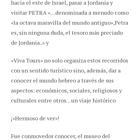
hacia el este de Israel, pasar a Jordania y
visitar PETRA «…denominada a menudo como
«la octava maravilla del mundo antiguo»,Petra
es, sin ninguna duda, el tesoro más preciado
de Jordania..» y
«Viva Tours» no solo organiza estos recorridos
con un sentido turístico sino, además, dar a
conocer el mundo hebreo a través de sus
aspectos: económicos, sociales, religiosos y
culturales entre otros…un viaje histórico
¡»Hermoso de ver»!
Fue conmovedor conocer, el museo del