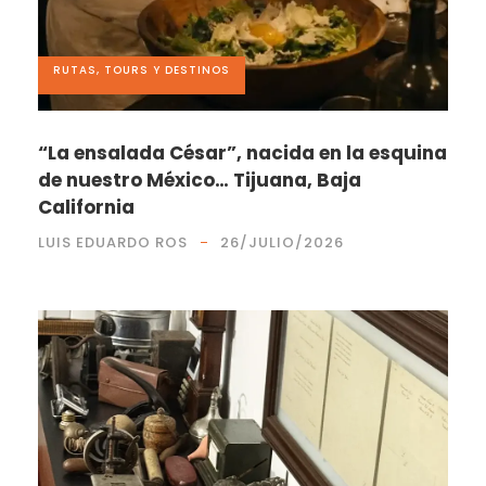
RUTAS, TOURS Y DESTINOS
“La ensalada César”, nacida en la esquina
de nuestro México… Tijuana, Baja
California
LUIS EDUARDO ROS
26/JULIO/2026