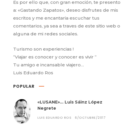
Es por ello que, con gran emoción, te presento
a: «Gastando Zapatos», deseo disfrutes de mis
escritos y me encantaria escuchar tus
comentarios, ya sea a traves de este sitio web o
alguna de mi redes sociales.
Turismo son experiencias !
“Viajar es conocer y conocer es vivir “
Tu amigo e incansable viajero…
Luis Eduardo Ros
POPULAR
«LUSANE»… Luis Sáinz López
Negrete
LUIS EDUARDO ROS
6/OCTUBRE/2017