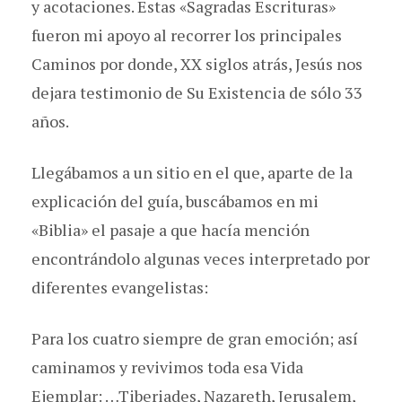
y acotaciones. Estas «Sagradas Escrituras»
fueron mi apoyo al recorrer los principales
Caminos por donde, XX siglos atrás, Jesús nos
dejara testimonio de Su Existencia de sólo 33
años.
Llegábamos a un sitio en el que, aparte de la
explicación del guía, buscábamos en mi
«Biblia» el pasaje a que hacía mención
encontrándolo algunas veces interpretado por
diferentes evangelistas:
Para los cuatro siempre de gran emoción; así
caminamos y revivimos toda esa Vida
Ejemplar: …Tiberiades, Nazareth, Jerusalem,