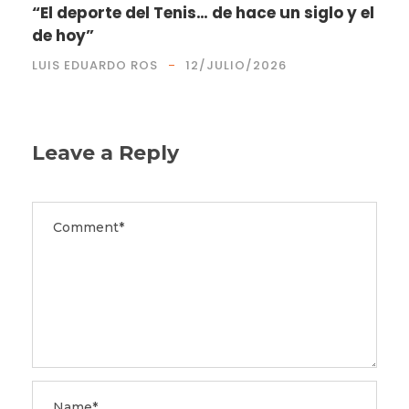
“El deporte del Tenis… de hace un siglo y el
de hoy”
LUIS EDUARDO ROS
12/JULIO/2026
Leave a Reply