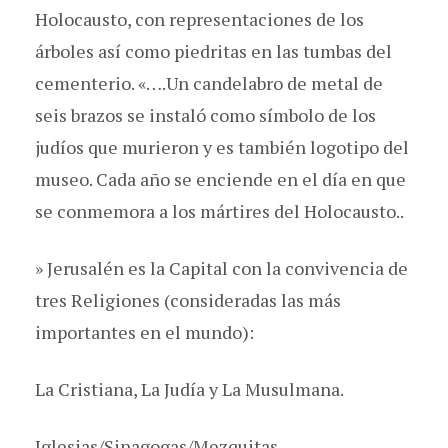
Holocausto, con representaciones de los
árboles así como piedritas en las tumbas del
cementerio. «….Un candelabro de metal de
seis brazos se instaló como símbolo de los
judíos que murieron y es también logotipo del
museo. Cada año se enciende en el día en que
se conmemora a los mártires del Holocausto..
» Jerusalén es la Capital con la convivencia de
tres Religiones (consideradas las más
importantes en el mundo):
La Cristiana, La Judía y La Musulmana.
Iglesias/Sinagogas/Mezquitas.