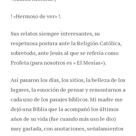
! «Hermoso de ver» !.
Sus relatos siempre interesantes, su
respetuosa postura ante la Religión Católica,
sobretodo, ante Jesús al que se refería como
Profeta (para nosotros es » El Mesías»).
Así pasaron los días, los sitios, la belleza de los
lugares, la emoción de pensar y remontarnos a
cada uno de los pasajes bíblicos. Mi madre me
dejó una Biblia que la acompañó los últimos
años de su vida (fue cuando más uso le dio)
muy gastada, con anotaciones, señalamientos