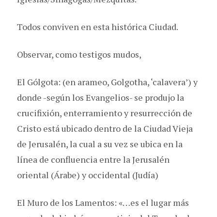
Todos conviven en esta histórica Ciudad.
Observar, como testigos mudos,
El Gólgota: (en arameo, Golgotha, ‘calavera’) y
donde -según los Evangelios- se produjo la
crucifixión, enterramiento y resurrección de
Cristo está ubicado dentro de la Ciudad Vieja
de Jerusalén, la cual a su vez se ubica en la
línea de confluencia entre la Jerusalén
oriental (Árabe) y occidental (Judía)
El Muro de los Lamentos: «…es el lugar más