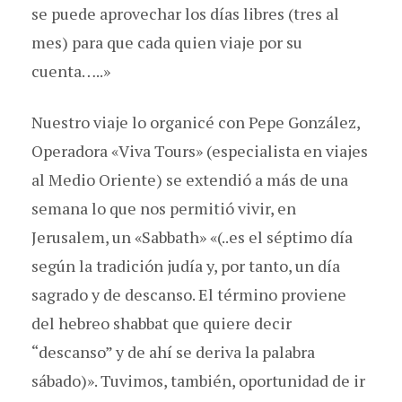
se puede aprovechar los días libres (tres al
mes) para que cada quien viaje por su
cuenta…..»
Nuestro viaje lo organicé con Pepe González,
Operadora «Viva Tours» (especialista en viajes
al Medio Oriente) se extendió a más de una
semana lo que nos permitió vivir, en
Jerusalem, un «Sabbath» «(..es el séptimo día
según la tradición judía y, por tanto, un día
sagrado y de descanso. El término proviene
del hebreo shabbat que quiere decir
“descanso” y de ahí se deriva la palabra
sábado)». Tuvimos, también, oportunidad de ir