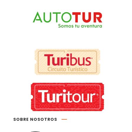
SOBRE NOSOTROS