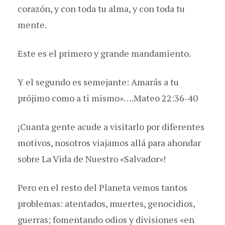
corazón, y con toda tu alma, y con toda tu
mente.
Este es el primero y grande mandamiento.
Y el segundo es semejante: Amarás a tu
prójimo como a ti mismo»….Mateo 22:36-40
¡Cuanta gente acude a visitarlo por diferentes
motivos, nosotros viajamos allá para ahondar
sobre La Vida de Nuestro «Salvador»!
Pero en el resto del Planeta vemos tantos
problemas: atentados, muertes, genocidios,
guerras; fomentando odios y divisiones «en