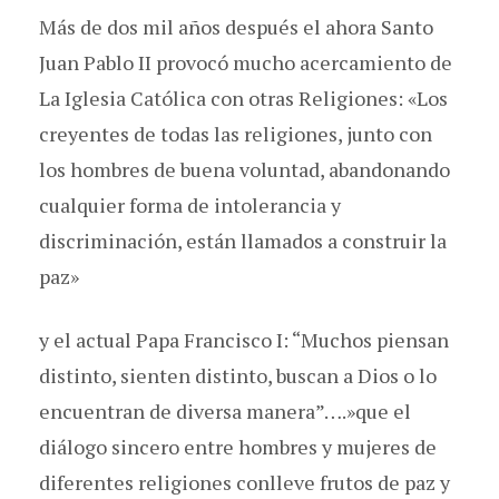
Más de dos mil años después el ahora Santo
Juan Pablo II provocó mucho acercamiento de
La Iglesia Católica con otras Religiones: «Los
creyentes de todas las religiones, junto con
los hombres de buena voluntad, abandonando
cualquier forma de intolerancia y
discriminación, están llamados a construir la
paz»
y el actual Papa Francisco I: “Muchos piensan
distinto, sienten distinto, buscan a Dios o lo
encuentran de diversa manera”….»que el
diálogo sincero entre hombres y mujeres de
diferentes religiones conlleve frutos de paz y