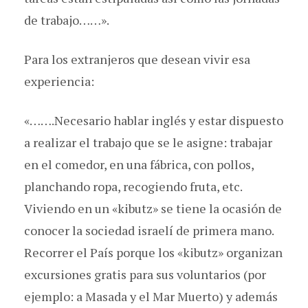
de trabajo……».
Para los extranjeros que desean vivir esa
experiencia:
«…….Necesario hablar inglés y estar dispuesto
a realizar el trabajo que se le asigne: trabajar
en el comedor, en una fábrica, con pollos,
planchando ropa, recogiendo fruta, etc.
Viviendo en un «kibutz» se tiene la ocasión de
conocer la sociedad israelí de primera mano.
Recorrer el País porque los «kibutz» organizan
excursiones gratis para sus voluntarios (por
ejemplo: a Masada y el Mar Muerto) y además