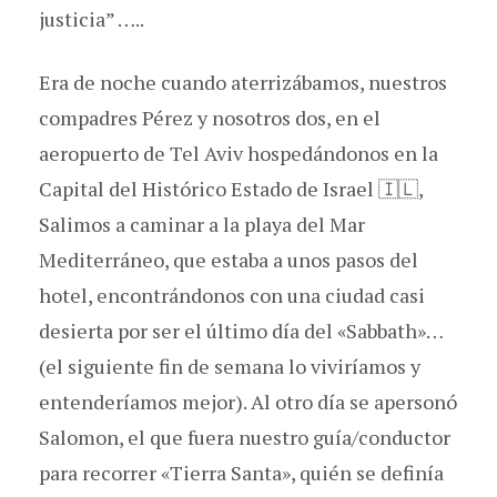
justicia” …..
Era de noche cuando aterrizábamos, nuestros
compadres Pérez y nosotros dos, en el
aeropuerto de Tel Aviv hospedándonos en la
Capital del Histórico Estado de Israel 🇮🇱,
Salimos a caminar a la playa del Mar
Mediterráneo, que estaba a unos pasos del
hotel, encontrándonos con una ciudad casi
desierta por ser el último día del «Sabbath»…
(el siguiente fin de semana lo viviríamos y
entenderíamos mejor). Al otro día se apersonó
Salomon, el que fuera nuestro guía/conductor
para recorrer «Tierra Santa», quién se definía