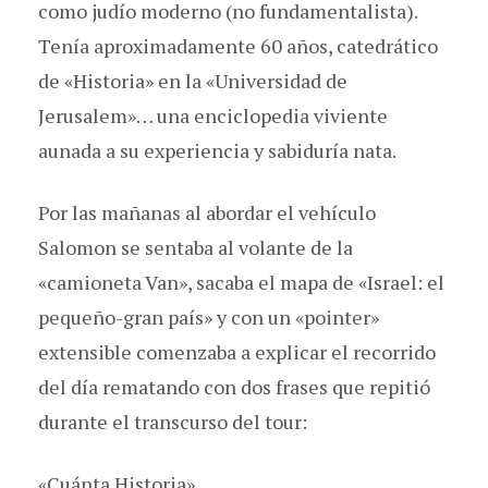
como judío moderno (no fundamentalista).
Tenía aproximadamente 60 años, catedrático
de «Historia» en la «Universidad de
Jerusalem»… una enciclopedia viviente
aunada a su experiencia y sabiduría nata.
Por las mañanas al abordar el vehículo
Salomon se sentaba al volante de la
«camioneta Van», sacaba el mapa de «Israel: el
pequeño-gran país» y con un «pointer»
extensible comenzaba a explicar el recorrido
del día rematando con dos frases que repitió
durante el transcurso del tour:
«Cuánta Historia»,