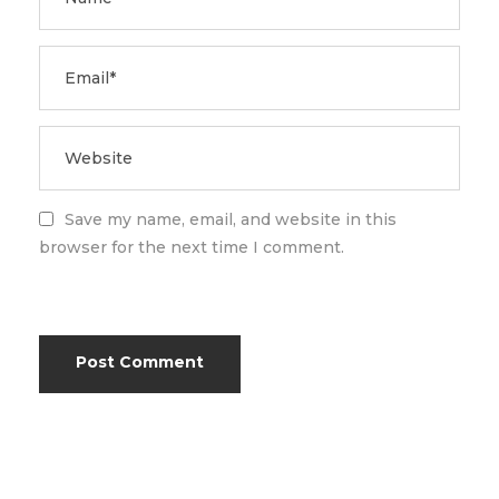
Save my name, email, and website in this
browser for the next time I comment.