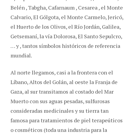
Belén , Tabgha, Cafarnaum , Cesarea , el Monte
Calvario, El Gólgota, el Monte Carmelo, Jericó,
el Huerto de los Olivos, el Río Jordán, Galilea,
Getsemaní, la vía Dolorosa, El Santo Sepulcro,
… y , tantos símbolos históricos de referencia
mundial.
Al norte llegamos, casi a la frontera con el
Líbano, Altos del Golán, al oeste la Franja de
Gaza, al sur transitamos al costado del Mar
Muerto con sus aguas pesadas, sulfurosas
consideradas medicinales y su tierra tan
famosa para tratamientos de piel terapeúticos
o cosméticos (toda una industria para la