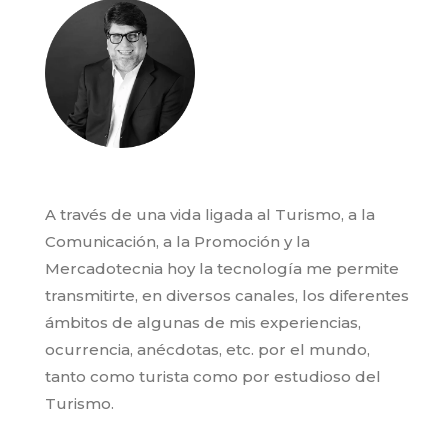
A través de una vida ligada al Turismo, a la
Comunicación, a la Promoción y la
Mercadotecnia hoy la tecnología me permite
transmitirte, en diversos canales, los diferentes
ámbitos de algunas de mis experiencias,
ocurrencia, anécdotas, etc. por el mundo,
tanto como turista como por estudioso del
Turismo.