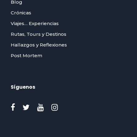
Blog
Crónicas
Viajes… Experiencias
Rutas, Tours y Destinos
Hallazgos y Reflexiones
Post Mortem
Síguenos