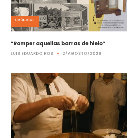
CRÓNICAS
”Romper aquellas barras de hielo”
LUIS EDUARDO ROS
2/AGOSTO/2026