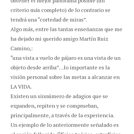
obtener el mejor panorama posible (un
criterio más completo) de lo contrario se
tendrá una “cortedad de miras”.
Algo más, entre las tantas enseñanzas que me
ha dejado mi querido amigo Martín Ruiz
Camino,:
“una vista a vuelo de pájaro es una vista de un
objeto desde arriba”…lo importante es la
visión personal sobre las metas a alcanzar en
LA VIDA.
Existen un sinnúmero de adagios que se
expanden, repiten y se comprueban,
principalmente, a través de la experiencia.
Un ejemplo de lo anteriormente señalado es