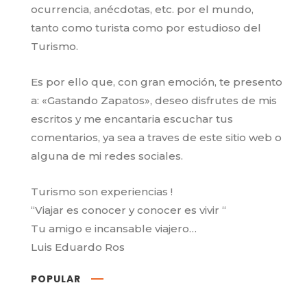
ocurrencia, anécdotas, etc. por el mundo,
tanto como turista como por estudioso del
Turismo.
Es por ello que, con gran emoción, te presento
a: «Gastando Zapatos», deseo disfrutes de mis
escritos y me encantaria escuchar tus
comentarios, ya sea a traves de este sitio web o
alguna de mi redes sociales.
Turismo son experiencias !
“Viajar es conocer y conocer es vivir “
Tu amigo e incansable viajero…
Luis Eduardo Ros
POPULAR