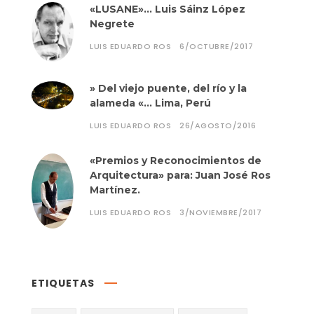
«LUSANE»… Luis Sáinz López
Negrete
LUIS EDUARDO ROS
6/OCTUBRE/2017
» Del viejo puente, del río y la
alameda «… Lima, Perú
LUIS EDUARDO ROS
26/AGOSTO/2016
«Premios y Reconocimientos de
Arquitectura» para: Juan José Ros
Martínez.
LUIS EDUARDO ROS
3/NOVIEMBRE/2017
ETIQUETAS