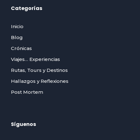
Categorías
Inicio
Blog
Crónicas
Viajes… Experiencias
Rutas, Tours y Destinos
Hallazgos y Reflexiones
Post Mortem
Síguenos