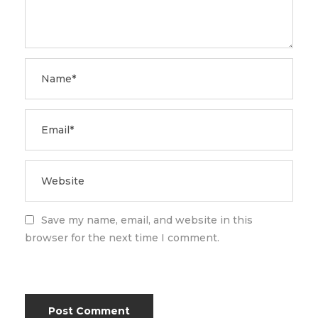
Save my name, email, and website in this
browser for the next time I comment.