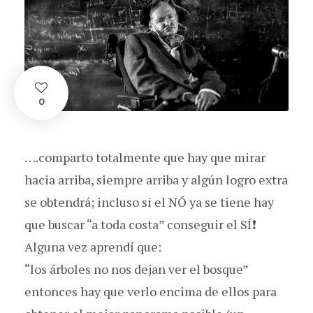
0
….comparto totalmente que hay que mirar
hacia arriba, siempre arriba y algún logro extra
se obtendrá; incluso si el NÓ ya se tiene hay
que buscar “a toda costa” conseguir el SÍ❗
Alguna vez aprendí que:
“los árboles no nos dejan ver el bosque”
entonces hay que verlo encima de ellos para