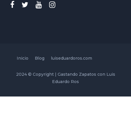
Inicio
Blog
luiseduardoros.com
2024 © Copyright | Gastando Zapatos con Luis
Eduardo Ros