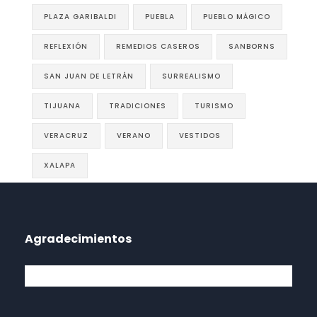
PLAZA GARIBALDI
PUEBLA
PUEBLO MÁGICO
REFLEXIÓN
REMEDIOS CASEROS
SANBORNS
SAN JUAN DE LETRÁN
SURREALISMO
TIJUANA
TRADICIONES
TURISMO
VERACRUZ
VERANO
VESTIDOS
XALAPA
Agradecimientos