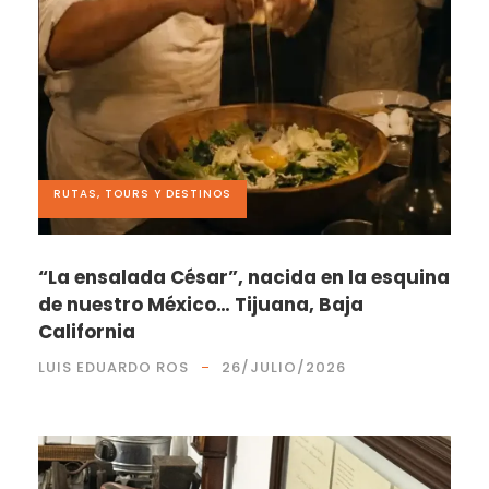
RUTAS, TOURS Y DESTINOS
“La ensalada César”, nacida en la esquina
de nuestro México… Tijuana, Baja
California
LUIS EDUARDO ROS
26/JULIO/2026