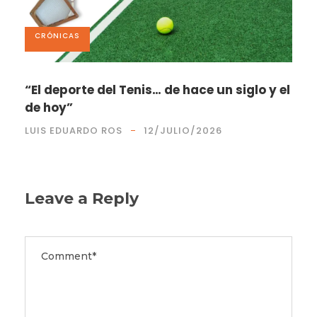
CRÓNICAS
“El deporte del Tenis… de hace un siglo y el
de hoy”
LUIS EDUARDO ROS
12/JULIO/2026
Leave a Reply