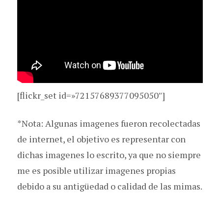
[flickr_set id=»72157689377095050″]
*Nota: Algunas imagenes fueron recolectadas
de internet, el objetivo es representar con
dichas imagenes lo escrito, ya que no siempre
me es posible utilizar imagenes propias
debido a su antigüedad o calidad de las mimas.