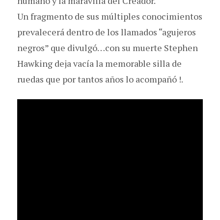
humano y la maravilla del Creador.
Un fragmento de sus múltiples conocimientos
prevalecerá dentro de los llamados “agujeros
negros” que divulgó…con su muerte Stephen
Hawking deja vacía la memorable silla de
ruedas que por tantos años lo acompañó !.