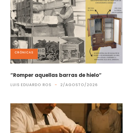
CRÓNICAS
”Romper aquellas barras de hielo”
LUIS EDUARDO ROS
2/AGOSTO/2026