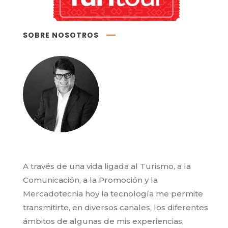
SOBRE NOSOTROS
A través de una vida ligada al Turismo, a la
Comunicación, a la Promoción y la
Mercadotecnia hoy la tecnología me permite
transmitirte, en diversos canales, los diferentes
ámbitos de algunas de mis experiencias,