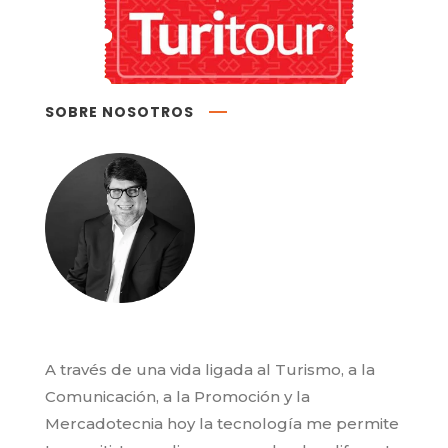
SOBRE NOSOTROS
A través de una vida ligada al Turismo, a la
Comunicación, a la Promoción y la
Mercadotecnia hoy la tecnología me permite