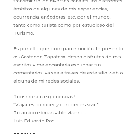
transmitirte, en diversos canales, los diferentes
ámbitos de algunas de mis experiencias,
ocurrencia, anécdotas, etc. por el mundo,
tanto como turista como por estudioso del
Turismo.
Es por ello que, con gran emoción, te presento
a: «Gastando Zapatos», deseo disfrutes de mis
escritos y me encantaria escuchar tus
comentarios, ya sea a traves de este sitio web o
alguna de mi redes sociales.
Turismo son experiencias !
“Viajar es conocer y conocer es vivir “
Tu amigo e incansable viajero…
Luis Eduardo Ros