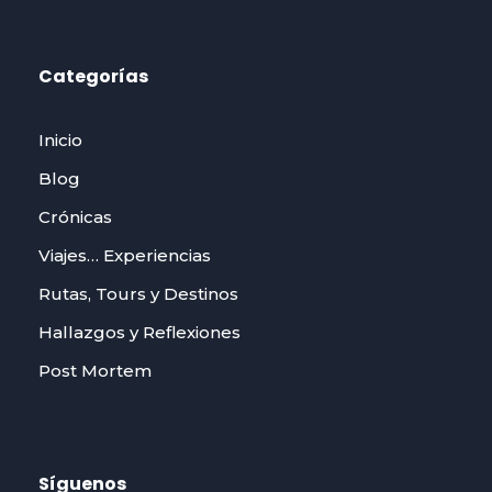
Categorías
Inicio
Blog
Crónicas
Viajes… Experiencias
Rutas, Tours y Destinos
Hallazgos y Reflexiones
Post Mortem
Síguenos