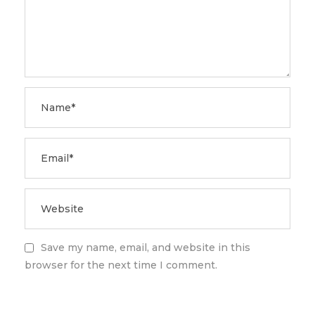
Save my name, email, and website in this
browser for the next time I comment.