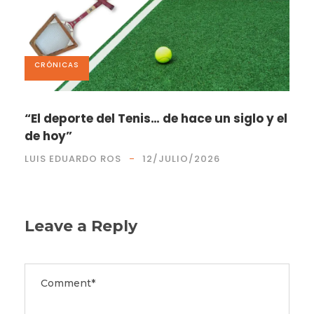
CRÓNICAS
“El deporte del Tenis… de hace un siglo y el
de hoy”
LUIS EDUARDO ROS
12/JULIO/2026
Leave a Reply