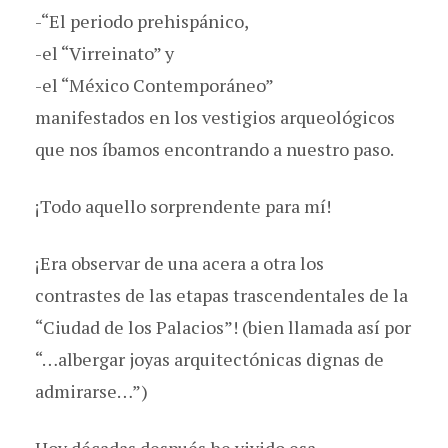
-“El periodo prehispánico,
-el “Virreinato” y
-el “México Contemporáneo”
manifestados en los vestigios arqueológicos
que nos íbamos encontrando a nuestro paso.
¡Todo aquello sorprendente para mí!
¡Era observar de una acera a otra los
contrastes de las etapas trascendentales de la
“Ciudad de los Palacios”! (bien llamada así por
“…albergar joyas arquitectónicas dignas de
admirarse…”)