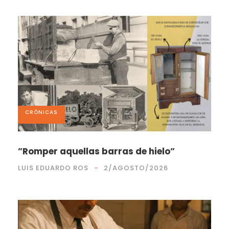
CRÓNICAS
”Romper aquellas barras de hielo”
LUIS EDUARDO ROS
2/AGOSTO/2026