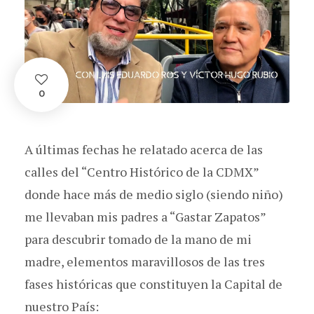
0
A últimas fechas he relatado acerca de las
calles del “Centro Histórico de la CDMX”
donde hace más de medio siglo (siendo niño)
me llevaban mis padres a “Gastar Zapatos”
para descubrir tomado de la mano de mi
madre, elementos maravillosos de las tres
fases históricas que constituyen la Capital de
nuestro País: