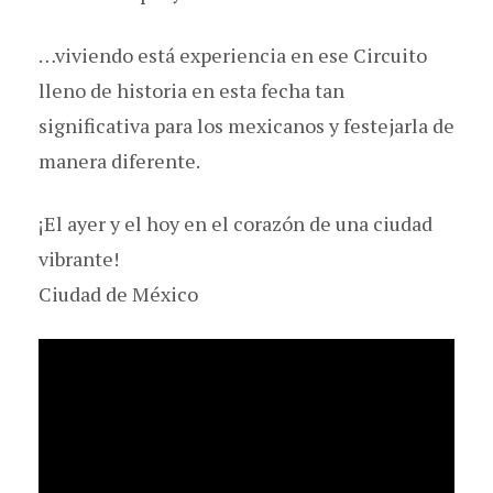
…viviendo está experiencia en ese Circuito
lleno de historia en esta fecha tan
significativa para los mexicanos y festejarla de
manera diferente.
¡El ayer y el hoy en el corazón de una ciudad
vibrante!
Ciudad de México