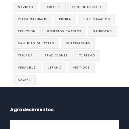
NAVIDAD
PAISAJES
PICO DE ORIZABA
PLAZA GARIBALDI
PUEBLA
PUEBLO MÁGICO
REFLEXIÓN
REMEDIOS CASEROS
SANBORNS
SAN JUAN DE LETRÁN
SURREALISMO
TIJUANA
TRADICIONES
TURISMO
VERACRUZ
VERANO
VESTIDOS
XALAPA
Agradecimientos