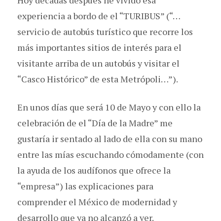
Hoy décadas después he vivido esa
experiencia a bordo de el “TURIBUS” (“…
servicio de autobús turístico que recorre los
más importantes sitios de interés para el
visitante arriba de un autobús y visitar el
“Casco Histórico” de esta Metrópoli…”).
En unos días que será 10 de Mayo y con ello la
celebración de el “Día de la Madre” me
gustaría ir sentado al lado de ella con su mano
entre las mías escuchando cómodamente (con
la ayuda de los audífonos que ofrece la
“empresa”) las explicaciones para
comprender el México de modernidad y
desarrollo que ya no alcanzó a ver.