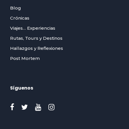
Blog
Crónicas
Viajes… Experiencias
Rutas, Tours y Destinos
Hallazgos y Reflexiones
Post Mortem
Síguenos