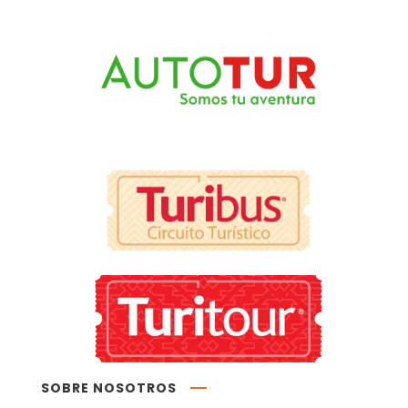
SOBRE NOSOTROS