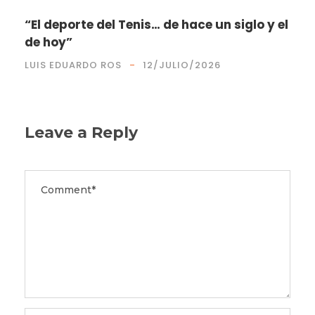
“El deporte del Tenis… de hace un siglo y el
de hoy”
LUIS EDUARDO ROS
12/JULIO/2026
Leave a Reply