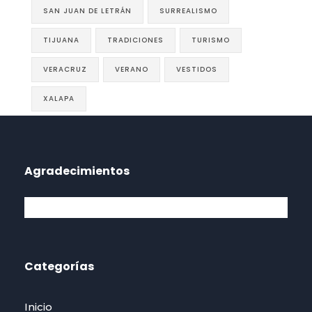
SAN JUAN DE LETRÁN
SURREALISMO
TIJUANA
TRADICIONES
TURISMO
VERACRUZ
VERANO
VESTIDOS
XALAPA
Agradecimientos
Categorías
Inicio