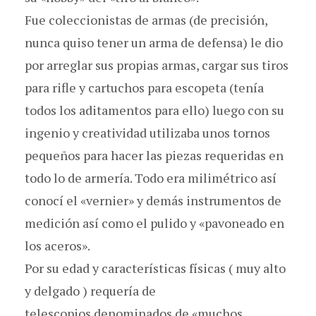
Fue coleccionistas de armas (de precisión,
nunca quiso tener un arma de defensa) le dio
por arreglar sus propias armas, cargar sus tiros
para rifle y cartuchos para escopeta (tenía
todos los aditamentos para ello) luego con su
ingenio y creatividad utilizaba unos tornos
pequeños para hacer las piezas requeridas en
todo lo de armería. Todo era milimétrico así
conocí el «vernier» y demás instrumentos de
medición así como el pulido y «pavoneado en
los aceros».
Por su edad y características físicas ( muy alto
y delgado ) requería de
telescopios denominados de «muchos