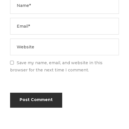
Save my name, email, and website in this
browser for the next time I comment.