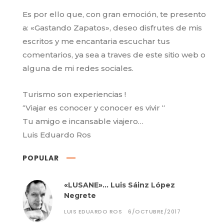
Es por ello que, con gran emoción, te presento
a: «Gastando Zapatos», deseo disfrutes de mis
escritos y me encantaria escuchar tus
comentarios, ya sea a traves de este sitio web o
alguna de mi redes sociales.
Turismo son experiencias !
“Viajar es conocer y conocer es vivir “
Tu amigo e incansable viajero…
Luis Eduardo Ros
POPULAR
«LUSANE»… Luis Sáinz López
Negrete
LUIS EDUARDO ROS
6/OCTUBRE/2017