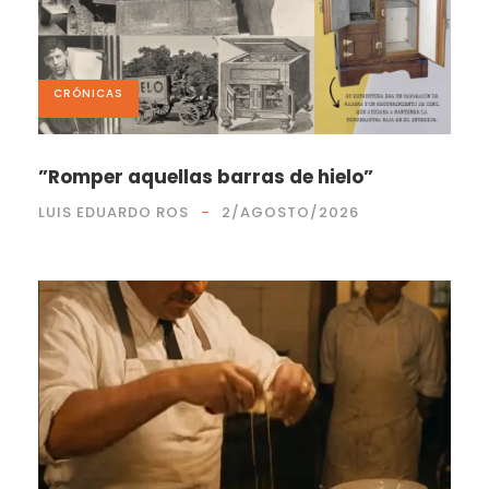
CRÓNICAS
”Romper aquellas barras de hielo”
LUIS EDUARDO ROS
2/AGOSTO/2026