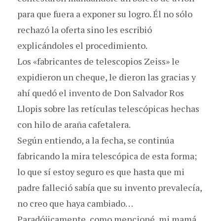
para que fuera a exponer su logro. Él no sólo
rechazó la oferta sino les escribió
explicándoles el procedimiento.
Los «fabricantes de telescopios Zeiss» le
expidieron un cheque, le dieron las gracias y
ahí quedó el invento de Don Salvador Ros
Llopis sobre las retículas telescópicas hechas
con hilo de araña cafetalera.
Según entiendo, a la fecha, se continúa
fabricando la mira telescópica de esta forma;
lo que sí estoy seguro es que hasta que mi
padre falleció sabía que su invento prevalecía,
no creo que haya cambiado…
Paradójicamente, como mencioné, mi mamá