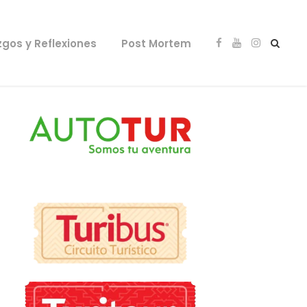
zgos y Reflexiones
Post Mortem