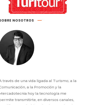
SOBRE NOSOTROS
A través de una vida ligada al Turismo, a la
Comunicación, a la Promoción y la
Mercadotecnia hoy la tecnología me
permite transmitirte, en diversos canales,