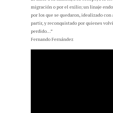
migración o por el exilio; un linaje en
por los que se quedaron, idealizado con
partir, y reconquistado por quienes volv
perdido…”
Fernando Fernández