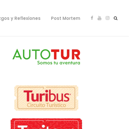
zgos y Reflexiones
Post Mortem