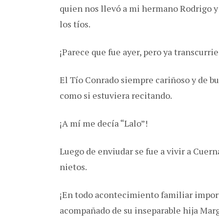
quien nos llevó a mi hermano Rodrigo y 
los tíos.
¡Parece que fue ayer, pero ya transcurrie
El Tío Conrado siempre cariñoso y de bu
como si estuviera recitando.
¡A mí me decía “Lalo”!
Luego de enviudar se fue a vivir a Cuern
nietos.
¡En todo acontecimiento familiar impor
acompañado de su inseparable hija Marg