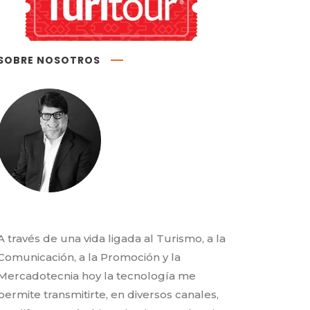
SOBRE NOSOTROS
A través de una vida ligada al Turismo, a la
Comunicación, a la Promoción y la
Mercadotecnia hoy la tecnología me
permite transmitirte, en diversos canales,