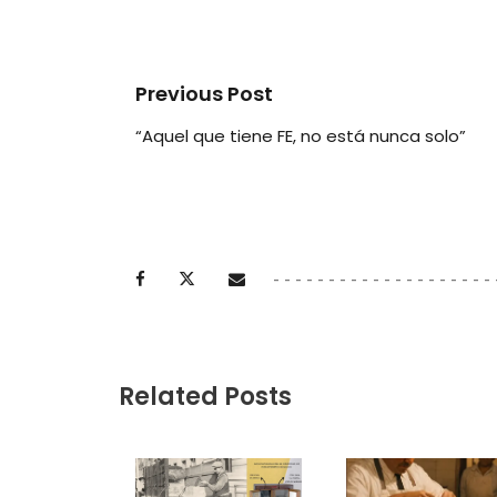
Previous Post
“Aquel que tiene FE, no está nunca solo”
Related Posts