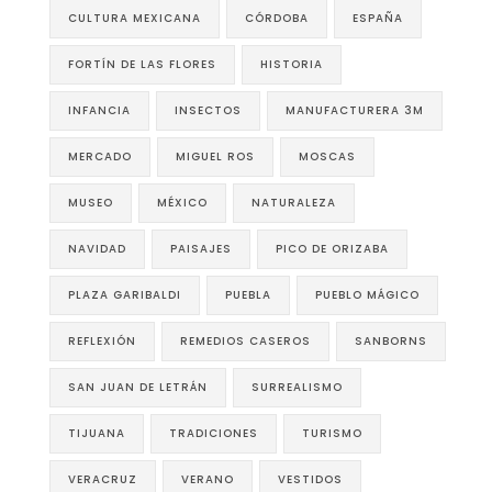
CULTURA MEXICANA
CÓRDOBA
ESPAÑA
FORTÍN DE LAS FLORES
HISTORIA
INFANCIA
INSECTOS
MANUFACTURERA 3M
MERCADO
MIGUEL ROS
MOSCAS
MUSEO
MÉXICO
NATURALEZA
NAVIDAD
PAISAJES
PICO DE ORIZABA
PLAZA GARIBALDI
PUEBLA
PUEBLO MÁGICO
REFLEXIÓN
REMEDIOS CASEROS
SANBORNS
SAN JUAN DE LETRÁN
SURREALISMO
TIJUANA
TRADICIONES
TURISMO
VERACRUZ
VERANO
VESTIDOS