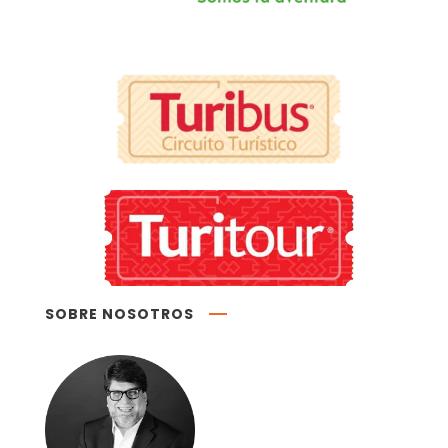
SOBRE NOSOTROS