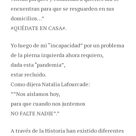
encuentran para que se resguarden en sus
domicilios…”
#QUÉDATE EN CASA#.
Yo luego de mi “incapacidad” por un problema
de la pierna izquierda ahora requiero,
dada esta “pandemia”,
estar recluido.
Como dijera Natalia Lafourcade:
*”Nos aislamos hoy,
para que cuando nos juntemos
NO FALTE NADIE”.*
A través de la Historia han existido diferentes