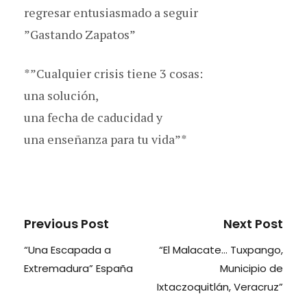
regresar entusiasmado a seguir
”Gastando Zapatos”
*”Cualquier crisis tiene 3 cosas:
una solución,
una fecha de caducidad y
una enseñanza para tu vida”*
Previous Post
Next Post
“Una Escapada a
“El Malacate… Tuxpango,
Extremadura” España
Municipio de
Ixtaczoquitlán, Veracruz”