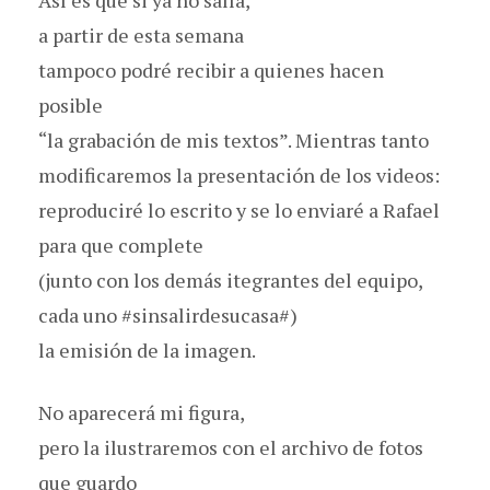
a partir de esta semana
tampoco podré recibir a quienes hacen
posible
“la grabación de mis textos”. Mientras tanto
modificaremos la presentación de los videos:
reproduciré lo escrito y se lo enviaré a Rafael
para que complete
(junto con los demás itegrantes del equipo,
cada uno #sinsalirdesucasa#)
la emisión de la imagen.
No aparecerá mi figura,
pero la ilustraremos con el archivo de fotos
que guardo