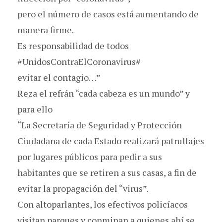
pero el número de casos está aumentando de
manera firme.
Es responsabilidad de todos
#UnidosContraElCoronavirus#
evitar el contagio…”
Reza el refrán “cada cabeza es un mundo” y
para ello
“La Secretaría de Seguridad y Protección
Ciudadana de cada Estado realizará patrullajes
por lugares públicos para pedir a sus
habitantes que se retiren a sus casas, a fin de
evitar la propagación del “virus”.
Con altoparlantes, los efectivos policíacos
visitan parques y conminan a quienes ahí se