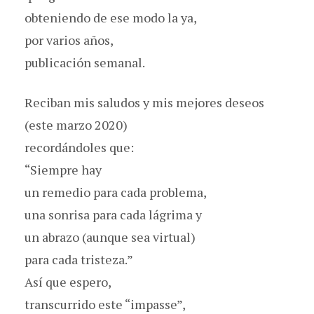
obteniendo de ese modo la ya,
por varios años,
publicación semanal.
Reciban mis saludos y mis mejores deseos
(este marzo 2020)
recordándoles que:
“Siempre hay
un remedio para cada problema,
una sonrisa para cada lágrima y
un abrazo (aunque sea virtual)
para cada tristeza.”
Así que espero,
transcurrido este “impasse”,