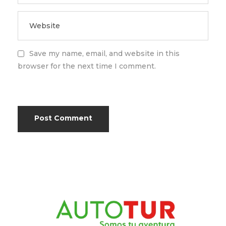
Save my name, email, and website in this
browser for the next time I comment.