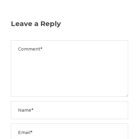
Leave a Reply