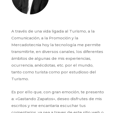
A través de una vida ligada al Turismo, a la
Comunicación, a la Promoción y la
Mercadotecnia hoy la tecnología me permite
transmitirte, en diversos canales, los diferentes
ámbitos de algunas de mis experiencias,
ocurrencia, anécdotas, etc. por el mundo,
tanto como turista como por estudioso del
Turismo.
Es por ello que, con gran emoción, te presento
a: «Gastando Zapatos», deseo disfrutes de mis
escritos y me encantaria escuchar tus
comentarios, ya sea a traves de este sitio web o