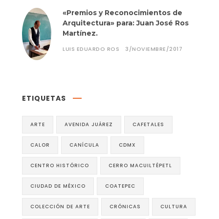
«Premios y Reconocimientos de
Arquitectura» para: Juan José Ros
Martínez.
LUIS EDUARDO ROS
3/NOVIEMBRE/2017
ETIQUETAS
ARTE
AVENIDA JUÁREZ
CAFETALES
CALOR
CANÍCULA
CDMX
CENTRO HISTÓRICO
CERRO MACUILTÉPETL
CIUDAD DE MÉXICO
COATEPEC
COLECCIÓN DE ARTE
CRÓNICAS
CULTURA