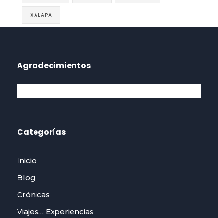
XALAPA
Agradecimientos
Categorías
Inicio
Blog
Crónicas
Viajes… Experiencias