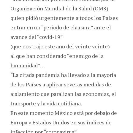
Organización Mundial de la Salud (OMS)
quien pidió urgentemente a todos los Países
entrar en un “periodo de clausura” ante el
avance del “covid-19”
(que nos trajo este año del veinte veinte)
al que han considerado “enemigo de la
humanidad”…
“La citada pandemia ha llevado a la mayoría
de los Países a aplicar severas medidas de
aislamiento que paralizan las economías, el
transporte y la vida cotidiana.
En este momento México está por debajo de
Europa y Estados Unidos en sus índices de
infección por “coronavirus”,