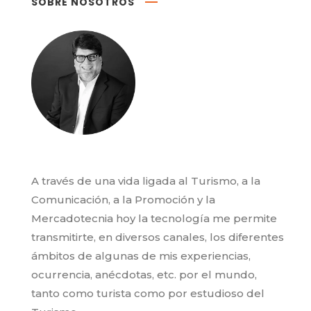
SOBRE NOSOTROS
A través de una vida ligada al Turismo, a la
Comunicación, a la Promoción y la
Mercadotecnia hoy la tecnología me permite
transmitirte, en diversos canales, los diferentes
ámbitos de algunas de mis experiencias,
ocurrencia, anécdotas, etc. por el mundo,
tanto como turista como por estudioso del