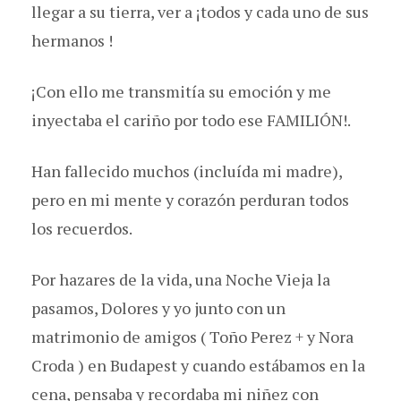
llegar a su tierra, ver a ¡todos y cada uno de sus
hermanos !
¡Con ello me transmitía su emoción y me
inyectaba el cariño por todo ese FAMILIÓN!.
Han fallecido muchos (incluída mi madre),
pero en mi mente y corazón perduran todos
los recuerdos.
Por hazares de la vida, una Noche Vieja la
pasamos, Dolores y yo junto con un
matrimonio de amigos ( Toño Perez + y Nora
Croda ) en Budapest y cuando estábamos en la
cena, pensaba y recordaba mi niñez con