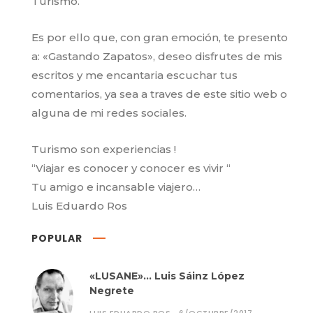
Turismo.
Es por ello que, con gran emoción, te presento
a: «Gastando Zapatos», deseo disfrutes de mis
escritos y me encantaria escuchar tus
comentarios, ya sea a traves de este sitio web o
alguna de mi redes sociales.
Turismo son experiencias !
“Viajar es conocer y conocer es vivir “
Tu amigo e incansable viajero…
Luis Eduardo Ros
POPULAR
«LUSANE»… Luis Sáinz López
Negrete