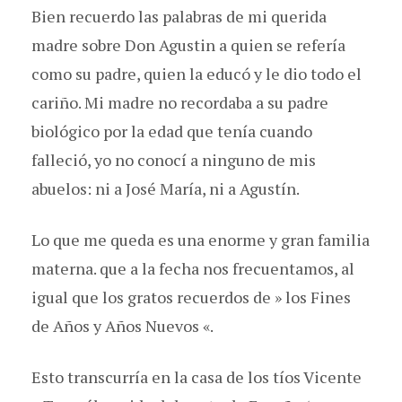
Bien recuerdo las palabras de mi querida
madre sobre Don Agustin a quien se refería
como su padre, quien la educó y le dio todo el
cariño. Mi madre no recordaba a su padre
biológico por la edad que tenía cuando
falleció, yo no conocí a ninguno de mis
abuelos: ni a José María, ni a Agustín.
Lo que me queda es una enorme y gran familia
materna. que a la fecha nos frecuentamos, al
igual que los gratos recuerdos de » los Fines
de Años y Años Nuevos «.
Esto transcurría en la casa de los tíos Vicente