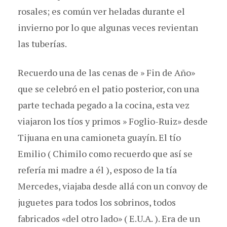
rosales; es común ver heladas durante el
invierno por lo que algunas veces revientan
las tuberías.
Recuerdo una de las cenas de » Fin de Año»
que se celebró en el patio posterior, con una
parte techada pegado a la cocina, esta vez
viajaron los tíos y primos » Foglio-Ruiz» desde
Tijuana en una camioneta guayín. El tío
Emilio ( Chimilo como recuerdo que así se
refería mi madre a él ), esposo de la tía
Mercedes, viajaba desde allá con un convoy de
juguetes para todos los sobrinos, todos
fabricados «del otro lado» ( E.U.A. ). Era de un