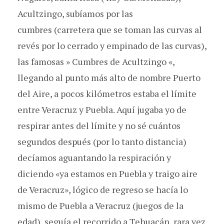
Acultzingo, subíamos por las
cumbres (carretera que se toman las curvas al
revés por lo cerrado y empinado de las curvas),
las famosas » Cumbres de Acultzingo «,
llegando al punto más alto de nombre Puerto
del Aire, a pocos kilómetros estaba el límite
entre Veracruz y Puebla. Aquí jugaba yo de
respirar antes del límite y no sé cuántos
segundos después (por lo tanto distancia)
decíamos aguantando la respiración y
diciendo «ya estamos en Puebla y traigo aire
de Veracruz», lógico de regreso se hacía lo
mismo de Puebla a Veracruz (juegos de la
edad), seguía el recorrido a Tehuacán, rara vez