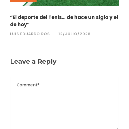
“El deporte del Tenis… de hace un siglo y el
de hoy”
LUIS EDUARDO ROS
12/JULIO/2026
Leave a Reply