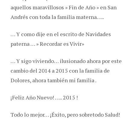
aquellos maravillosos » Fin de Año » en San
Andrés con toda la familia materna…..
… Y como dije en el escrito de Navidades
paterna … » Recordar es Vivir»
… Y sigo viviendo… ilusionado ahora por este
cambio del 2014 a 2015 con la familia de
Dolores, ahora también mi familia .
¡Feliz Año Nuevo! ….. 2015 !
Todo lo mejor… ¡Éxito, pero sobretodo Salud!