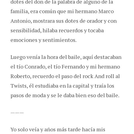
dotes del don de la palabra de alguno de la
familia, era común que mi hermano Marco
Antonio, mostrara sus dotes de orador y con
sensibilidad, hilaba recuerdos y tocaba
emociones y sentimientos.
Luego venía la hora del baile, aquí destacaban
el tío Conrado, el tío Fernando y mi hermano
Roberto, recuerdo el paso del rock And roll al
Twists, él estudiaba en la capital y traía los
pasos de moda y se le daba bien eso del baile.
———
Yo solo veía y años más tarde hacía mis