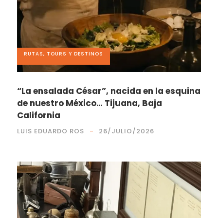
RUTAS, TOURS Y DESTINOS
“La ensalada César”, nacida en la esquina
de nuestro México… Tijuana, Baja
California
LUIS EDUARDO ROS
26/JULIO/2026