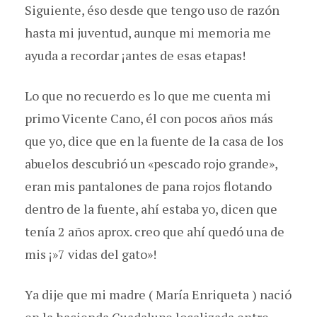
Siguiente, éso desde que tengo uso de razón
hasta mi juventud, aunque mi memoria me
ayuda a recordar ¡antes de esas etapas!
Lo que no recuerdo es lo que me cuenta mi
primo Vicente Cano, él con pocos años más
que yo, dice que en la fuente de la casa de los
abuelos descubrió un «pescado rojo grande»,
eran mis pantalones de pana rojos flotando
dentro de la fuente, ahí estaba yo, dicen que
tenía 2 años aprox. creo que ahí quedó una de
mis ¡»7 vidas del gato»!
Ya dije que mi madre ( María Enriqueta ) nació