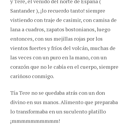
y Tere, él venido del norte de España (
Santander ), ¡lo recuerdo tanto! siempre
vistiendo con traje de casimir, con camisa de
lana a cuadros, zapatos bostonianos, luego
entonces, con sus mejillas rojas por los
vientos fuertes y fríos del volcán, muchas de
las veces con un puro en la mano, con un
corazón que no le cabía en el cuerpo, siempre
cariñoso conmigo.
Tía Tere no se quedaba atrás con un don
divino en sus manos. Alimento que preparaba
lo transformaba en un suculento platillo
¡mmmmmmmmmm!