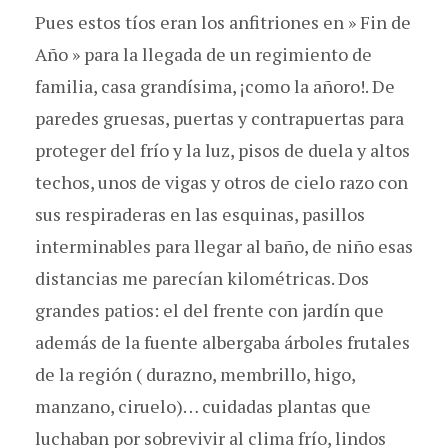
Pues estos tíos eran los anfitriones en » Fin de
Año » para la llegada de un regimiento de
familia, casa grandísima, ¡como la añoro!. De
paredes gruesas, puertas y contrapuertas para
proteger del frío y la luz, pisos de duela y altos
techos, unos de vigas y otros de cielo razo con
sus respiraderas en las esquinas, pasillos
interminables para llegar al baño, de niño esas
distancias me parecían kilométricas. Dos
grandes patios: el del frente con jardín que
además de la fuente albergaba árboles frutales
de la región ( durazno, membrillo, higo,
manzano, ciruelo)… cuidadas plantas que
luchaban por sobrevivir al clima frío, lindos