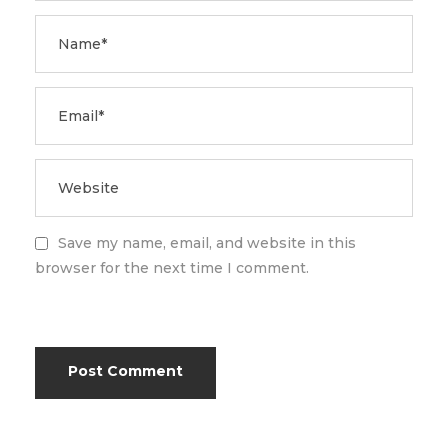
Save my name, email, and website in this
browser for the next time I comment.