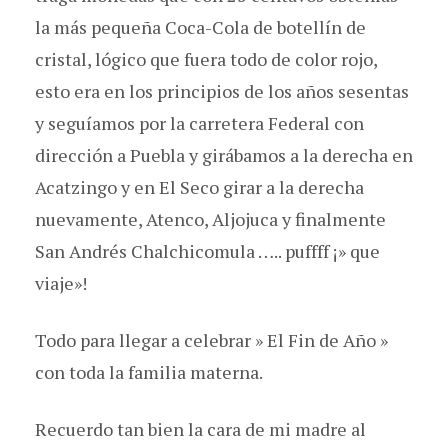
la más pequeña Coca-Cola de botellín de
cristal, lógico que fuera todo de color rojo,
esto era en los principios de los años sesentas
y seguíamos por la carretera Federal con
dirección a Puebla y girábamos a la derecha en
Acatzingo y en El Seco girar a la derecha
nuevamente, Atenco, Aljojuca y finalmente
San Andrés Chalchicomula ….. puffff ¡» que
viaje»!
Todo para llegar a celebrar » El Fin de Año »
con toda la familia materna.
Recuerdo tan bien la cara de mi madre al