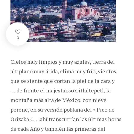
0
Cielos muy limpios y muy azules, tierra del
altiplano muy árida, clima muy frío, vientos
que se siente que cortan la piel de la cara y
….de frente el majestuoso Citlaltepetl, la
montaña más alta de México, con nieve
perene, en su versión poblana del » Pico de
Orizaba «…..ahí transcurrían las últimas horas
de cada Año y también las primeras del