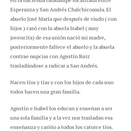
en la hacienda Guadalupe localizada entre
Esperanza y San Andrés Chalchicomula. El
abuelo José María que después de viudo ( con
hijos ) casó con la abuela Isabel ( muy
jovencita) de esa unión nació mi madre,
posteriormente fallece el abuelo y la abuela
contrae nupcias con Agustín Ruiz
trasladándose a radicar a San Andrés.
Nacen tíos y tías y con los hijos de cada uno
todos hacen una gran familia.
Agustín e Isabel los educan y enseñan a ser
una sola familia y a la vez nos trasladan esa
enseñanza y cariño a todos los catorce tíos.