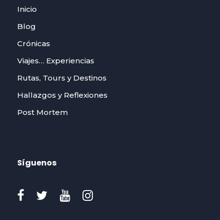
Inicio
Blog
Crónicas
Viajes… Experiencias
Rutas, Tours y Destinos
Hallazgos y Reflexiones
Post Mortem
Síguenos