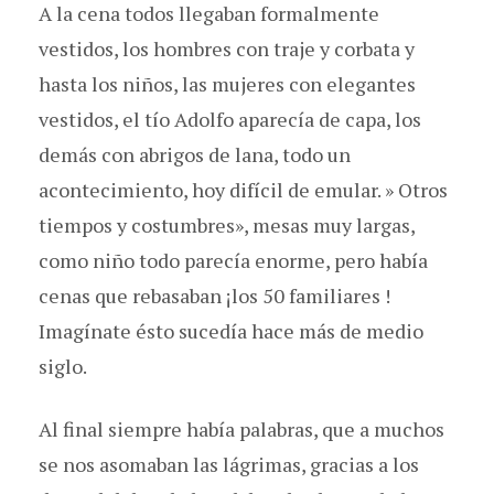
A la cena todos llegaban formalmente
vestidos, los hombres con traje y corbata y
hasta los niños, las mujeres con elegantes
vestidos, el tío Adolfo aparecía de capa, los
demás con abrigos de lana, todo un
acontecimiento, hoy difícil de emular. » Otros
tiempos y costumbres», mesas muy largas,
como niño todo parecía enorme, pero había
cenas que rebasaban ¡los 50 familiares !
Imagínate ésto sucedía hace más de medio
siglo.
Al final siempre había palabras, que a muchos
se nos asomaban las lágrimas, gracias a los