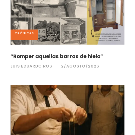
CRÓNICAS
”Romper aquellas barras de hielo”
LUIS EDUARDO ROS
2/AGOSTO/2026