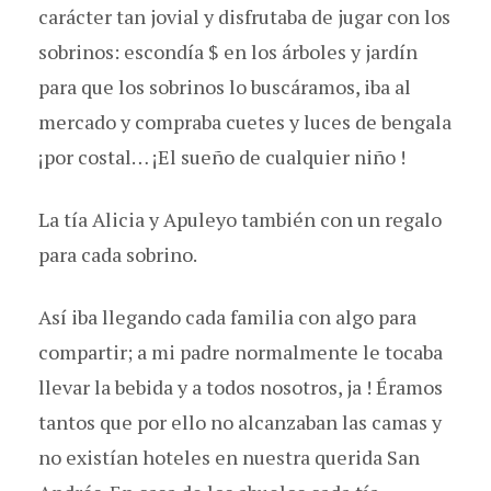
carácter tan jovial y disfrutaba de jugar con los
sobrinos: escondía $ en los árboles y jardín
para que los sobrinos lo buscáramos, iba al
mercado y compraba cuetes y luces de bengala
¡por costal… ¡El sueño de cualquier niño !
La tía Alicia y Apuleyo también con un regalo
para cada sobrino.
Así iba llegando cada familia con algo para
compartir; a mi padre normalmente le tocaba
llevar la bebida y a todos nosotros, ja ! Éramos
tantos que por ello no alcanzaban las camas y
no existían hoteles en nuestra querida San