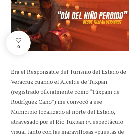
0
Era el Responsable del Turismo del Estado de
Veracruz cuando el Alcalde de Tuxpan
(registrado oficialmente como “Túxpam de
Rodríguez Cano”) me convocó a ese
Municipio localizado al norte del Estado,
atravesado por el Río Tuxpan («..espectáculo
visual tanto con las maravillosas «puestas de