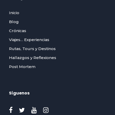
Inicio
Blog
Crónicas
Viajes… Experiencias
Rutas, Tours y Destinos
Hallazgos y Reflexiones
Post Mortem
Síguenos