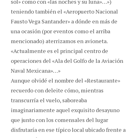
sol» como con «las noches y su luna»…»)
teniendo también el «Aeropuerto Nacional
Fausto Vega Santander» a dónde en más de
una ocasión (por eventos como el arriba
mencionado) aterrizamos en avioneta.
«Actualmente es el principal centro de
operaciones del «Ala del Golfo de la Aviación
Naval Mexicana»…»
Aunque olvidé el nombre del «Restaurante»
recuerdo con deleite cómo, mientras
transcurría el vuelo, saboreaba
imaginariamente aquel exquisito desayuno
que junto con los comensales del lugar
disfrutaría en ese típico local ubicado frente a