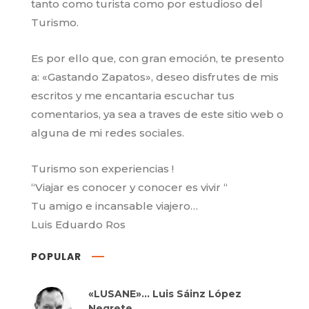
tanto como turista como por estudioso del
Turismo.
Es por ello que, con gran emoción, te presento
a: «Gastando Zapatos», deseo disfrutes de mis
escritos y me encantaria escuchar tus
comentarios, ya sea a traves de este sitio web o
alguna de mi redes sociales.
Turismo son experiencias !
“Viajar es conocer y conocer es vivir “
Tu amigo e incansable viajero…
Luis Eduardo Ros
POPULAR
«LUSANE»… Luis Sáinz López
Negrete