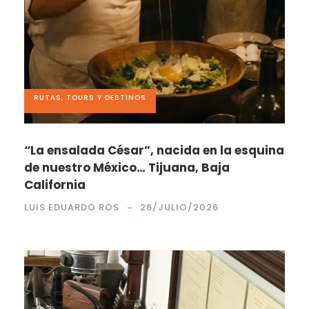
RUTAS, TOURS Y DESTINOS
“La ensalada César”, nacida en la esquina
de nuestro México… Tijuana, Baja
California
LUIS EDUARDO ROS
26/JULIO/2026