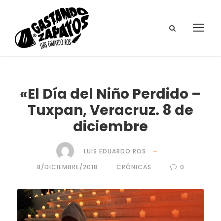
«El Día del Niño Perdido –
Tuxpan, Veracruz. 8 de
diciembre
LUIS EDUARDO ROS
8/DICIEMBRE/2018
CRÓNICAS
0