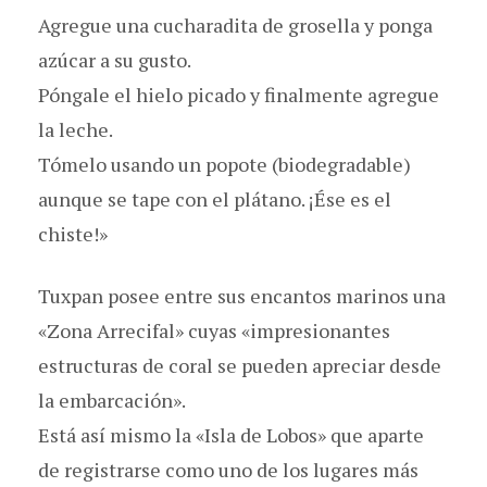
Agregue una cucharadita de grosella y ponga
azúcar a su gusto.
Póngale el hielo picado y finalmente agregue
la leche.
Tómelo usando un popote (biodegradable)
aunque se tape con el plátano. ¡Ése es el
chiste!»
Tuxpan posee entre sus encantos marinos una
«Zona Arrecifal» cuyas «impresionantes
estructuras de coral se pueden apreciar desde
la embarcación».
Está así mismo la «Isla de Lobos» que aparte
de registrarse como uno de los lugares más