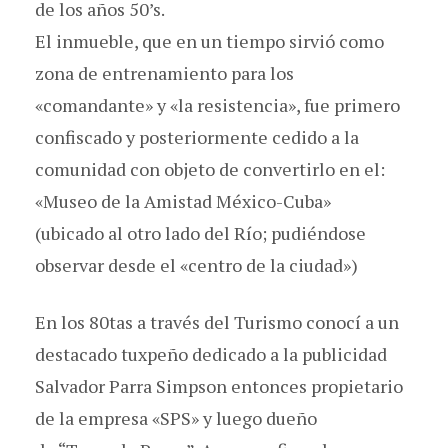
de los años 50’s.
El inmueble, que en un tiempo sirvió como
zona de entrenamiento para los
«comandante» y «la resistencia», fue primero
confiscado y posteriormente cedido a la
comunidad con objeto de convertirlo en el:
«Museo de la Amistad México-Cuba»
(ubicado al otro lado del Río; pudiéndose
observar desde el «centro de la ciudad»)
En los 80tas a través del Turismo conocí a un
destacado tuxpeño dedicado a la publicidad
Salvador Parra Simpson entonces propietario
de la empresa «SPS» y luego dueño