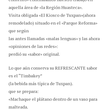
aquella área de «la Región Huasteca».
Visita obligada «El Kiosco de Tuxpan»(ahora
remodelado) situado en el «Parque Reforma»
que según
las antes llamadas «malas lenguas» y las ahora
«opiniones de las redes»:
perdió su «sabor» original.
Lo que aún conserva su REFRESCANTE sabor
es el “Timbakey”
(la bebida más típica de Tuxpan).
que se prepara:
«Machaque el plátano dentro de un vaso para
malteada.