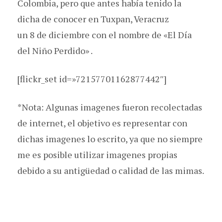
Colombia, pero que antes había tenido la
dicha de conocer en Tuxpan, Veracruz
un 8 de diciembre con el nombre de «El Día
del Niño Perdido» .
[flickr_set id=»72157701162877442″]
*Nota: Algunas imagenes fueron recolectadas
de internet, el objetivo es representar con
dichas imagenes lo escrito, ya que no siempre
me es posible utilizar imagenes propias
debido a su antigüedad o calidad de las mimas.