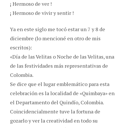
¡ Hermoso de ver !
¡ Hermoso de vivir y sentir !
Ya en este siglo me tocó estar un 7 y 8 de
diciembre (lo mencioné en otro de mis
escritos):
«Día de las Velitas o Noche de las Velitas, una
de las festividades más representativas de
Colombia.
Se dice que el lugar emblemático para esta
celebración es la localidad de «Quimbaya» en
el Departamento del Quindío, Colombia.
Coincidencialmente tuve la fortuna de
gozarlo y ver la creatividad en todo su