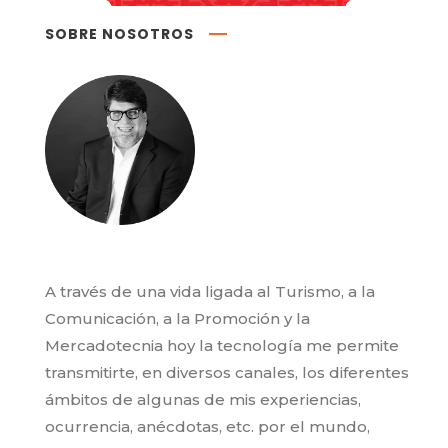
SOBRE NOSOTROS
A través de una vida ligada al Turismo, a la
Comunicación, a la Promoción y la
Mercadotecnia hoy la tecnología me permite
transmitirte, en diversos canales, los diferentes
ámbitos de algunas de mis experiencias,
ocurrencia, anécdotas, etc. por el mundo,