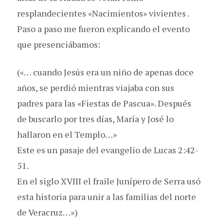
resplandecientes «Nacimientos» vivientes .
Paso a paso me fueron explicando el evento
que presenciábamos:
(«… cuando Jesús era un niño de apenas doce
años, se perdió mientras viajaba con sus
padres para las «Fiestas de Pascua». ​Después
de buscarlo por tres días, María y José lo
hallaron en el Templo…»
Este es un pasaje del evangelio de Lucas 2:42-
51.
En el siglo XVIII el fraile Junípero de Serra usó
esta historia para unir a las familias del norte
de Veracruz…»)