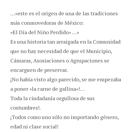
…»este es el origen de una de las tradiciones
más conmovedoras de México:
«El Día del Niño Perdido» …»
Es una historia tan arraigada en la Comunidad
que no hay necesidad de que el Municipio,
Cámaras, Asosiaciones o Agrupaciones se
encarguen de preservar.
¡No había visto algo parecido, se me empezaba
a poner «la carne de gallina»!…
Toda la ciudadanía orgullosa de sus
costumbres!.
¡Todos como uno sólo no importando género,
edad ni clase social!