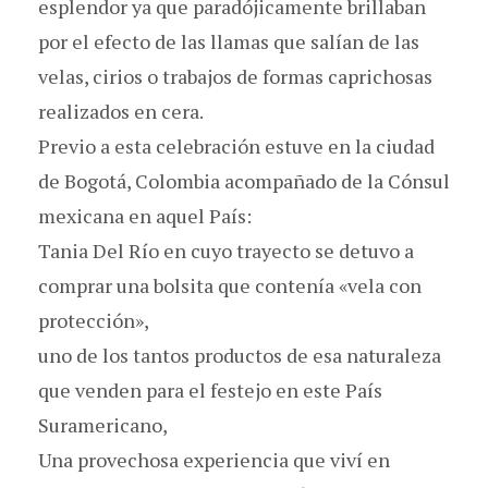
esplendor ya que paradójicamente brillaban
por el efecto de las llamas que salían de las
velas, cirios o trabajos de formas caprichosas
realizados en cera.
Previo a esta celebración estuve en la ciudad
de Bogotá, Colombia acompañado de la Cónsul
mexicana en aquel País:
Tania Del Río en cuyo trayecto se detuvo a
comprar una bolsita que contenía «vela con
protección»,
uno de los tantos productos de esa naturaleza
que venden para el festejo en este País
Suramericano,
Una provechosa experiencia que viví en