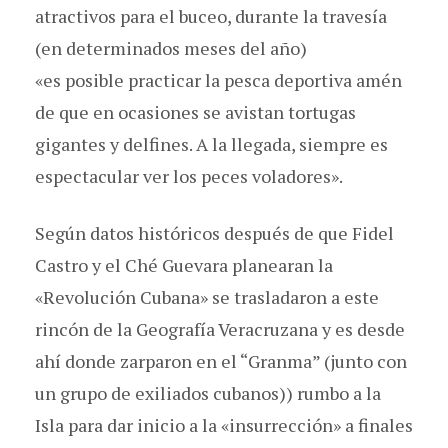
atractivos para el buceo, durante la travesía
(en determinados meses del año)
«es posible practicar la pesca deportiva amén
de que en ocasiones se avistan tortugas
gigantes y delfines. A la llegada, siempre es
espectacular ver los peces voladores».
Según datos históricos después de que Fidel
Castro y el Ché Guevara planearan la
«Revolución Cubana» se trasladaron a este
rincón de la Geografía Veracruzana y es desde
ahí donde zarparon en el “Granma” (junto con
un grupo de exiliados cubanos)) rumbo a la
Isla para dar inicio a la «insurrección» a finales