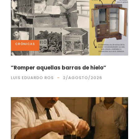
CRÓNICAS
”Romper aquellas barras de hielo”
LUIS EDUARDO ROS
2/AGOSTO/2026