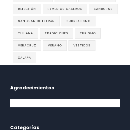
REFLEXIÓN
REMEDIOS CASEROS
SANBORNS
SAN JUAN DE LETRÁN
SURREALISMO
TIJUANA
TRADICIONES
TURISMO
VERACRUZ
VERANO
VESTIDOS
XALAPA
Agradecimientos
Categorías