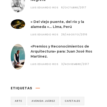
LUIS EDUARDO ROS
6/OCTUBRE/2017
» Del viejo puente, del río y la
alameda «… Lima, Perú
LUIS EDUARDO ROS
26/AGOSTO/2016
«Premios y Reconocimientos de
Arquitectura» para: Juan José Ros
Martínez.
LUIS EDUARDO ROS
3/NOVIEMBRE/2017
ETIQUETAS
ARTE
AVENIDA JUÁREZ
CAFETALES