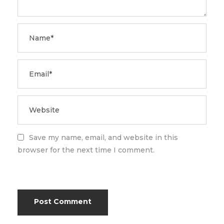
Save my name, email, and website in this
browser for the next time I comment.