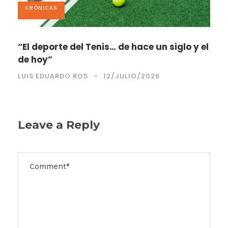
CRÓNICAS
“El deporte del Tenis… de hace un siglo y el
de hoy”
LUIS EDUARDO ROS
12/JULIO/2026
Leave a Reply