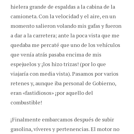
hielera grande de espaldas a la cabina de la
camioneta. Con la velocidad y el aire, en un
momento salieron volando mis gafas y fueron
a dar a la carretera; ante la poca vista que me
quedaba me percaté que uno de los vehículos
que venía atrás pasaba encima de mis
espejuelos y ¡los hizo trizas! (por lo que
viajaría con media vista). Pasamos por varios
retenes y, aunque iba personal de Gobierno,
eran «fastidiosos» ¡por aquello del
combustible!
¡Finalmente embarcamos después de subir
gasolina, víveres y pertenencias. El motor no