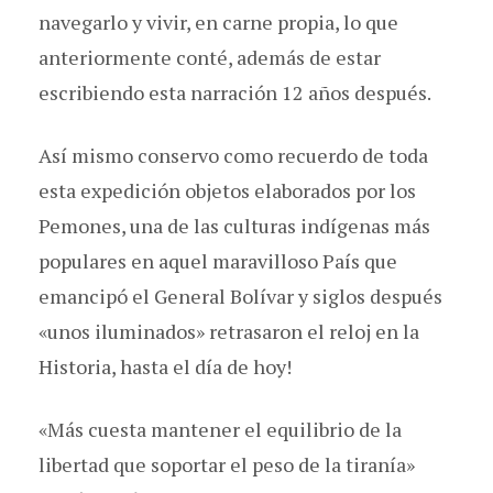
navegarlo y vivir, en carne propia, lo que
anteriormente conté, además de estar
escribiendo esta narración 12 años después.
Así mismo conservo como recuerdo de toda
esta expedición objetos elaborados por los
Pemones, una de las culturas indígenas más
populares en aquel maravilloso País que
emancipó el General Bolívar y siglos después
«unos iluminados» retrasaron el reloj en la
Historia, hasta el día de hoy!
«Más cuesta mantener el equilibrio de la
libertad que soportar el peso de la tiranía»