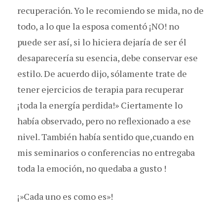
recuperación. Yo le recomiendo se mida, no de
todo, a lo que la esposa comentó ¡NO! no
puede ser así, si lo hiciera dejaría de ser él
desaparecería su esencia, debe conservar ese
estilo. De acuerdo dijo, sólamente trate de
tener ejercicios de terapia para recuperar
¡toda la energía perdida!» Ciertamente lo
había observado, pero no reflexionado a ese
nivel. También había sentido que,cuando en
mis seminarios o conferencias no entregaba
toda la emoción, no quedaba a gusto !
¡»Cada uno es como es»!