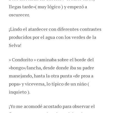
llegas tarde»( muy lógico ) y empezó a
oscurecer.
¡Lindo el atardecer con diferentes contrastes
producidos por el agua con los verdes de la
Selva!
» Condorito » caminaba sobre el borde del
«bongo»/lancha, desde donde iba su padre
manejando, hasta la otra punta «de proa a
popa» y viceversa, lo típico de un niño (
inquieto ).
¡Yo me acomodé acostado para observar el