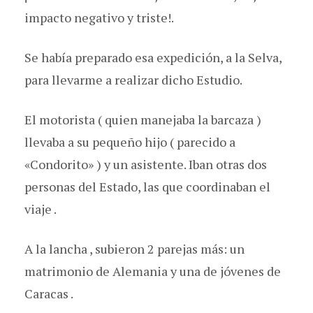
impacto negativo y triste!.
Se había preparado esa expedición, a la Selva,
para llevarme a realizar dicho Estudio.
El motorista ( quien manejaba la barcaza )
llevaba a su pequeño hijo ( parecido a
«Condorito» ) y un asistente. Iban otras dos
personas del Estado, las que coordinaban el
viaje .
A la lancha , subieron 2 parejas más: un
matrimonio de Alemania y una de jóvenes de
Caracas .