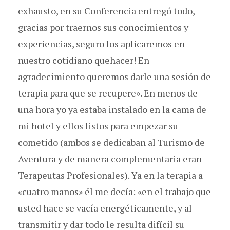
exhausto, en su Conferencia entregó todo,
gracias por traernos sus conocimientos y
experiencias, seguro los aplicaremos en
nuestro cotidiano quehacer! En
agradecimiento queremos darle una sesión de
terapia para que se recupere». En menos de
una hora yo ya estaba instalado en la cama de
mi hotel y ellos listos para empezar su
cometido (ambos se dedicaban al Turismo de
Aventura y de manera complementaria eran
Terapeutas Profesionales). Ya en la terapia a
«cuatro manos» él me decía: «en el trabajo que
usted hace se vacía energéticamente, y al
transmitir y dar todo le resulta difícil su