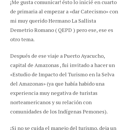
¡Me gusta comunicar! ésto lo inicié en cuarto
de primaria al empezar a «dar Catecismo» con
mi muy querido Hermano La Sallista
Demetrio Romano ( QEPD ) pero ese, ese es
otro tema.
Después de ese viaje a Puerto Ayacucho,
capital de Amazonas , fui invitado a hacer un
«Estudio de Impacto del Turismo en la Selva
del Amazonas» (ya que había habido una
experiencia muy negativa de turistas
norteamericanos y su relación con
comunidades de los Indígenas Pemones).
¡Si no se cuida el manejo del turismo, deja un