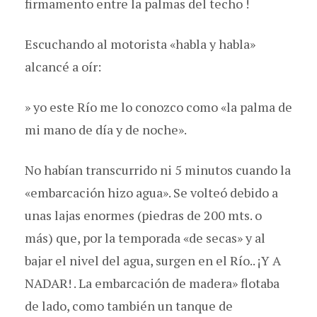
firmamento entre la palmas del techo !
Escuchando al motorista «habla y habla»
alcancé a oír:
» yo este Río me lo conozco como «la palma de
mi mano de día y de noche».
No habían transcurrido ni 5 minutos cuando la
«embarcación hizo agua». Se volteó debido a
unas lajas enormes (piedras de 200 mts. o
más) que, por la temporada «de secas» y al
bajar el nivel del agua, surgen en el Río.. ¡Y A
NADAR! . La embarcación de madera» flotaba
de lado, como también un tanque de