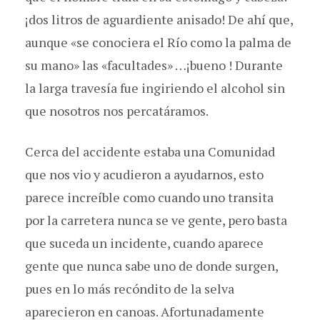
¡dos litros de aguardiente anisado! De ahí que,
aunque «se conociera el Río como la palma de
su mano» las «facultades» …¡bueno ! Durante
la larga travesía fue ingiriendo el alcohol sin
que nosotros nos percatáramos.
Cerca del accidente estaba una Comunidad
que nos vio y acudieron a ayudarnos, esto
parece increíble como cuando uno transita
por la carretera nunca se ve gente, pero basta
que suceda un incidente, cuando aparece
gente que nunca sabe uno de donde surgen,
pues en lo más recóndito de la selva
aparecieron en canoas. Afortunadamente