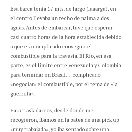
Esa barca tenía 17 mts. de largo (laaarga), en
el centro llevaba un techo de palma a dos
aguas. Antes de embarcar, tuve que esperar
casi cuatro horas de la hora establecida debido
a que era complicado conseguir el
combustible para la travesía. El Río, en esa
parte, es el límite entre Venezuela y Colombia
para terminar en Brasil…. complicado
«negociar» el combustible, por el tema de «la
guerrilla».
Para trasladarnos, desde donde me
recogieron, íbamos en la batea de una pick up
«muy trabajada», yo iba sentado sobre una