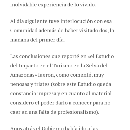
inolvidable experiencia de lo vivido.
Al día siguiente tuve interlocución con esa
Comunidad además de haber visitado dos, la
mañana del primer día.
Las conclusiones que reporté en «el Estudio
del Impacto en el Turismo en la Selva del
Amazonas» fueron, como comenté, muy
penosas y tristes (sobre este Estudio queda
constancia impresa y en cuanto al material
considero el poder darlo a conocer para no
caer en una falta de profesionalismo).
Años atrás el Gobierno había ido a las