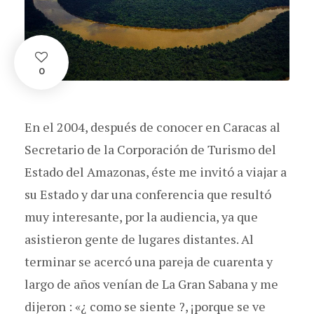
0
En el 2004, después de conocer en Caracas al
Secretario de la Corporación de Turismo del
Estado del Amazonas, éste me invitó a viajar a
su Estado y dar una conferencia que resultó
muy interesante, por la audiencia, ya que
asistieron gente de lugares distantes. Al
terminar se acercó una pareja de cuarenta y
largo de años venían de La Gran Sabana y me
dijeron : «¿ como se siente ?, ¡porque se ve