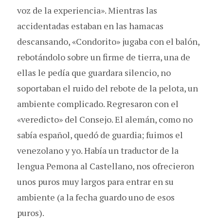
voz de la experiencia». Mientras las
accidentadas estaban en las hamacas
descansando, «Condorito» jugaba con el balón,
rebotándolo sobre un firme de tierra, una de
ellas le pedía que guardara silencio, no
soportaban el ruido del rebote de la pelota, un
ambiente complicado. Regresaron con el
«veredicto» del Consejo. El alemán, como no
sabía español, quedó de guardia; fuimos el
venezolano y yo. Había un traductor de la
lengua Pemona al Castellano, nos ofrecieron
unos puros muy largos para entrar en su
ambiente (a la fecha guardo uno de esos
puros).