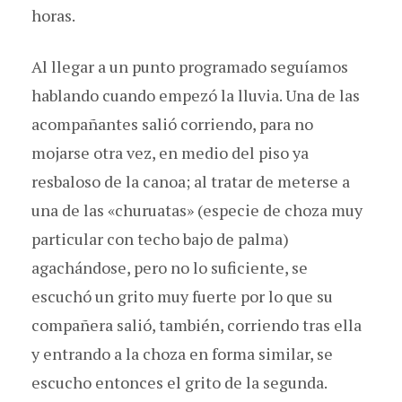
horas.
Al llegar a un punto programado seguíamos
hablando cuando empezó la lluvia. Una de las
acompañantes salió corriendo, para no
mojarse otra vez, en medio del piso ya
resbaloso de la canoa; al tratar de meterse a
una de las «churuatas» (especie de choza muy
particular con techo bajo de palma)
agachándose, pero no lo suficiente, se
escuchó un grito muy fuerte por lo que su
compañera salió, también, corriendo tras ella
y entrando a la choza en forma similar, se
escucho entonces el grito de la segunda.