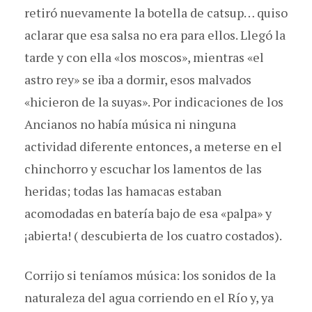
retiró nuevamente la botella de catsup… quiso
aclarar que esa salsa no era para ellos. Llegó la
tarde y con ella «los moscos», mientras «el
astro rey» se iba a dormir, esos malvados
«hicieron de la suyas». Por indicaciones de los
Ancianos no había música ni ninguna
actividad diferente entonces, a meterse en el
chinchorro y escuchar los lamentos de las
heridas; todas las hamacas estaban
acomodadas en batería bajo de esa «palpa» y
¡abierta! ( descubierta de los cuatro costados).
Corrijo si teníamos música: los sonidos de la
naturaleza del agua corriendo en el Río y, ya