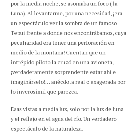
por la media noche, se asomaba un foco ( la
Luna). Al levantarme, por una necesidad, ¡era
un espectáculo ver la sombra de un famoso
Tepui frente a donde nos encontrábamos, cuya
peculiaridad era tener una perforación en
medio de la montaña! Cuentan que un
intrépido piloto la cruzó en una avioneta,
¡verdaderamente sorprendente estar ahí e
imaginárselo!… anécdota real o exagerada por
lo inverosímil que parezca.
Esas vistas a media luz, solo por la luz de luna
y el reflejo en el agua del río. Un verdadero
espectáculo de la naturaleza.