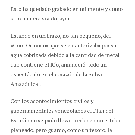
Esto ha quedado grabado en mi mente y como
si lo hubiera vivido, ayer.
Estando en un brazo, no tan pequeño, del
«Gran Orinoco», que se caracterizaba por su
agua cobrizada debido a la cantidad de metal
que contiene el Río, amaneció ¡todo un
espectáculo en el corazón de la Selva
Amazónica!.
Con los acontecimientos civiles y
gubernamentales venezolanos el Plan del
Estudio no se pudo llevar a cabo como estaba
planeado, pero guardo, como un tesoro, la