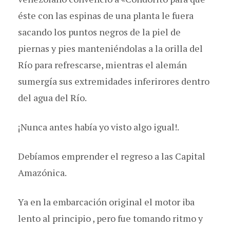
éste con las espinas de una planta le fuera
sacando los puntos negros de la piel de
piernas y pies manteniéndolas a la orilla del
Río para refrescarse, mientras el alemán
sumergía sus extremidades inferirores dentro
del agua del Río.
¡Nunca antes había yo visto algo igual!.
Debíamos emprender el regreso a las Capital
Amazónica.
Ya en la embarcación original el motor iba
lento al principio , pero fue tomando ritmo y