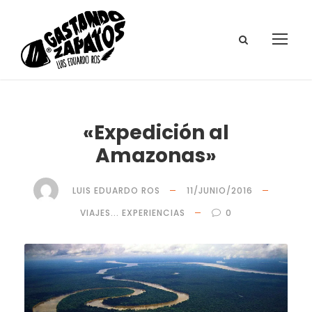
«Expedición al
Amazonas»
LUIS EDUARDO ROS
11/JUNIO/2016
VIAJES... EXPERIENCIAS
0