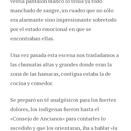
vestía pantalón blanco lo tenía ya todo
manchado de sangre, un cuadro que no sólo
era alarmante sino impresionante sobretodo
por el estado emocional en que se
encontraban ellas.
Una vez pasada esta escena nos trasladamos a
las churuatas altas y grandes donde eran la
zona de las hamacas, contigua estaba la de
cocina y comedor.
Se preparó un té analgésicos para los fuertes
dolores, los indígenas fueron hasta el
«Consejo de Ancianos» para contarles lo
sucedido y que los orientaran, iba a hablar «la