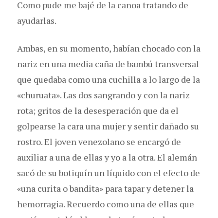
Como pude me bajé de la canoa tratando de
ayudarlas.
Ambas, en su momento, habían chocado con la
nariz en una media caña de bambú transversal
que quedaba como una cuchilla a lo largo de la
«churuata». Las dos sangrando y con la nariz
rota; gritos de la desesperación que da el
golpearse la cara una mujer y sentir dañado su
rostro. El joven venezolano se encargó de
auxiliar a una de ellas y yo a la otra. El alemán
sacó de su botiquín un líquido con el efecto de
«una curita o bandita» para tapar y detener la
hemorragia. Recuerdo como una de ellas que