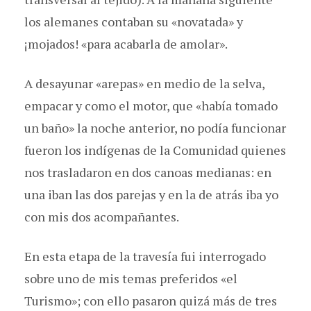
los alemanes contaban su «novatada» y
¡mojados! «para acabarla de amolar».
A desayunar «arepas» en medio de la selva,
empacar y como el motor, que «había tomado
un baño» la noche anterior, no podía funcionar
fueron los indígenas de la Comunidad quienes
nos trasladaron en dos canoas medianas: en
una iban las dos parejas y en la de atrás iba yo
con mis dos acompañantes.
En esta etapa de la travesía fui interrogado
sobre uno de mis temas preferidos «el
Turismo»; con ello pasaron quizá más de tres