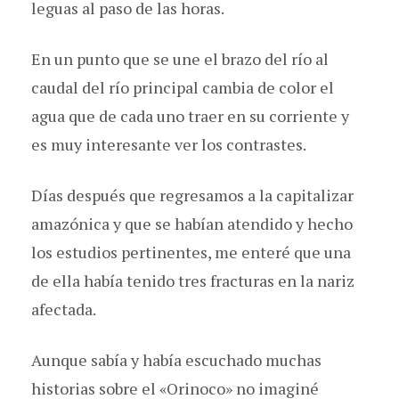
leguas al paso de las horas.
En un punto que se une el brazo del río al
caudal del río principal cambia de color el
agua que de cada uno traer en su corriente y
es muy interesante ver los contrastes.
Días después que regresamos a la capitalizar
amazónica y que se habían atendido y hecho
los estudios pertinentes, me enteré que una
de ella había tenido tres fracturas en la nariz
afectada.
Aunque sabía y había escuchado muchas
historias sobre el «Orinoco» no imaginé