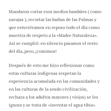
Mandaron cortar esos medios bambúes ( como
navajas ), recortar las barbas de las Palmas y
que estuviéramos en reposo todo el día como
muestra de respeto a la «Madre Naturaleza».
Así se cumplió: en silencio pasamos el resto
del día, pero, ¡comimos!
Después de esto me hizo reflexionar como
estas culturas indígenas respetan la
experiencia acomulada en las comunidades y
en las culturas de la seudo civilización,
rechaza a los adultos mayores ( viejos) se les
ignora y se trata de «inventar el agua tibia».