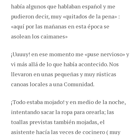
había algunos que hablaban español y me
pudieron decir, muy «quitados de la pena» :
«aquí por las mañanas en esta época se
asolean los caimanes»
¡Uuuuy! en ese momento me «puse nervioso» y
vi más allá de lo que había acontecido. Nos
llevaron en unas pequeñas y muy rústicas
canoas locales a una Comunidad.
¡Todo estaba mojado! y en medio de la noche,
intentando sacar la ropa para orearla; las
toallas previstas también mojadas, el
asistente hacía las veces de cocinero ( muy