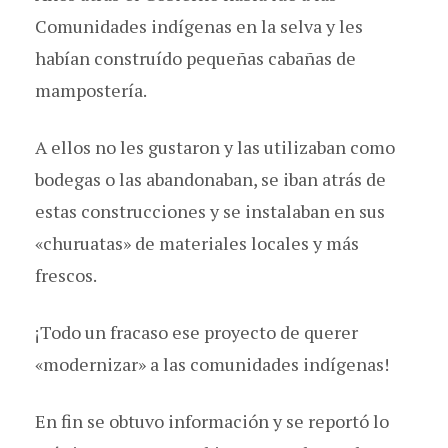
Comunidades indígenas en la selva y les
habían construído pequeñas cabañas de
mampostería.
A ellos no les gustaron y las utilizaban como
bodegas o las abandonaban, se iban atrás de
estas construcciones y se instalaban en sus
«churuatas» de materiales locales y más
frescos.
¡Todo un fracaso ese proyecto de querer
«modernizar» a las comunidades indígenas!
En fin se obtuvo información y se reportó lo