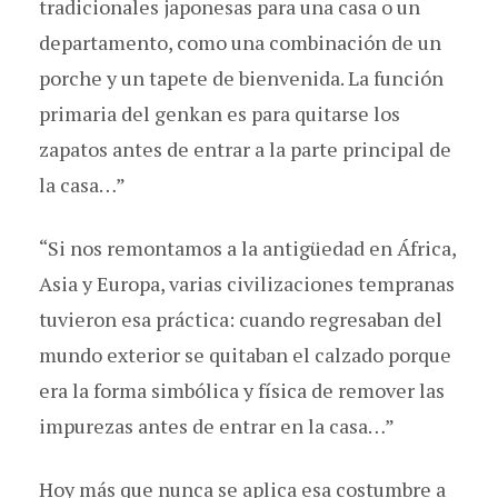
tradicionales japonesas para una casa o un
departamento, como una combinación de un
porche y un tapete de bienvenida. La función
primaria del genkan es para quitarse los
zapatos antes de entrar a la parte principal de
la casa…”
“Si nos remontamos a la antigüedad en África,
Asia y Europa, varias civilizaciones tempranas
tuvieron esa práctica: cuando regresaban del
mundo exterior se quitaban el calzado porque
era la forma simbólica y física de remover las
impurezas antes de entrar en la casa…”
Hoy más que nunca se aplica esa costumbre a