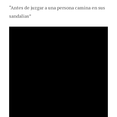
“Antes de juzgar a una persona camina en sus
sandalias”