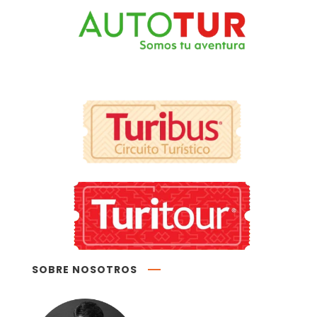
SOBRE NOSOTROS