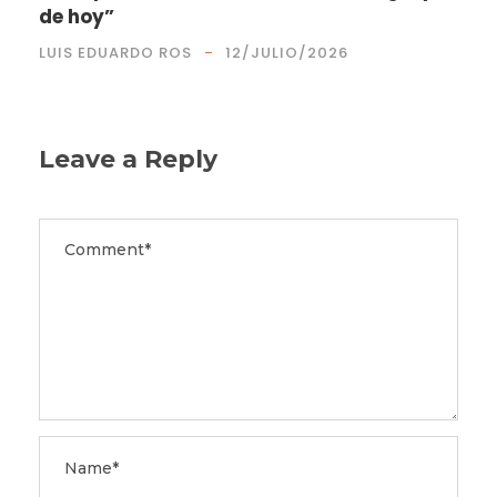
de hoy”
LUIS EDUARDO ROS
12/JULIO/2026
Leave a Reply