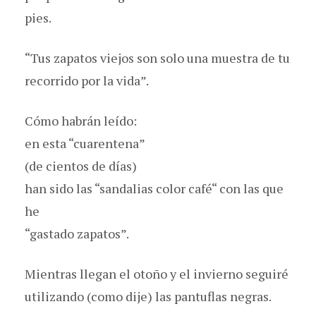
pies.
“Tus zapatos viejos son solo una muestra de tu
recorrido por la vida”.
Cómo habrán leído:
en esta “cuarentena”
(de cientos de días)
han sido las “sandalias color café“ con las que
he
“gastado zapatos”.
Mientras llegan el otoño y el invierno seguiré
utilizando (como dije) las pantuflas negras.