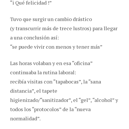
“i Qué felicidad !”
Tuvo que surgir un cambio drástico
(y transcurrir más de trece lustros) para llegar
a una conclusión así:
“se puede vivir con menos y tener más”
Las horas volaban y en esa “oficina”
continuaba la rutina laboral:
recibía visitas con “tapabocas”, la “sana
distancia”, el tapete
higienizado/“sanitizador”, el “gel”, “alcohol” y
todos los “protocolos” de la “nueva
normalidad”.