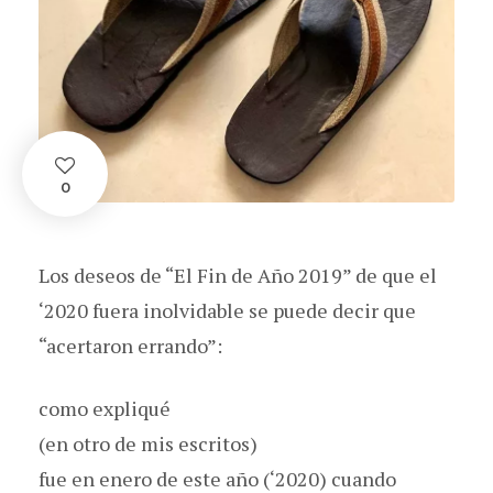
0
Los deseos de “El Fin de Año 2019” de que el
‘2020 fuera inolvidable se puede decir que
“acertaron errando”:
como expliqué
(en otro de mis escritos)
fue en enero de este año (‘2020) cuando