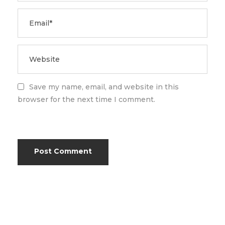
Save my name, email, and website in this
browser for the next time I comment.