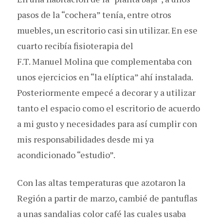
pasos de la “cochera” tenía, entre otros
muebles, un escritorio casi sin utilizar. En ese
cuarto recibía fisioterapia del
F.T. Manuel Molina que complementaba con
unos ejercicios en “la elíptica” ahí instalada.
Posteriormente empecé a decorar y a utilizar
tanto el espacio como el escritorio de acuerdo
a mi gusto y necesidades para así cumplir con
mis responsabilidades desde mi ya
acondicionado “estudio”.
Con las altas temperaturas que azotaron la
Región a partir de marzo, cambié de pantuflas
a unas sandalias color café las cuales usaba