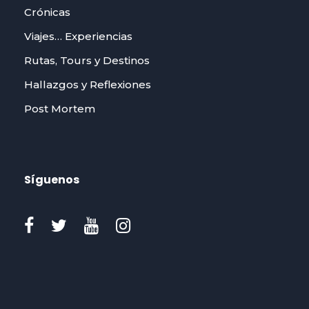
Crónicas
Viajes… Experiencias
Rutas, Tours y Destinos
Hallazgos y Reflexiones
Post Mortem
Síguenos