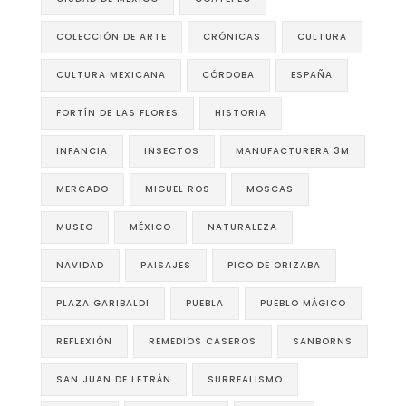
COLECCIÓN DE ARTE
CRÓNICAS
CULTURA
CULTURA MEXICANA
CÓRDOBA
ESPAÑA
FORTÍN DE LAS FLORES
HISTORIA
INFANCIA
INSECTOS
MANUFACTURERA 3M
MERCADO
MIGUEL ROS
MOSCAS
MUSEO
MÉXICO
NATURALEZA
NAVIDAD
PAISAJES
PICO DE ORIZABA
PLAZA GARIBALDI
PUEBLA
PUEBLO MÁGICO
REFLEXIÓN
REMEDIOS CASEROS
SANBORNS
SAN JUAN DE LETRÁN
SURREALISMO