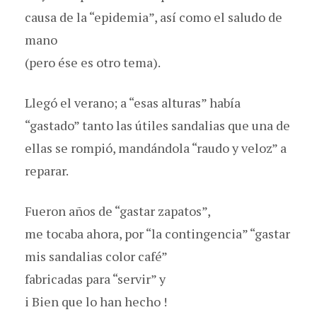
causa de la “epidemia”, así como el saludo de
mano
(pero ése es otro tema).
Llegó el verano; a “esas alturas” había
“gastado” tanto las útiles sandalias que una de
ellas se rompió, mandándola “raudo y veloz” a
reparar.
Fueron años de “gastar zapatos”,
me tocaba ahora, por “la contingencia” “gastar
mis sandalias color café”
fabricadas para “servir” y
i Bien que lo han hecho !