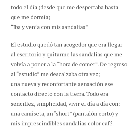
todo el día (desde que me despertaba hasta
que me dormía)
“Iba y venía con mis sandalias”
El estudio quedó tan acogedor que era llegar
al escritorio y quitarme las sandalias que me
volvía a poner a la “hora de comer”. De regreso
al “estudio” me descalzaba otra vez;
una nueva y reconfortante sensación ese
contacto directo con la tierra. Todo era
sencillez, simplicidad, vivir el día a día con:
una camiseta, un “short” (pantalón corto) y
mis imprescindibles sandalias color café.