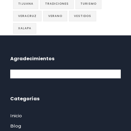
TIJUANA
TRADICIONES
TURISMO
VERACRUZ
VERANO
VESTIDOS
XALAPA
Agradecimientos
Categorías
Inicio
Blog