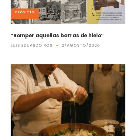
CRÓNICAS
”Romper aquellas barras de hielo”
LUIS EDUARDO ROS
2/AGOSTO/2026