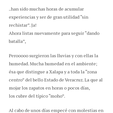
..han sido muchas horas de acumular
experiencias y ser de gran utilidad “sin
rechistar”. Ja!
Ahora listas nuevamente para seguir “dando
batalla”,
Perooooo surgieron las lluvias y con ellas la
humedad. Mucha humedad en el ambiente;
ésa que distingue a Xalapa y a toda la “zona
centro” del bello Estado de Veracruz. La que al
mojar los zapatos en horas o pocos días,
los cubre del típico “moho”.
Al cabo de unos días empecé con molestias en