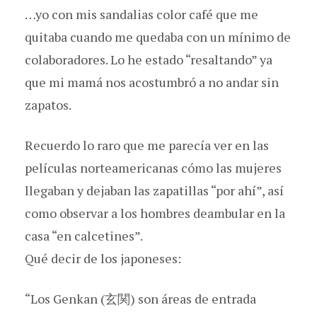
…yo con mis sandalias color café que me
quitaba cuando me quedaba con un mínimo de
colaboradores. Lo he estado “resaltando” ya
que mi mamá nos acostumbró a no andar sin
zapatos.
Recuerdo lo raro que me parecía ver en las
películas norteamericanas cómo las mujeres
llegaban y dejaban las zapatillas “por ahí”, así
como observar a los hombres deambular en la
casa “en calcetines”.
Qué decir de los japoneses:
“Los Genkan (玄関) son áreas de entrada