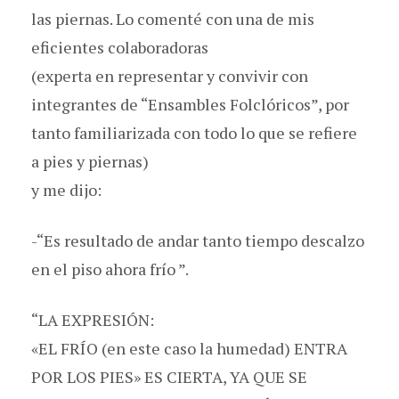
las piernas. Lo comenté con una de mis
eficientes colaboradoras
(experta en representar y convivir con
integrantes de “Ensambles Folclóricos”, por
tanto familiarizada con todo lo que se refiere
a pies y piernas)
y me dijo:
-“Es resultado de andar tanto tiempo descalzo
en el piso ahora frío ”.
“LA EXPRESIÓN:
«EL FRÍO (en este caso la humedad) ENTRA
POR LOS PIES» ES CIERTA, YA QUE SE