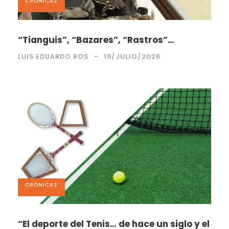
CRÓNICAS
“Tianguis”, “Bazares”, “Rastros”…
LUIS EDUARDO ROS
19/JULIO/2026
CRÓNICAS
“El deporte del Tenis… de hace un siglo y el