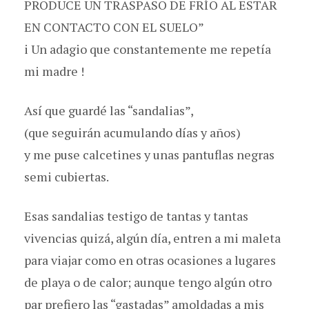
PRODUCE UN TRASPASO DE FRÍO AL ESTAR
EN CONTACTO CON EL SUELO”
i Un adagio que constantemente me repetía
mi madre !
Así que guardé las “sandalias”,
(que seguirán acumulando días y años)
y me puse calcetines y unas pantuflas negras
semi cubiertas.
Esas sandalias testigo de tantas y tantas
vivencias quizá, algún día, entren a mi maleta
para viajar como en otras ocasiones a lugares
de playa o de calor; aunque tengo algún otro
par prefiero las “gastadas” amoldadas a mis