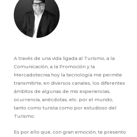
A través de una vida ligada al Turismo, a la
Comunicación, a la Promoción y la
Mercadotecnia hoy la tecnología me permite
transmitirte, en diversos canales, los diferentes
ámbitos de algunas de mis experiencias,
ocurrencia, anécdotas, etc. por el mundo,
tanto como turista como por estudioso del
Turismo.
Es por ello que, con gran emoción, te presento