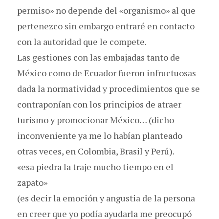
permiso» no depende del «organismo» al que
pertenezco sin embargo entraré en contacto
con la autoridad que le compete.
Las gestiones con las embajadas tanto de
México como de Ecuador fueron infructuosas
dada la normatividad y procedimientos que se
contraponían con los principios de atraer
turismo y promocionar México… (dicho
inconveniente ya me lo habían planteado
otras veces, en Colombia, Brasil y Perú).
«esa piedra la traje mucho tiempo en el
zapato»
(es decir la emoción y angustia de la persona
en creer que yo podía ayudarla me preocupó