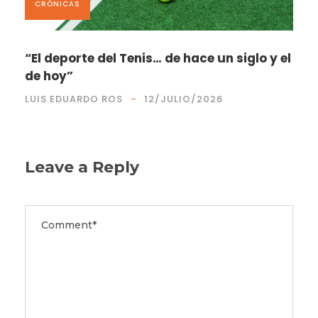
CRÓNICAS
“El deporte del Tenis… de hace un siglo y el
de hoy”
LUIS EDUARDO ROS
12/JULIO/2026
Leave a Reply