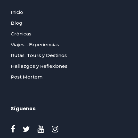
Inicio
Blog
Crónicas
Viajes… Experiencias
Rutas, Tours y Destinos
Hallazgos y Reflexiones
Post Mortem
Síguenos