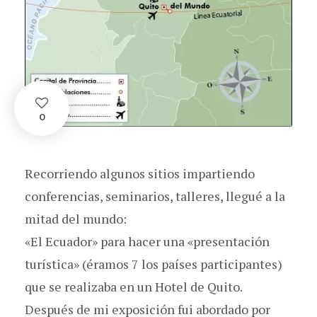
0
Recorriendo algunos sitios impartiendo
conferencias, seminarios, talleres, llegué a la
mitad del mundo:
«El Ecuador» para hacer una «presentación
turística» (éramos 7 los países participantes)
que se realizaba en un Hotel de Quito.
Después de mi exposición fui abordado por