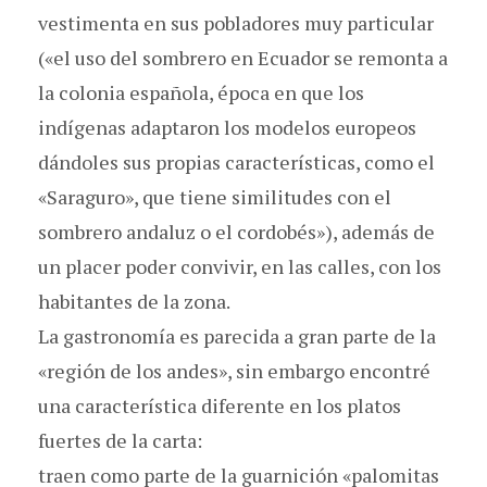
vestimenta en sus pobladores muy particular
(«el uso del sombrero en Ecuador se remonta a
la colonia española, época en que los
indígenas adaptaron los modelos europeos
dándoles sus propias características, como el
«Saraguro», que tiene similitudes con el
sombrero andaluz o el cordobés»), además de
un placer poder convivir, en las calles, con los
habitantes de la zona.
La gastronomía es parecida a gran parte de la
«región de los andes», sin embargo encontré
una característica diferente en los platos
fuertes de la carta:
traen como parte de la guarnición «palomitas