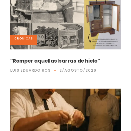
CRÓNICAS
”Romper aquellas barras de hielo”
LUIS EDUARDO ROS
2/AGOSTO/2026