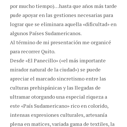
por mucho tiempo)…hasta que años más tarde
pude apoyar en las gestiones necesarias para
lograr que se eliminara aquella «dificultad» en
algunos Países Sudamericanos.
Al término de mi presentación me organicé
para recorrer Quito.
Desde «El Panecillo» («el más importante
mirador natural de la ciudad») se puede
apreciar el marcado sincretismo entre las
culturas prehispánicas y las llegadas de
ultramar otorgando una especial riqueza a
este «País Sudamericano» rico en colorido,
intensas expresiones culturales, artesanía
plena en matices, variada gama de textiles, la