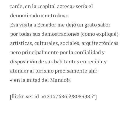
tarde, en la «capital azteca» sería el
denominado «metrobus».
Esa visita a Ecuador me dejó un grato sabor
por todas sus demostraciones (como expliqué)
artísticas, culturales, sociales, arquitectónicas
pero principalmente por la cordialidad y
disposición de sus habitantes en recibir y
atender al turismo precisamente ahí:
«¡en la mitad del Mundo!».
[flickr_set id=»72157686598083985″]