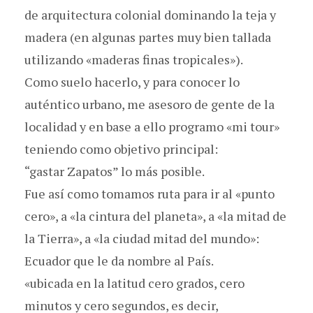
de arquitectura colonial dominando la teja y
madera (en algunas partes muy bien tallada
utilizando «maderas finas tropicales»).
Como suelo hacerlo, y para conocer lo
auténtico urbano, me asesoro de gente de la
localidad y en base a ello programo «mi tour»
teniendo como objetivo principal:
“gastar Zapatos” lo más posible.
Fue así como tomamos ruta para ir al «punto
cero», a «la cintura del planeta», a «la mitad de
la Tierra», a «la ciudad mitad del mundo»:
Ecuador que le da nombre al País.
«ubicada en la latitud cero grados, cero
minutos y cero segundos, es decir,