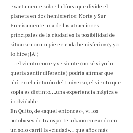
exactamente sobre la línea que divide el
planeta en dos hemisferios: Norte y Sur.
Precisamente una de las atracciones
principales de la ciudad es la posibilidad de
situarse con un pie en cada hemisferio» (y yo
lo hice ¡JA!)
….el viento corre y se siente (no sé si yo lo
quería sentir diferente) podría afirmar que
ahí, en el cinturón del Universo, el viento que
sopla es distinto….una experiencia mágica e
inolvidable.
En Quito, de «aquel entonces», vi los
autobuses de transporte urbano cruzando en
un solo carril la «ciudad»… que años más