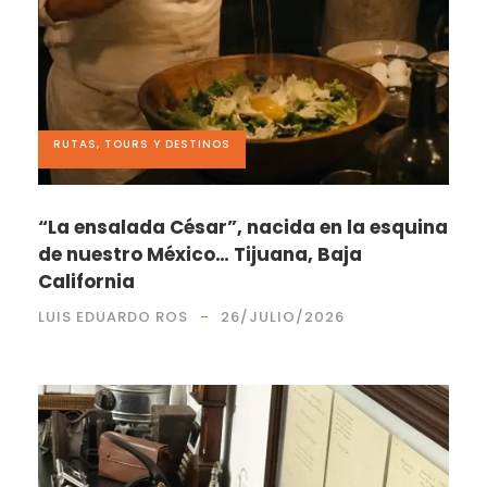
RUTAS, TOURS Y DESTINOS
“La ensalada César”, nacida en la esquina
de nuestro México… Tijuana, Baja
California
LUIS EDUARDO ROS
26/JULIO/2026