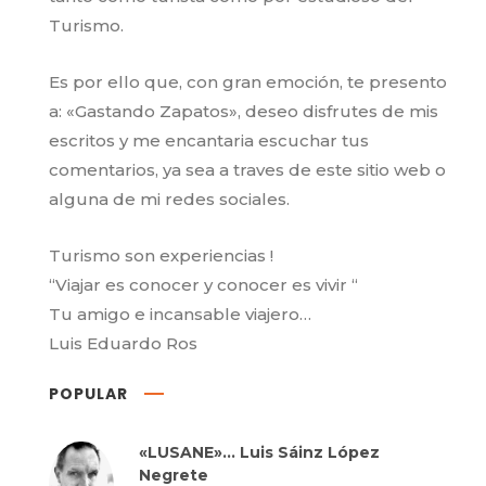
Turismo.
Es por ello que, con gran emoción, te presento
a: «Gastando Zapatos», deseo disfrutes de mis
escritos y me encantaria escuchar tus
comentarios, ya sea a traves de este sitio web o
alguna de mi redes sociales.
Turismo son experiencias !
“Viajar es conocer y conocer es vivir “
Tu amigo e incansable viajero…
Luis Eduardo Ros
POPULAR
«LUSANE»… Luis Sáinz López
Negrete