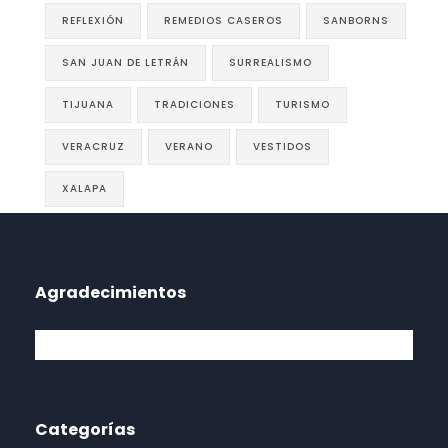
REFLEXIÓN
REMEDIOS CASEROS
SANBORNS
SAN JUAN DE LETRÁN
SURREALISMO
TIJUANA
TRADICIONES
TURISMO
VERACRUZ
VERANO
VESTIDOS
XALAPA
Agradecimientos
Categorías