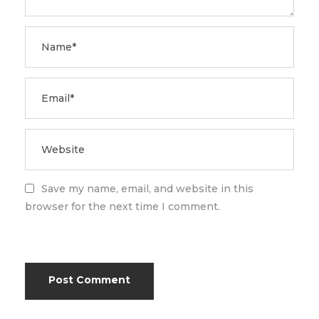
Save my name, email, and website in this
browser for the next time I comment.