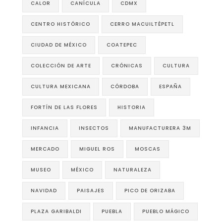
CALOR
CANÍCULA
CDMX
CENTRO HISTÓRICO
CERRO MACUILTÉPETL
CIUDAD DE MÉXICO
COATEPEC
COLECCIÓN DE ARTE
CRÓNICAS
CULTURA
CULTURA MEXICANA
CÓRDOBA
ESPAÑA
FORTÍN DE LAS FLORES
HISTORIA
INFANCIA
INSECTOS
MANUFACTURERA 3M
MERCADO
MIGUEL ROS
MOSCAS
MUSEO
MÉXICO
NATURALEZA
NAVIDAD
PAISAJES
PICO DE ORIZABA
PLAZA GARIBALDI
PUEBLA
PUEBLO MÁGICO