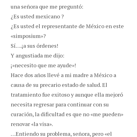
una señora que me preguntó:
¿Es usted mexicano ?
¿Es usted el representante de México en este
«simposium»?
Sí….¡a sus órdenes!
Y angustiada me dijo:
¡»necesito que me ayude»!
Hace dos años llevé a mi madre a México a
causa de su precario estado de salud. El
tratamiento fue exitoso y aunque ella mejoró
necesita regresar para continuar con su
curación, la dificultad es que no «me pueden»
renovar «la visa».
…Entiendo su problema, señora, pero «el