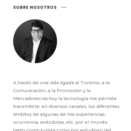
SOBRE NOSOTROS
A través de una vida ligada al Turismo, a la
Comunicación, a la Promoción y la
Mercadotecnia hoy la tecnología me permite
transmitirte, en diversos canales, los diferentes
ámbitos de algunas de mis experiencias,
ocurrencia, anécdotas, etc. por el mundo,
tanto como turista como por estudioso del