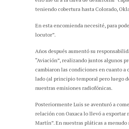
teniendo cobertura hasta Colorado, Okl
En esta encomienda necesité, para poder
locutor”.
Años después aumentó su responsabilidad
“Aviación”, realizando juntos algunos p
cambiaron las condiciones en cuanto a 
lado (al principio temporal pero luego 
nuestras emisiones radiofónicas.
Posteriormente Luis se aventuró a come
relación con Oaxaca lo llevó a exportar
Martín”. En nuestras pláticas a menudo