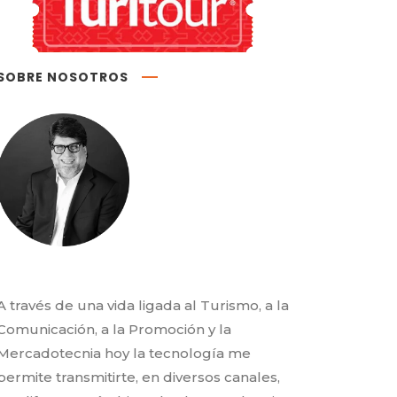
SOBRE NOSOTROS
A través de una vida ligada al Turismo, a la
Comunicación, a la Promoción y la
Mercadotecnia hoy la tecnología me
permite transmitirte, en diversos canales,