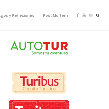
zgos y Reflexiones
Post Mortem