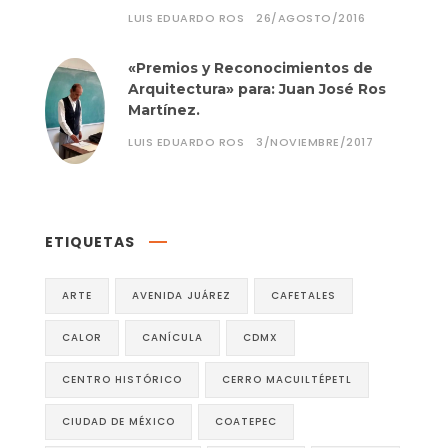
LUIS EDUARDO ROS
26/AGOSTO/2016
«Premios y Reconocimientos de
Arquitectura» para: Juan José Ros
Martínez.
LUIS EDUARDO ROS
3/NOVIEMBRE/2017
ETIQUETAS
ARTE
AVENIDA JUÁREZ
CAFETALES
CALOR
CANÍCULA
CDMX
CENTRO HISTÓRICO
CERRO MACUILTÉPETL
CIUDAD DE MÉXICO
COATEPEC