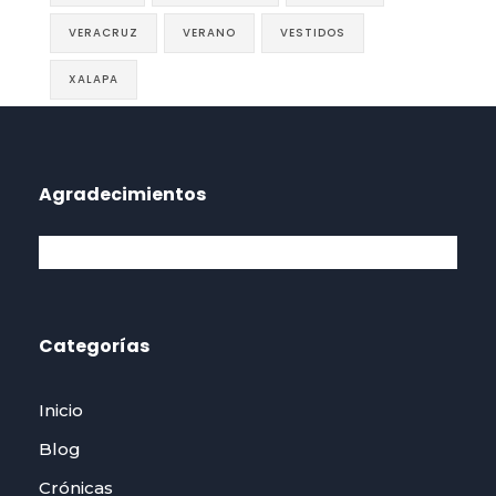
VERACRUZ
VERANO
VESTIDOS
XALAPA
Agradecimientos
Categorías
Inicio
Blog
Crónicas