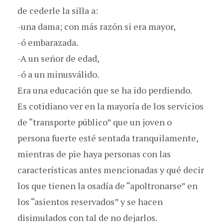
de cederle la silla a:
-una dama; con más razón si era mayor,
-ó embarazada.
-A un señor de edad,
-ó a un minusválido.
Era una educación que se ha ido perdiendo.
Es cotidiano ver en la mayoría de los servicios
de “transporte público” que un joven o
persona fuerte esté sentada tranquilamente,
mientras de pie haya personas con las
características antes mencionadas y qué decir
los que tienen la osadía de “apoltronarse” en
los “asientos reservados” y se hacen
disimulados con tal de no dejarlos.