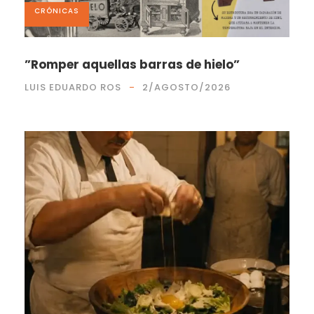
CRÓNICAS
”Romper aquellas barras de hielo”
LUIS EDUARDO ROS
2/AGOSTO/2026