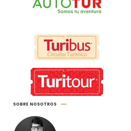
SOBRE NOSOTROS