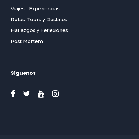
Viajes… Experiencias
Rutas, Tours y Destinos
Hallazgos y Reflexiones
Post Mortem
Síguenos