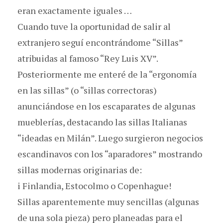
eran exactamente iguales …
Cuando tuve la oportunidad de salir al
extranjero seguí encontrándome “Sillas”
atribuidas al famoso “Rey Luis XV”.
Posteriormente me enteré de la “ergonomía
en las sillas” (o “sillas correctoras)
anunciándose en los escaparates de algunas
mueblerías, destacando las sillas Italianas
“ideadas en Milán”. Luego surgieron negocios
escandinavos con los “aparadores” mostrando
sillas modernas originarias de:
i Finlandia, Estocolmo o Copenhague!
Sillas aparentemente muy sencillas (algunas
de una sola pieza) pero planeadas para el