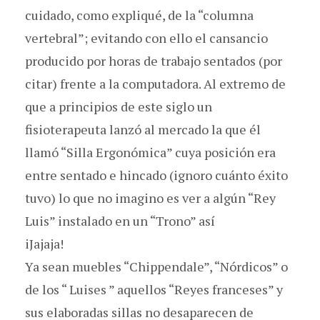
cuidado, como expliqué, de la “columna
vertebral”; evitando con ello el cansancio
producido por horas de trabajo sentados (por
citar) frente a la computadora. Al extremo de
que a principios de este siglo un
fisioterapeuta lanzó al mercado la que él
llamó “Silla Ergonómica” cuya posición era
entre sentado e hincado (ignoro cuánto éxito
tuvo) lo que no imagino es ver a algún “Rey
Luis” instalado en un “Trono” así
iJajaja!
Ya sean muebles “Chippendale”, “Nórdicos” o
de los “ Luises ” aquellos “Reyes franceses” y
sus elaboradas sillas no desaparecen de