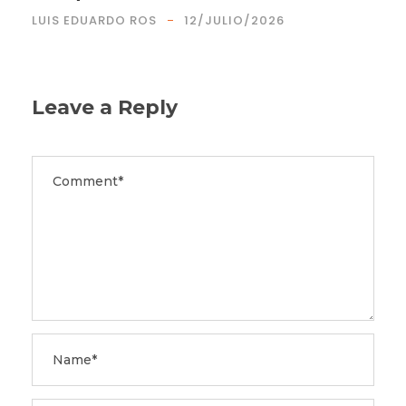
LUIS EDUARDO ROS
12/JULIO/2026
Leave a Reply