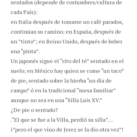
sentados (depende de costumbres/cultura de
cada País):
en Italia después de tomarse un café parados,
continúan su camino; en España, después de
un ”tinto”; en Reino Unido, después de beber
una “pinta”.
Un japonés sigue el “rito del té” sentado en el
suelo; en México hay quien se come “un taco”
de pie, sentado sobre la hierba “un día de
campo” ó en la tradicional “mesa familiar”
aunque no sea en una “Silla Luis XV.”
¿De pie o sentado?
.“El que se fue a la Villa, perdió su silla”…
i”pero el que vino de Jerez se la dio otra vez”!