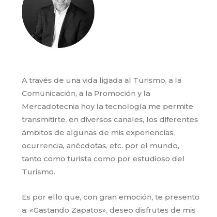
A través de una vida ligada al Turismo, a la
Comunicación, a la Promoción y la
Mercadotecnia hoy la tecnología me permite
transmitirte, en diversos canales, los diferentes
ámbitos de algunas de mis experiencias,
ocurrencia, anécdotas, etc. por el mundo,
tanto como turista como por estudioso del
Turismo.
Es por ello que, con gran emoción, te presento
a: «Gastando Zapatos», deseo disfrutes de mis