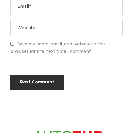
Save my name, email, and website in this
browser for the next time I comment.