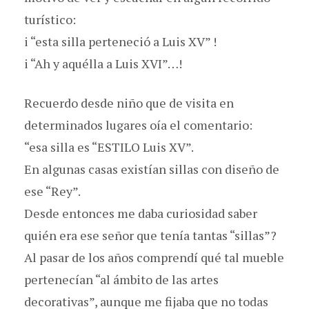
turístico:
i “esta silla perteneció a Luis XV” !
i “Ah y aquélla a Luis XVI”…!
Recuerdo desde niño que de visita en
determinados lugares oía el comentario:
“esa silla es “ESTILO Luis XV”.
En algunas casas existían sillas con diseño de
ese “Rey”.
Desde entonces me daba curiosidad saber
quién era ese señor que tenía tantas “sillas”?
Al pasar de los años comprendí qué tal mueble
pertenecían “al ámbito de las artes
decorativas”, aunque me fijaba que no todas