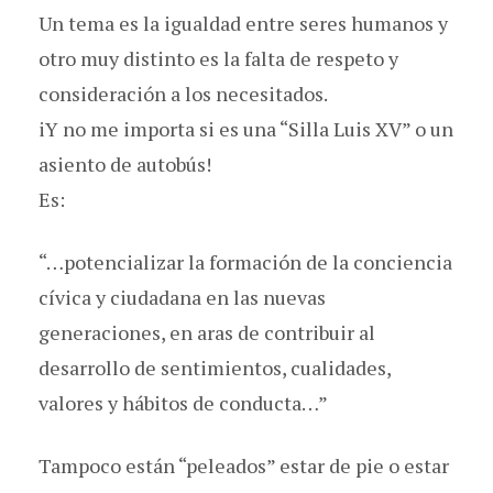
Un tema es la igualdad entre seres humanos y
otro muy distinto es la falta de respeto y
consideración a los necesitados.
iY no me importa si es una “Silla Luis XV” o un
asiento de autobús!
Es:
“…potencializar la formación de la conciencia
cívica y ciudadana en las nuevas
generaciones, en aras de contribuir al
desarrollo de sentimientos, cualidades,
valores y hábitos de conducta…”
Tampoco están “peleados” estar de pie o estar