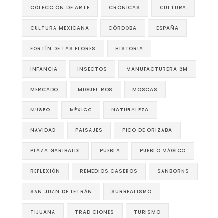
COLECCIÓN DE ARTE
CRÓNICAS
CULTURA
CULTURA MEXICANA
CÓRDOBA
ESPAÑA
FORTÍN DE LAS FLORES
HISTORIA
INFANCIA
INSECTOS
MANUFACTURERA 3M
MERCADO
MIGUEL ROS
MOSCAS
MUSEO
MÉXICO
NATURALEZA
NAVIDAD
PAISAJES
PICO DE ORIZABA
PLAZA GARIBALDI
PUEBLA
PUEBLO MÁGICO
REFLEXIÓN
REMEDIOS CASEROS
SANBORNS
SAN JUAN DE LETRÁN
SURREALISMO
TIJUANA
TRADICIONES
TURISMO