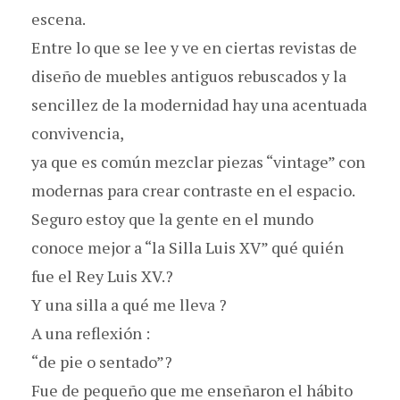
escena.
Entre lo que se lee y ve en ciertas revistas de
diseño de muebles antiguos rebuscados y la
sencillez de la modernidad hay una acentuada
convivencia,
ya que es común mezclar piezas “vintage” con
modernas para crear contraste en el espacio.
Seguro estoy que la gente en el mundo
conoce mejor a “la Silla Luis XV” qué quién
fue el Rey Luis XV.?
Y una silla a qué me lleva ?
A una reflexión :
“de pie o sentado”?
Fue de pequeño que me enseñaron el hábito