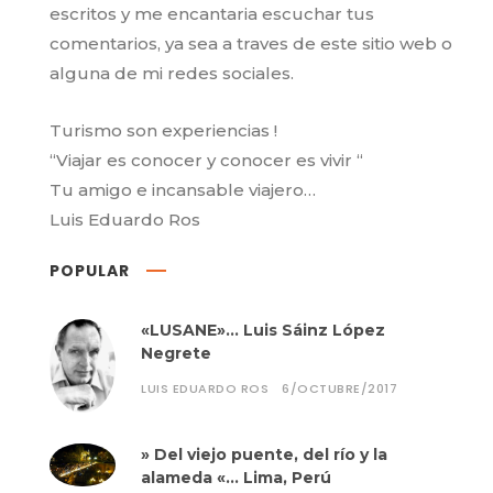
escritos y me encantaria escuchar tus
comentarios, ya sea a traves de este sitio web o
alguna de mi redes sociales.
Turismo son experiencias !
“Viajar es conocer y conocer es vivir “
Tu amigo e incansable viajero…
Luis Eduardo Ros
POPULAR
«LUSANE»… Luis Sáinz López
Negrete
LUIS EDUARDO ROS
6/OCTUBRE/2017
» Del viejo puente, del río y la
alameda «… Lima, Perú