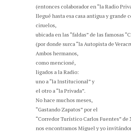
(entonces colaborador en “la Radio Priv
llegué hasta esa casa antigua y grande 
ciruelos,
ubicada en las “faldas” de las famosas 
(por donde surca “la Autopista de Veracr
Ambos hermanos,
como mencioné,
ligados a la Radio:
uno a “la Institucional” y
el otro a “la Privada”.
No hace muchos meses,
“Gastando Zapatos” por el
“Corredor Turístico Carlos Fuentes” de 
nos encontramos Miguel y yo invitándom