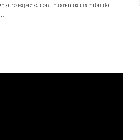
n otro espacio, continuaremos disfrutando
e…