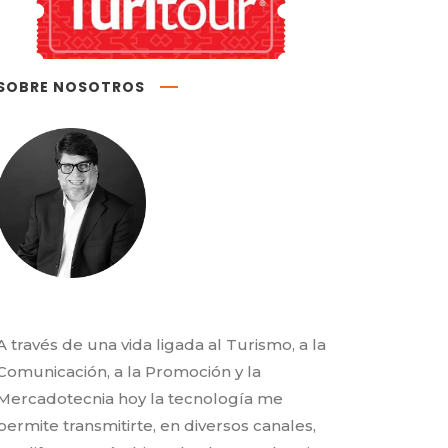
SOBRE NOSOTROS
A través de una vida ligada al Turismo, a la
Comunicación, a la Promoción y la
Mercadotecnia hoy la tecnología me
permite transmitirte, en diversos canales,