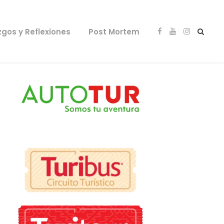
zgos y Reflexiones
Post Mortem