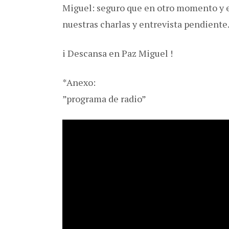
Miguel: seguro que en otro momento y e
nuestras charlas y entrevista pendient
i Descansa en Paz Miguel !
*Anexo:
”programa de radio”