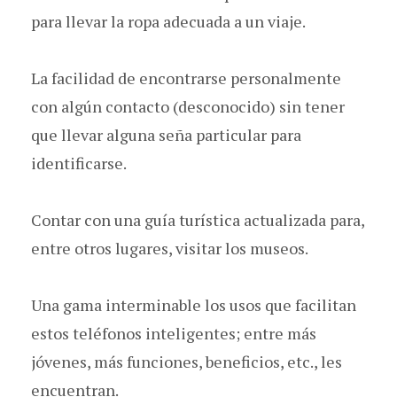
para llevar la ropa adecuada a un viaje.
La facilidad de encontrarse personalmente
con algún contacto (desconocido) sin tener
que llevar alguna seña particular para
identificarse.
Contar con una guía turística actualizada para,
entre otros lugares, visitar los museos.
Una gama interminable los usos que facilitan
estos teléfonos inteligentes; entre más
jóvenes, más funciones, beneficios, etc., les
encuentran.