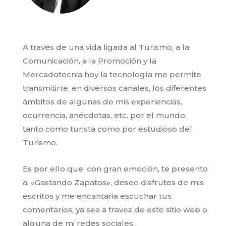
A través de una vida ligada al Turismo, a la
Comunicación, a la Promoción y la
Mercadotecnia hoy la tecnología me permite
transmitirte, en diversos canales, los diferentes
ámbitos de algunas de mis experiencias,
ocurrencia, anécdotas, etc. por el mundo,
tanto como turista como por estudioso del
Turismo.
Es por ello que, con gran emoción, te presento
a: «Gastando Zapatos», deseo disfrutes de mis
escritos y me encantaria escuchar tus
comentarios, ya sea a traves de este sitio web o
alguna de mi redes sociales.