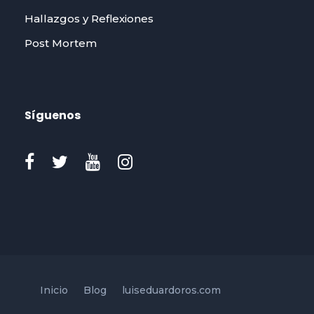
Hallazgos y Reflexiones
Post Mortem
Síguenos
Inicio
Blog
luiseduardoros.com