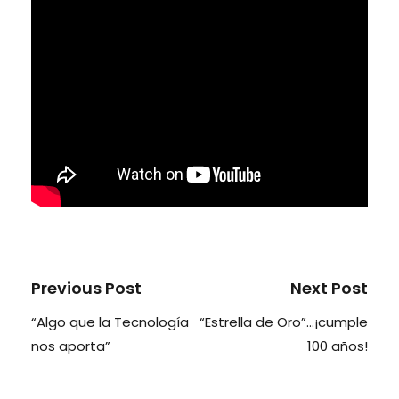
Previous Post
Next Post
“Algo que la Tecnología
“Estrella de Oro”…¡cumple
nos aporta”
100 años!