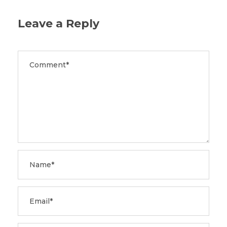
Leave a Reply