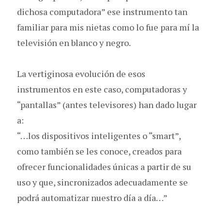
dichosa computadora” ese instrumento tan
familiar para mis nietas como lo fue para mí la
televisión en blanco y negro.
La vertiginosa evolución de esos
instrumentos en este caso, computadoras y
“pantallas” (antes televisores) han dado lugar
a:
“…los dispositivos inteligentes o “smart”,
como también se les conoce, creados para
ofrecer funcionalidades únicas a partir de su
uso y que, sincronizados adecuadamente se
podrá automatizar nuestro día a día…”