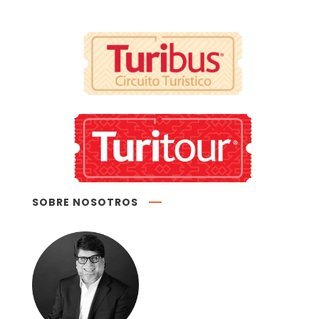
SOBRE NOSOTROS