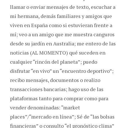
llamar o enviar mensajes de texto, escuchar a
mi hermana, demás familiares y amigos que
viven en España como si estuvieran frente a
mí; veo a un amigo que me muestra canguros
desde su jardín en Australia; me entero de las
noticias (AL MOMENTO) qué suceden en
cualquier “rincón del planeta”; puedo
disfrutar “en vivo” un “encuentro deportivo”;
recibo mensajes, documentos o realizo
transacciones bancarias; hago uso de las
plataformas tanto para comprar como para
vender denominadas: “market
places”/“mercado en línea”; Sé de “las bolsas
financieras” o consulto “el pronóstico clima”