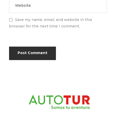
Save my name, email, and website in this
browser for the next time I comment.