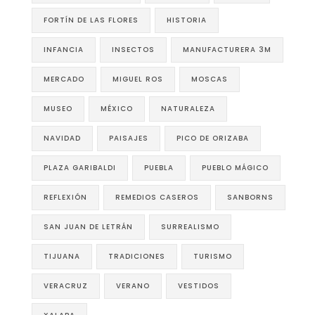
FORTÍN DE LAS FLORES
HISTORIA
INFANCIA
INSECTOS
MANUFACTURERA 3M
MERCADO
MIGUEL ROS
MOSCAS
MUSEO
MÉXICO
NATURALEZA
NAVIDAD
PAISAJES
PICO DE ORIZABA
PLAZA GARIBALDI
PUEBLA
PUEBLO MÁGICO
REFLEXIÓN
REMEDIOS CASEROS
SANBORNS
SAN JUAN DE LETRÁN
SURREALISMO
TIJUANA
TRADICIONES
TURISMO
VERACRUZ
VERANO
VESTIDOS