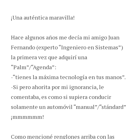
¡Una auténtica maravilla!
Hace algunos años me decía mi amigo Juan
Fernando (experto “Ingeniero en Sistemas”)
la primera vez que adquirí una
“Palm”/“Agenda”:
-“tienes la máxima tecnología en tus manos”.
-Si pero ahorita por mi ignorancia, le
comentaba, es como si supiera conducir
solamente un automóvil “manual”/“stándard”
¡mmmmmm!
Como mencioné renglones arriba con las