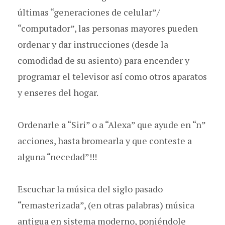
últimas “generaciones de celular”/
“computador”, las personas mayores pueden
ordenar y dar instrucciones (desde la
comodidad de su asiento) para encender y
programar el televisor así como otros aparatos
y enseres del hogar.
Ordenarle a “Siri” o a “Alexa” que ayude en “n”
acciones, hasta bromearla y que conteste a
alguna “necedad”!!!
Escuchar la música del siglo pasado
“remasterizada”, (en otras palabras) música
antigua en sistema moderno, poniéndole