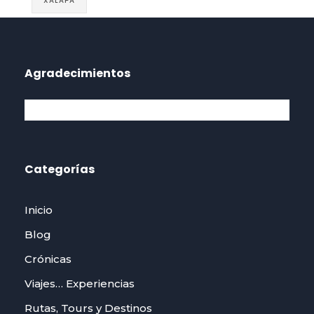
XALAPA
Agradecimientos
Categorías
Inicio
Blog
Crónicas
Viajes… Experiencias
Rutas, Tours y Destinos