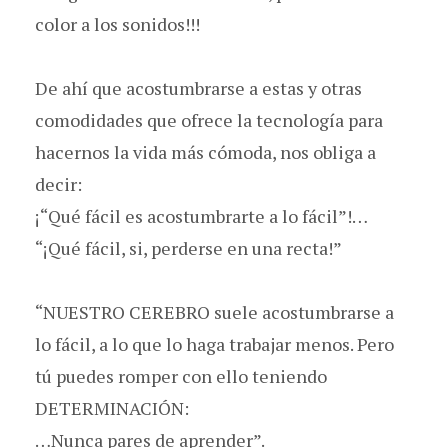
color a los sonidos!!!
De ahí que acostumbrarse a estas y otras
comodidades que ofrece la tecnología para
hacernos la vida más cómoda, nos obliga a
decir:
¡“Qué fácil es acostumbrarte a lo fácil”!…
“¡Qué fácil, si, perderse en una recta!”
“NUESTRO CEREBRO suele acostumbrarse a
lo fácil, a lo que lo haga trabajar menos. Pero
tú puedes romper con ello teniendo
DETERMINACIÓN:
…Nunca pares de aprender”.