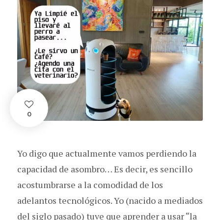
0
Yo digo que actualmente vamos perdiendo la
capacidad de asombro… Es decir, es sencillo
acostumbrarse a la comodidad de los
adelantos tecnológicos. Yo (nacido a mediados
del siglo pasado) tuve que aprender a usar “la