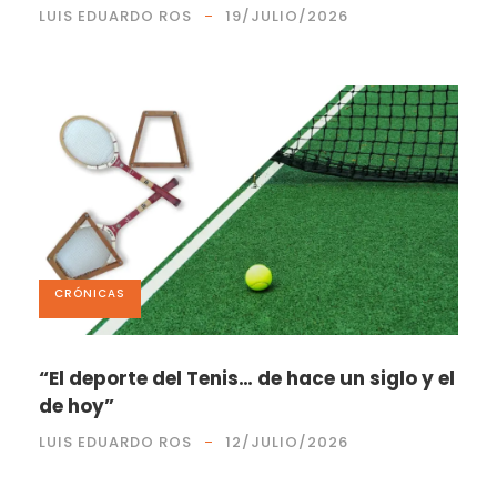
LUIS EDUARDO ROS
19/JULIO/2026
CRÓNICAS
“El deporte del Tenis… de hace un siglo y el
de hoy”
LUIS EDUARDO ROS
12/JULIO/2026