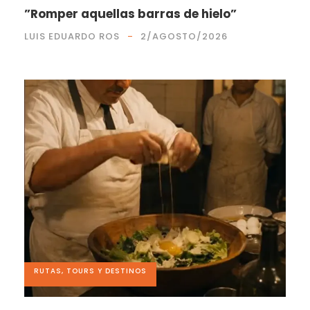
”Romper aquellas barras de hielo”
LUIS EDUARDO ROS
2/AGOSTO/2026
RUTAS, TOURS Y DESTINOS