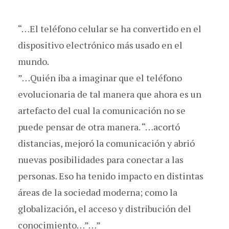
“…El teléfono celular se ha convertido en el
dispositivo electrónico más usado en el
mundo.
”…Quién iba a imaginar que el teléfono
evolucionaria de tal manera que ahora es un
artefacto del cual la comunicación no se
puede pensar de otra manera. “…acortó
distancias, mejoró la comunicación y abrió
nuevas posibilidades para conectar a las
personas. Eso ha tenido impacto en distintas
áreas de la sociedad moderna; como la
globalización, el acceso y distribución del
conocimiento…”…”