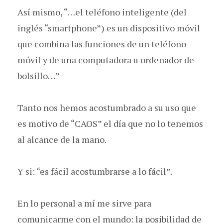
Así mismo, “…el teléfono inteligente (del
inglés “smartphone”) es un dispositivo móvil
que combina las funciones de un teléfono
móvil y de una computadora u ordenador de
bolsillo…”
Tanto nos hemos acostumbrado a su uso que
es motivo de “CAOS” el día que no lo tenemos
al alcance de la mano.
Y si: “es fácil acostumbrarse a lo fácil”.
En lo personal a mí me sirve para
comunicarme con el mundo: la posibilidad de