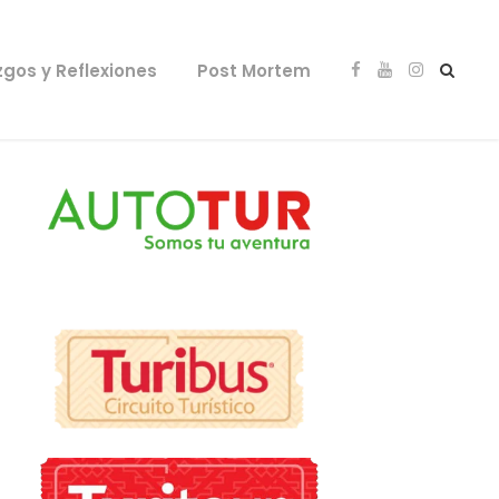
zgos y Reflexiones
Post Mortem