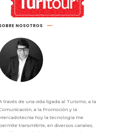
SOBRE NOSOTROS
A través de una vida ligada al Turismo, a la
Comunicación, a la Promoción y la
Mercadotecnia hoy la tecnología me
permite transmitirte, en diversos canales,