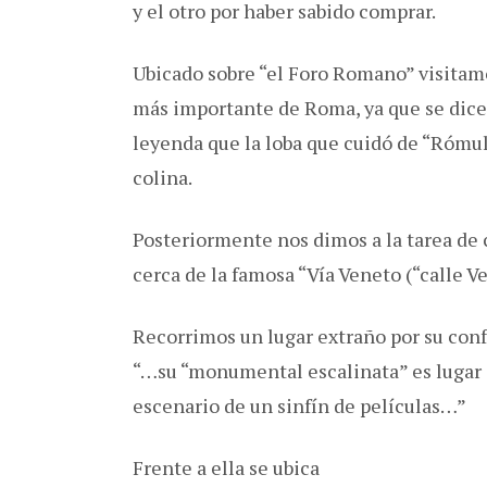
y el otro por haber sabido comprar.
Ubicado sobre “el Foro Romano” visitam
más importante de Roma, ya que se dice 
leyenda que la loba que cuidó de “Rómu
colina.
Posteriormente nos dimos a la tarea de
cerca de la famosa “Vía Veneto (“calle V
Recorrimos un lugar extraño por su con
“…su “monumental escalinata” es lugar 
escenario de un sinfín de películas…”
Frente a ella se ubica