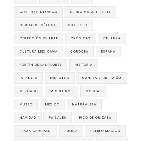
CENTRO HISTÓRICO
CERRO MACUILTÉPETL
CIUDAD DE MÉXICO
COATEPEC
COLECCIÓN DE ARTE
CRÓNICAS
CULTURA
CULTURA MEXICANA
CÓRDOBA
ESPAÑA
FORTÍN DE LAS FLORES
HISTORIA
INFANCIA
INSECTOS
MANUFACTURERA 3M
MERCADO
MIGUEL ROS
MOSCAS
MUSEO
MÉXICO
NATURALEZA
NAVIDAD
PAISAJES
PICO DE ORIZABA
PLAZA GARIBALDI
PUEBLA
PUEBLO MÁGICO