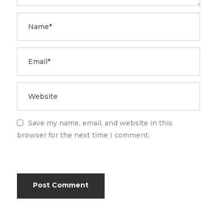
Save my name, email, and website in this
browser for the next time I comment.