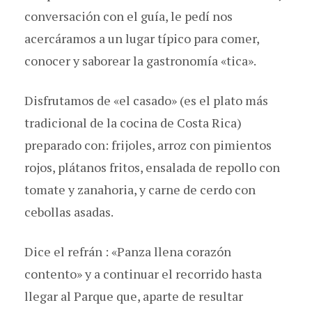
conversación con el guía, le pedí nos
acercáramos a un lugar típico para comer,
conocer y saborear la gastronomía «tica».
Disfrutamos de «el casado» (es el plato más
tradicional de la cocina de Costa Rica)
preparado con: frijoles, arroz con pimientos
rojos, plátanos fritos, ensalada de repollo con
tomate y zanahoria, y carne de cerdo con
cebollas asadas.
Dice el refrán : «Panza llena corazón
contento» y a continuar el recorrido hasta
llegar al Parque que, aparte de resultar