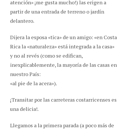
atención» ¡me gusta mucho!) las erigen a
partir de una entrada de terreno o jardín
delantero.
Dijera la esposa «tica» de un amigo: «en Costa
Rica la «naturaleza» está integrada a la casa»
y no al revés (como se edifican,
inexplicablemente, la mayoría de las casas en
nuestro País:
«al pie de la acera»).
¡Transitar por las carreteras costarricenses es
una delicia!.
Llegamos a la primera parada (a poco más de