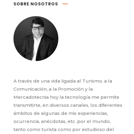
SOBRE NOSOTROS
A través de una vida ligada al Turismo, a la
Comunicación, a la Promoción y la
Mercadotecnia hoy la tecnología me permite
transmitirte, en diversos canales, los diferentes
ámbitos de algunas de mis experiencias,
ocurrencia, anécdotas, etc. por el mundo,
tanto como turista como por estudioso del