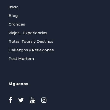
Inicio
Blog
Crónicas
Viajes… Experiencias
Rutas, Tours y Destinos
Hallazgos y Reflexiones
Post Mortem
Síguenos