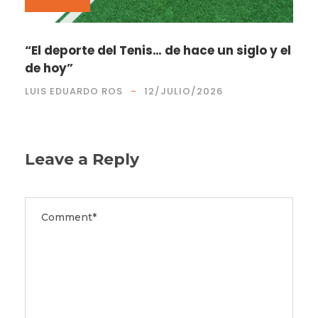
“El deporte del Tenis… de hace un siglo y el
de hoy”
LUIS EDUARDO ROS
12/JULIO/2026
Leave a Reply