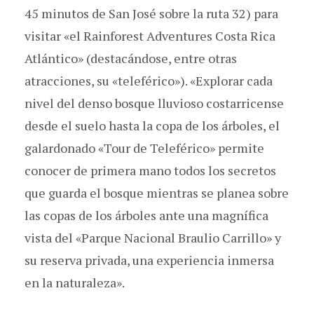
45 minutos de San José sobre la ruta 32) para
visitar «el Rainforest Adventures Costa Rica
Atlántico» (destacándose, entre otras
atracciones, su «teleférico»). «Explorar cada
nivel del denso bosque lluvioso costarricense
desde el suelo hasta la copa de los árboles, el
galardonado «Tour de Teleférico» permite
conocer de primera mano todos los secretos
que guarda el bosque mientras se planea sobre
las copas de los árboles ante una magnífica
vista del «Parque Nacional Braulio Carrillo» y
su reserva privada, una experiencia inmersa
en la naturaleza».