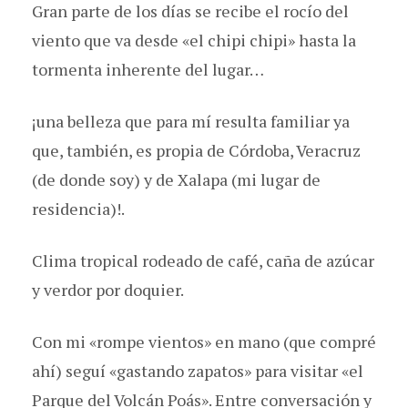
Gran parte de los días se recibe el rocío del
viento que va desde «el chipi chipi» hasta la
tormenta inherente del lugar…
¡una belleza que para mí resulta familiar ya
que, también, es propia de Córdoba, Veracruz
(de donde soy) y de Xalapa (mi lugar de
residencia)!.
Clima tropical rodeado de café, caña de azúcar
y verdor por doquier.
Con mi «rompe vientos» en mano (que compré
ahí) seguí «gastando zapatos» para visitar «el
Parque del Volcán Poás». Entre conversación y