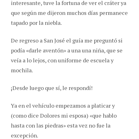
interesante, tuve la fortuna de ver el cráter ya
que según me dijeron muchos días permanece
tapado por la niebla.
De regreso a San José el guía me preguntó si
podía «darle aventón» a una una niña, que se
veía a lo lejos, con uniforme de escuela y
mochila.
¡Desde luego que sí, le respondí!
Ya en el vehículo empezamos a platicar y
(como dice Dolores mi esposa) «que hablo
hasta con las piedras» esta vez no fue la
excepción.