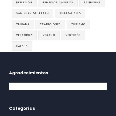
REFLEXIÓN
REMEDIOS CASEROS
SANBORNS
SAN JUAN DE LETRÁN
SURREALISMO
TIJUANA
TRADICIONES
TURISMO
VERACRUZ
VERANO
VESTIDOS
XALAPA
Agradecimientos
Categorías