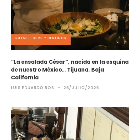
RUTAS, TOURS Y DESTINOS
“La ensalada César”, nacida en la esquina
de nuestro México… Tijuana, Baja
California
LUIS EDUARDO ROS
26/JULIO/2026