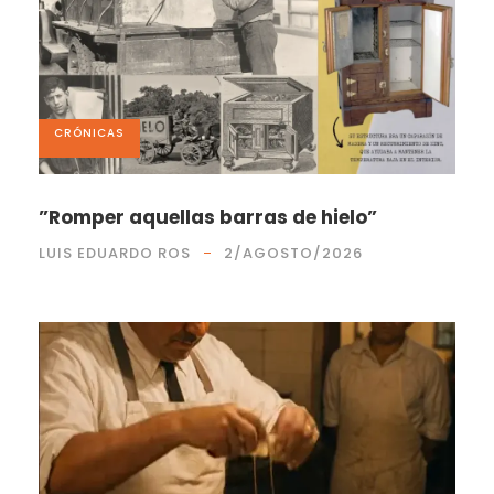
CRÓNICAS
”Romper aquellas barras de hielo”
LUIS EDUARDO ROS
2/AGOSTO/2026