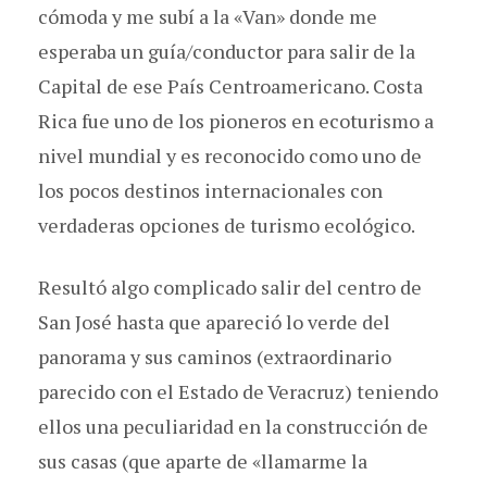
cómoda y me subí a la «Van» donde me
esperaba un guía/conductor para salir de la
Capital de ese País Centroamericano. Costa
Rica fue uno de los pioneros en ecoturismo a
nivel mundial y es reconocido como uno de
los pocos destinos internacionales con
verdaderas opciones de turismo ecológico.
Resultó algo complicado salir del centro de
San José hasta que apareció lo verde del
panorama y sus caminos (extraordinario
parecido con el Estado de Veracruz) teniendo
ellos una peculiaridad en la construcción de
sus casas (que aparte de «llamarme la