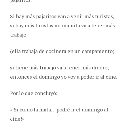
Si hay más pajaritos van a venir más turistas,
si hay más turistas mi mamita va a tener más
trabajo
(ella trabaja de cocinera en un campamento)
si tiene más trabajo va a tener más dinero,
entonces el domingo yo voy a poder ir al cine.
Por lo que concluyó:
«¡Si cuido la mata… podré ir el domingo al
cine!»