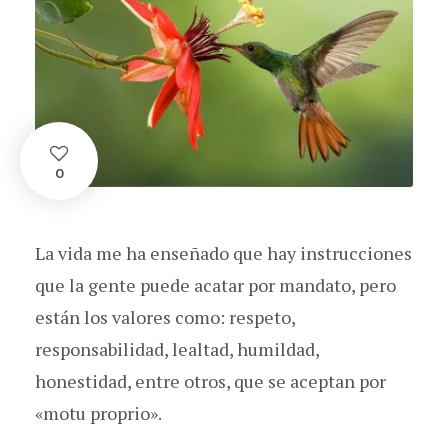
0
La vida me ha enseñado que hay instrucciones
que la gente puede acatar por mandato, pero
están los valores como: respeto,
responsabilidad, lealtad, humildad,
honestidad, entre otros, que se aceptan por
«motu proprio».