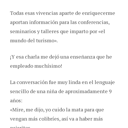
Todas esas vivencias aparte de enriquecerme
aportan información para las conferencias,
seminarios y talleres que imparto por «el
mundo del turismo».
¡Y esa charla me dejó una enseñanza que he
empleado muchísimo!
La conversación fue muy linda en el lenguaje
sencillo de una niña de aproximadamente 9
años:
«Mire, me dijo, yo cuido la mata para que
vengan más colibríes, así va a haber más
pajaritos.