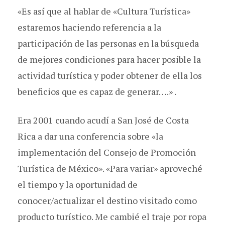
«Es así que al hablar de «Cultura Turística»
estaremos haciendo referencia a la
participación de las personas en la búsqueda
de mejores condiciones para hacer posible la
actividad turística y poder obtener de ella los
beneficios que es capaz de generar….» .
Era 2001 cuando acudí a San José de Costa
Rica a dar una conferencia sobre «la
implementación del Consejo de Promoción
Turística de México». «Para variar» aproveché
el tiempo y la oportunidad de
conocer/actualizar el destino visitado como
producto turístico. Me cambié el traje por ropa