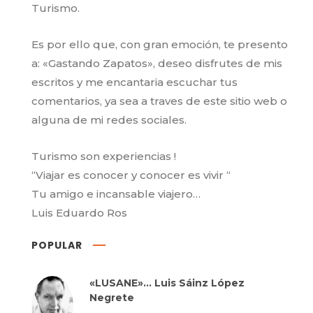
Turismo.
Es por ello que, con gran emoción, te presento
a: «Gastando Zapatos», deseo disfrutes de mis
escritos y me encantaria escuchar tus
comentarios, ya sea a traves de este sitio web o
alguna de mi redes sociales.
Turismo son experiencias !
“Viajar es conocer y conocer es vivir “
Tu amigo e incansable viajero…
Luis Eduardo Ros
POPULAR
«LUSANE»… Luis Sáinz López
Negrete