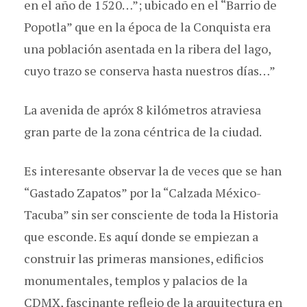
en el año de 1520…”; ubicado en el “Barrio de
Popotla” que en la época de la Conquista era
una población asentada en la ribera del lago,
cuyo trazo se conserva hasta nuestros días…”
La avenida de apróx 8 kilómetros atraviesa
gran parte de la zona céntrica de la ciudad.
Es interesante observar la de veces que se han
“Gastado Zapatos” por la “Calzada México-
Tacuba” sin ser consciente de toda la Historia
que esconde. Es aquí donde se empiezan a
construir las primeras mansiones, edificios
monumentales, templos y palacios de la
CDMX, fascinante reflejo de la arquitectura en