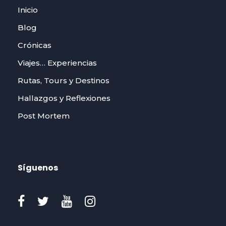
Inicio
Blog
Crónicas
Viajes… Experiencias
Rutas, Tours y Destinos
Hallazgos y Reflexiones
Post Mortem
Síguenos