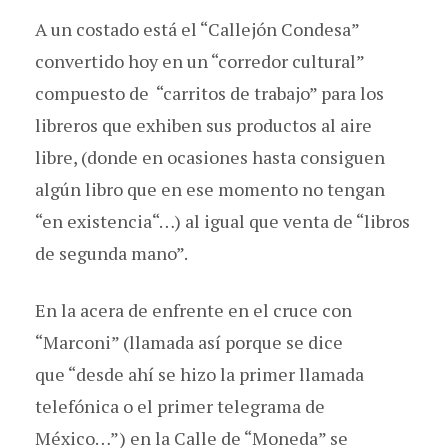
A un costado está el “Callejón Condesa”
convertido hoy en un “corredor cultural”
compuesto de “carritos de trabajo” para los
libreros que exhiben sus productos al aire
libre, (donde en ocasiones hasta consiguen
algún libro que en ese momento no tengan
“en existencia“…) al igual que venta de “libros
de segunda mano”.
En la acera de enfrente en el cruce con
“Marconi” (llamada así porque se dice
que “desde ahí se hizo la primer llamada
telefónica o el primer telegrama de
México…”) en la Calle de “Moneda” se