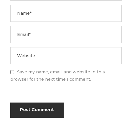
Save my name, email, and website in this
browser for the next time I comment.