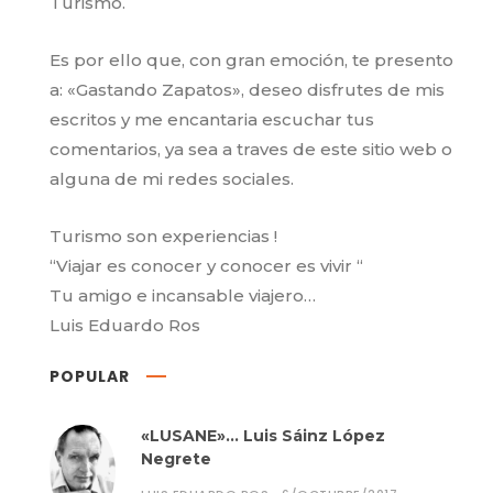
Turismo.
Es por ello que, con gran emoción, te presento
a: «Gastando Zapatos», deseo disfrutes de mis
escritos y me encantaria escuchar tus
comentarios, ya sea a traves de este sitio web o
alguna de mi redes sociales.
Turismo son experiencias !
“Viajar es conocer y conocer es vivir “
Tu amigo e incansable viajero…
Luis Eduardo Ros
POPULAR
«LUSANE»… Luis Sáinz López
Negrete