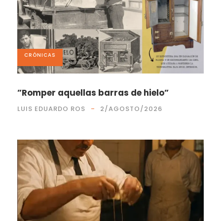
CRÓNICAS
”Romper aquellas barras de hielo”
LUIS EDUARDO ROS
2/AGOSTO/2026