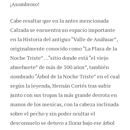
¡Asombroso!
Cabe resaltar que en la antes mencionada
Calzada se encuentra un espacio importante
en la Historia del antiguo “Valle de Anáhuac”,
originalmente conocido como “La Plaza de la
Noche Triste” …“sitio donde está “el viejo
ahuehuete” de más de 500 años”, también
nombrado “Árbol de la Noche Triste” en el cual
según la leyenda, Hernán Cortés tras sufrir
junto con sus tropas la más grande derrota en
manos de los mexicas, con la cabeza inclinada
sobre el pecho y sin poder ocultar el
desconsuelo se detuvo a llorar bajo ese árbol