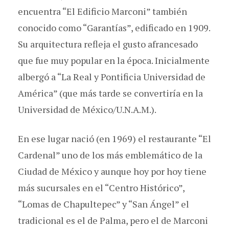
encuentra “El Edificio Marconi” también
conocido como “Garantías”, edificado en 1909.
Su arquitectura refleja el gusto afrancesado
que fue muy popular en la época. Inicialmente
albergó a “La Real y Pontificia Universidad de
América” (que más tarde se convertiría en la
Universidad de México/U.N.A.M.).
En ese lugar nació (en 1969) el restaurante “El
Cardenal” uno de los más emblemático de la
Ciudad de México y aunque hoy por hoy tiene
más sucursales en el “Centro Histórico”,
“Lomas de Chapultepec” y “San Ángel” el
tradicional es el de Palma, pero el de Marconi