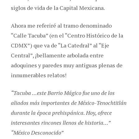
siglos de vida de la Capital Mexicana.
Ahora me referiré al tramo denominado
“Calle Tacuba” (en el “Centro Histórico de la
CDMX”) que va de “La Catedral” al “Eje
Central”, ¡bellamente arbolada entre
adoquines y paredes muy antiguas plenas de
innumerables relatos!
“Tacuba …este Barrio Mágico fue uno de los
aliados más importantes de México-Tenochtitlán
durante la época prehispánica. Hoy, ofrece
interesantes rincones llenos de historia…”
“México Desconocido”