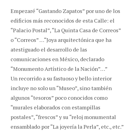
Empezaré “Gastando Zapatos” por uno de los
edificios más reconocidos de esta Calle: el
“Palacio Postal”, “La Quinta Casa de Correos”
o “Correos” …“Joya arquitectónica que ha
atestiguado el desarrollo de las
comunicaciones en México, declarado
“Monumento Artístico de la Nación”…”
Un recorrido a su fastuoso y bello interior
incluye no solo un “Museo”, sino también
algunos “tesoros” poco conocidos como
“murales elaborados con estampillas
postales”, “frescos” y su “reloj monumental
ensamblado por “La joyería la Perla”, etc., etc.”