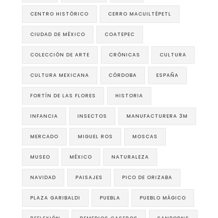
CENTRO HISTÓRICO
CERRO MACUILTÉPETL
CIUDAD DE MÉXICO
COATEPEC
COLECCIÓN DE ARTE
CRÓNICAS
CULTURA
CULTURA MEXICANA
CÓRDOBA
ESPAÑA
FORTÍN DE LAS FLORES
HISTORIA
INFANCIA
INSECTOS
MANUFACTURERA 3M
MERCADO
MIGUEL ROS
MOSCAS
MUSEO
MÉXICO
NATURALEZA
NAVIDAD
PAISAJES
PICO DE ORIZABA
PLAZA GARIBALDI
PUEBLA
PUEBLO MÁGICO