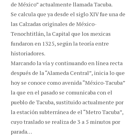
de México” actualmente llamada Tacuba.
Se calcula que ya desde el siglo XIV fue una de
las Calzadas originales de México-
Tenochtitlán, la Capital que los mexicas
fundaron en 1325, según la teoría entre
historiadores.
Marcando la vía y continuando en línea recta
después de la “Alameda Central”, inicia lo que
hoy se conoce como avenida “México-Tacuba”
la que en el pasado se comunicaba con el
pueblo de Tacuba, sustituido actualmente por
la estación subterránea de el “Metro Tacuba”,
cuyo traslado se realiza de 3 a 5 minutos por
parada…