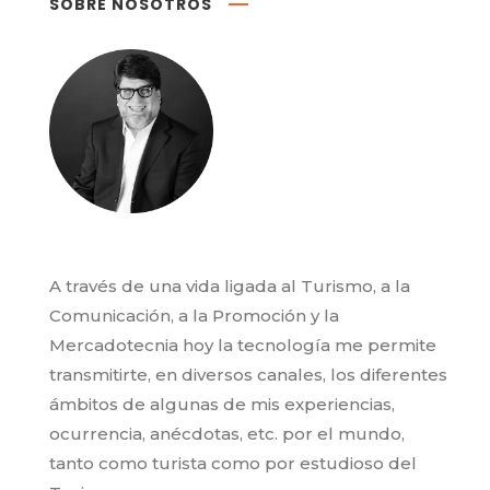
SOBRE NOSOTROS
A través de una vida ligada al Turismo, a la
Comunicación, a la Promoción y la
Mercadotecnia hoy la tecnología me permite
transmitirte, en diversos canales, los diferentes
ámbitos de algunas de mis experiencias,
ocurrencia, anécdotas, etc. por el mundo,
tanto como turista como por estudioso del