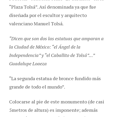
“Plaza Tolsá”. Así denominada ya que fue
diseñada por el escultor y arquitecto
valenciano Manuel Tolsá.
“Dicen que son dos las estatuas que amparan a
la Ciudad de México: “el Ángel de la
Independencia” y “el Caballito de Tolsá”…”
Guadalupe Loaeza
“La segunda estatua de bronce fundido más
grande de todo el mundo”.
Colocarse al pie de este monumento (de casi
5metros de altura) es imponente; además