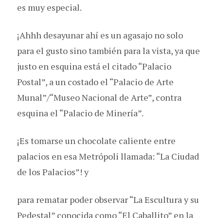
es muy especial.
¡Ahhh desayunar ahí es un agasajo no solo
para el gusto sino también para la vista, ya que
justo en esquina está el citado “Palacio
Postal”, a un costado el “Palacio de Arte
Munal”/“Museo Nacional de Arte”, contra
esquina el “Palacio de Minería”.
¡Es tomarse un chocolate caliente entre
palacios en esa Metrópoli llamada: “La Ciudad
de los Palacios”! y
para rematar poder observar “La Escultura y su
Pedestal” conocida como “El Caballito” en la