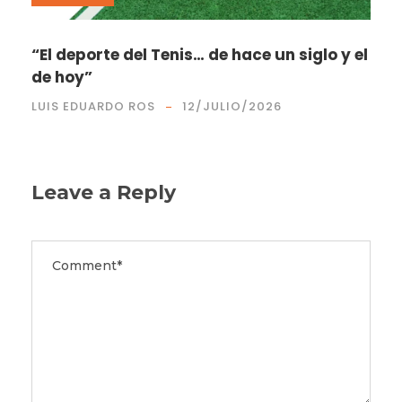
“El deporte del Tenis… de hace un siglo y el
de hoy”
LUIS EDUARDO ROS
12/JULIO/2026
Leave a Reply