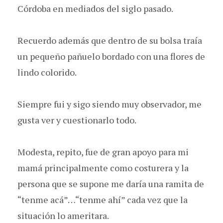
Córdoba en mediados del siglo pasado.
Recuerdo además que dentro de su bolsa traía
un pequeño pañuelo bordado con una flores de
lindo colorido.
Siempre fui y sigo siendo muy observador, me
gusta ver y cuestionarlo todo.
Modesta, repito, fue de gran apoyo para mi
mamá principalmente como costurera y la
persona que se supone me daría una ramita de
“tenme acá”…“tenme ahí” cada vez que la
situación lo ameritara.