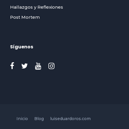
Hallazgos y Reflexiones
Post Mortem
Síguenos
Inicio
Blog
luiseduardoros.com