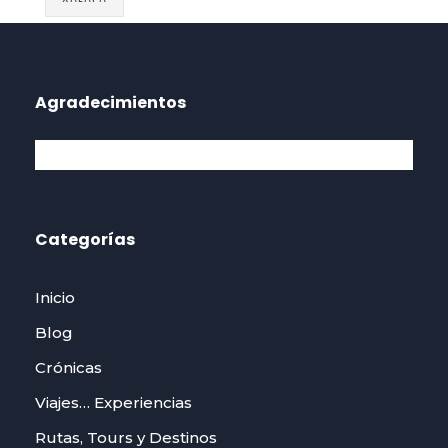
Agradecimientos
Categorías
Inicio
Blog
Crónicas
Viajes… Experiencias
Rutas, Tours y Destinos