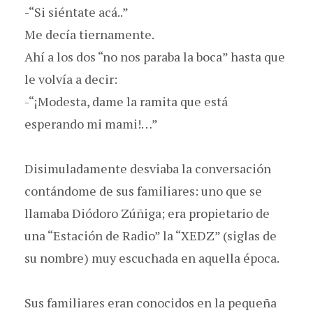
-“Si siéntate acá..”
Me decía tiernamente.
Ahí a los dos “no nos paraba la boca” hasta que
le volvía a decir:
-“¡Modesta, dame la ramita que está
esperando mi mami!…”
Disimuladamente desviaba la conversación
contándome de sus familiares: uno que se
llamaba Diódoro Zúñiga; era propietario de
una “Estación de Radio” la “XEDZ” (siglas de
su nombre) muy escuchada en aquella época.
Sus familiares eran conocidos en la pequeña