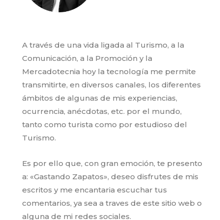
A través de una vida ligada al Turismo, a la
Comunicación, a la Promoción y la
Mercadotecnia hoy la tecnología me permite
transmitirte, en diversos canales, los diferentes
ámbitos de algunas de mis experiencias,
ocurrencia, anécdotas, etc. por el mundo,
tanto como turista como por estudioso del
Turismo.
Es por ello que, con gran emoción, te presento
a: «Gastando Zapatos», deseo disfrutes de mis
escritos y me encantaria escuchar tus
comentarios, ya sea a traves de este sitio web o
alguna de mi redes sociales.