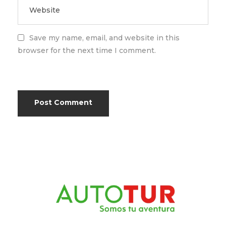
Save my name, email, and website in this
browser for the next time I comment.