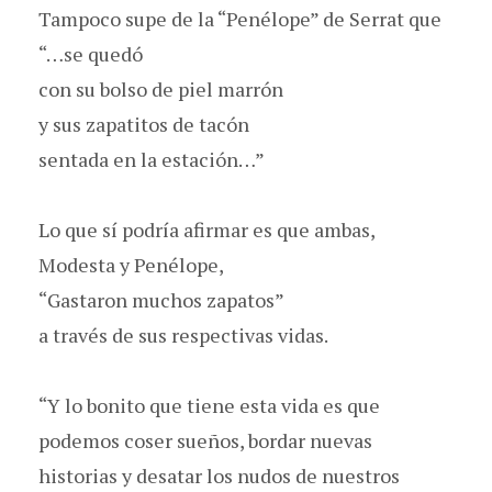
Tampoco supe de la “Penélope” de Serrat que
“…se quedó
con su bolso de piel marrón
y sus zapatitos de tacón
sentada en la estación…”
Lo que sí podría afirmar es que ambas,
Modesta y Penélope,
“Gastaron muchos zapatos”
a través de sus respectivas vidas.
“Y lo bonito que tiene esta vida es que
podemos coser sueños, bordar nuevas
historias y desatar los nudos de nuestros