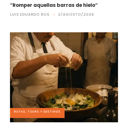
”Romper aquellas barras de hielo”
LUIS EDUARDO ROS
2/AGOSTO/2026
RUTAS, TOURS Y DESTINOS