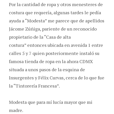
Por la cantidad de ropa y otros menesteres de
costura que requería, algunas tardes le pedía
ayuda a “Modesta” me parece que de apellidos
Jácome Zúñiga, pariente de un reconocido
propietario de la “Casa de alta
costura” entonces ubicada en avenida 1 entre
calles 5 y 7 quien posteriormente instaló su
famosa tienda de ropa en la ahora CDMX
situada a unos pasos de la esquina de
Insurgentes y Félix Curvas, cerca de lo que fue
la “Tintorería Francesa”.
Modesta que para mí lucía mayor que mi
madre.