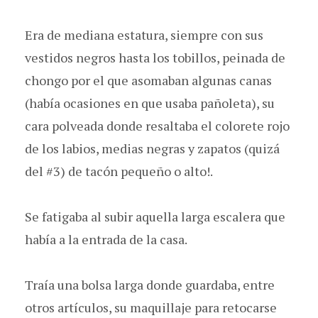
Era de mediana estatura, siempre con sus
vestidos negros hasta los tobillos, peinada de
chongo por el que asomaban algunas canas
(había ocasiones en que usaba pañoleta), su
cara polveada donde resaltaba el colorete rojo
de los labios, medias negras y zapatos (quizá
del #3) de tacón pequeño o alto!.
Se fatigaba al subir aquella larga escalera que
había a la entrada de la casa.
Traía una bolsa larga donde guardaba, entre
otros artículos, su maquillaje para retocarse