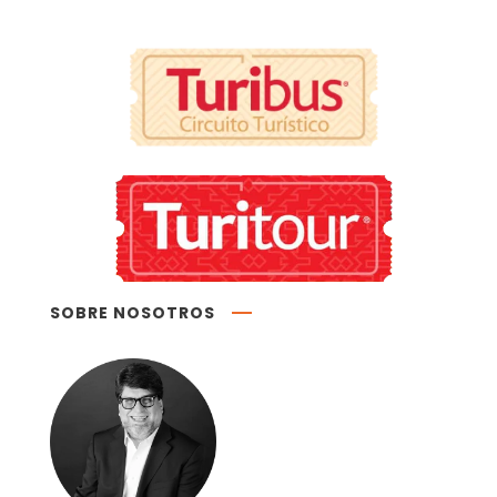
SOBRE NOSOTROS