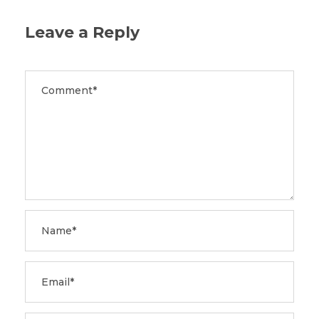
Leave a Reply