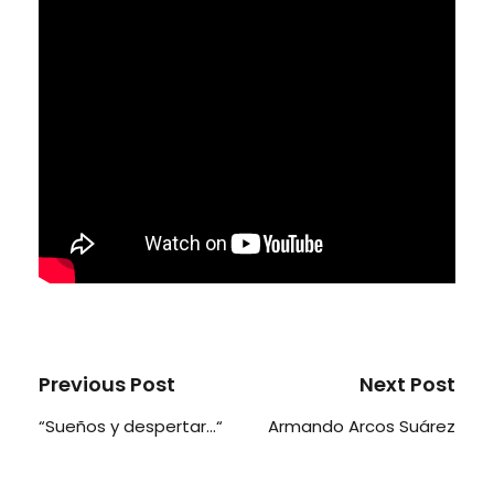
Previous Post
Next Post
“Sueños y despertar…“
Armando Arcos Suárez