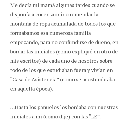
Me decía mi mamá algunas tardes cuando se
disponía a cocer, zurcir o remendar la
montaña de ropa acumulada de todos los que
formábamos esa numerosa familia
empezando, para no confundirse de dueño, en
bordar las iniciales (como expliqué en otro de
mis escritos) de cada uno de nosotros sobre
todo de los que estudiaban fuera y vivían en
“Casa de Asistencia” (como se acostumbraba
en aquella época).
…Hasta los pañuelos los bordaba con nuestras
iniciales a mi (como dije) con las “LE”.