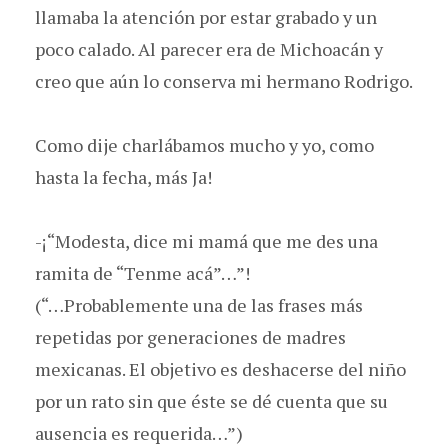
llamaba la atención por estar grabado y un
poco calado. Al parecer era de Michoacán y
creo que aún lo conserva mi hermano Rodrigo.
Como dije charlábamos mucho y yo, como
hasta la fecha, más Ja!
-¡“Modesta, dice mi mamá que me des una
ramita de “Tenme acá”…”!
(“…Probablemente una de las frases más
repetidas por generaciones de madres
mexicanas. El objetivo es deshacerse del niño
por un rato sin que éste se dé cuenta que su
ausencia es requerida…”)