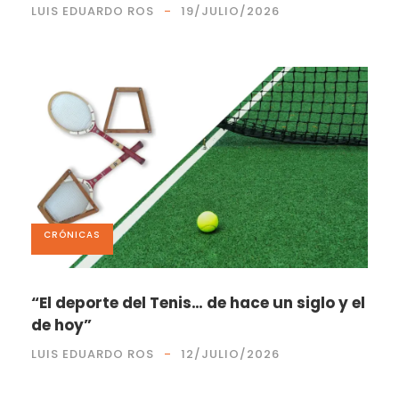
LUIS EDUARDO ROS
19/JULIO/2026
CRÓNICAS
“El deporte del Tenis… de hace un siglo y el
de hoy”
LUIS EDUARDO ROS
12/JULIO/2026