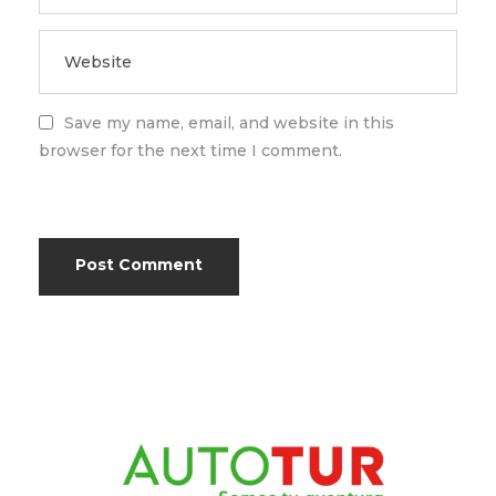
Save my name, email, and website in this
browser for the next time I comment.