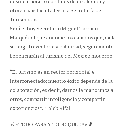
desincorporarlo con fines de disolución y
otorgar sus facultades a la Secretaría de
Turismo…».
Será el hoy Secretario Miguel Torruco
Marqués el que anuncie los cambios que, dada
su larga trayectoria y habilidad, seguramente
beneficiarán al turismo del México moderno.
“El turismo es un sector horizontal e
interconectado; nuestro éxito depende de la
colaboración, es decir, darnos la mano unos a
otros, compartir inteligencia y compartir
experiencias”. -Taleb Rifal
🎶 «TODO PASA Y TODO QUEDA» 🎵