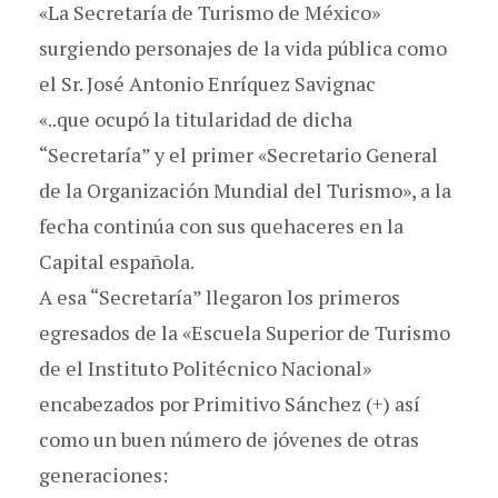
«La Secretaría de Turismo de México»
surgiendo personajes de la vida pública como
el Sr. José Antonio Enríquez Savignac
«..que ocupó la titularidad de dicha
“Secretaría” y el primer «Secretario General
de la Organización Mundial del Turismo», a la
fecha continúa con sus quehaceres en la
Capital española.
A esa “Secretaría” llegaron los primeros
egresados de la «Escuela Superior de Turismo
de el Instituto Politécnico Nacional»
encabezados por Primitivo Sánchez (+) así
como un buen número de jóvenes de otras
generaciones: