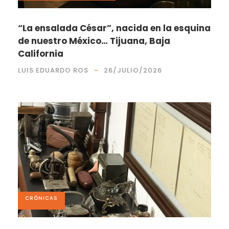
“La ensalada César”, nacida en la esquina
de nuestro México… Tijuana, Baja
California
LUIS EDUARDO ROS
26/JULIO/2026
CRÓNICAS