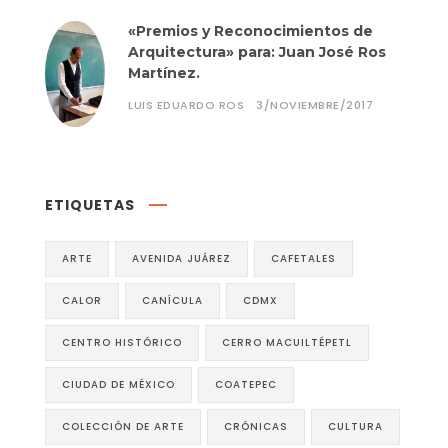
«Premios y Reconocimientos de
Arquitectura» para: Juan José Ros
Martínez.
LUIS EDUARDO ROS
3/NOVIEMBRE/2017
ETIQUETAS
ARTE
AVENIDA JUÁREZ
CAFETALES
CALOR
CANÍCULA
CDMX
CENTRO HISTÓRICO
CERRO MACUILTÉPETL
CIUDAD DE MÉXICO
COATEPEC
COLECCIÓN DE ARTE
CRÓNICAS
CULTURA