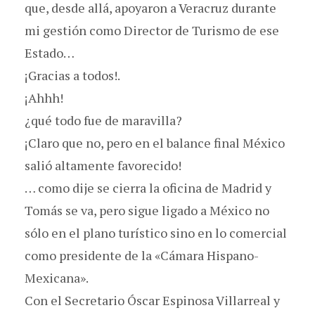
que, desde allá, apoyaron a Veracruz durante
mi gestión como Director de Turismo de ese
Estado…
¡Gracias a todos!.
¡Ahhh!
¿qué todo fue de maravilla?
¡Claro que no, pero en el balance final México
salió altamente favorecido!
… como dije se cierra la oficina de Madrid y
Tomás se va, pero sigue ligado a México no
sólo en el plano turístico sino en lo comercial
como presidente de la «Cámara Hispano-
Mexicana».
Con el Secretario Óscar Espinosa Villarreal y