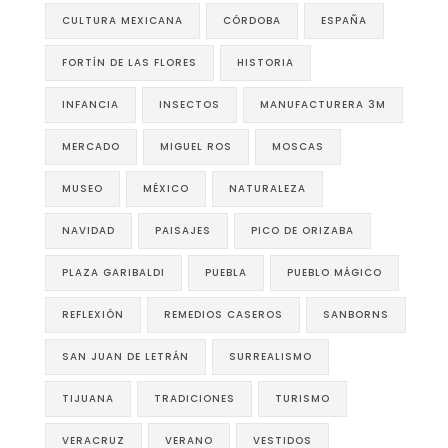
CULTURA MEXICANA
CÓRDOBA
ESPAÑA
FORTÍN DE LAS FLORES
HISTORIA
INFANCIA
INSECTOS
MANUFACTURERA 3M
MERCADO
MIGUEL ROS
MOSCAS
MUSEO
MÉXICO
NATURALEZA
NAVIDAD
PAISAJES
PICO DE ORIZABA
PLAZA GARIBALDI
PUEBLA
PUEBLO MÁGICO
REFLEXIÓN
REMEDIOS CASEROS
SANBORNS
SAN JUAN DE LETRÁN
SURREALISMO
TIJUANA
TRADICIONES
TURISMO
VERACRUZ
VERANO
VESTIDOS