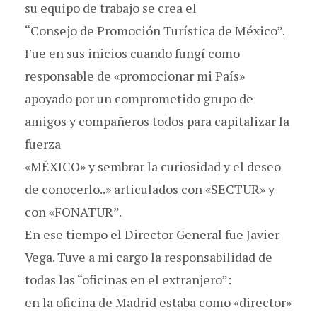
su equipo de trabajo se crea el
“Consejo de Promoción Turística de México”.
Fue en sus inicios cuando fungí como
responsable de «promocionar mi País»
apoyado por un comprometido grupo de
amigos y compañeros todos para capitalizar la
fuerza
«MÉXICO» y sembrar la curiosidad y el deseo
de conocerlo..» articulados con «SECTUR» y
con «FONATUR”.
En ese tiempo el Director General fue Javier
Vega. Tuve a mi cargo la responsabilidad de
todas las “oficinas en el extranjero”:
en la oficina de Madrid estaba como «director»