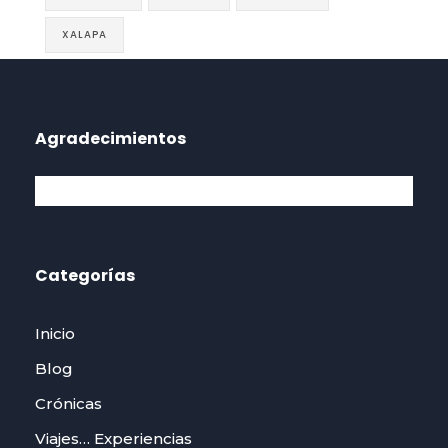
XALAPA
Agradecimientos
Categorías
Inicio
Blog
Crónicas
Viajes… Experiencias