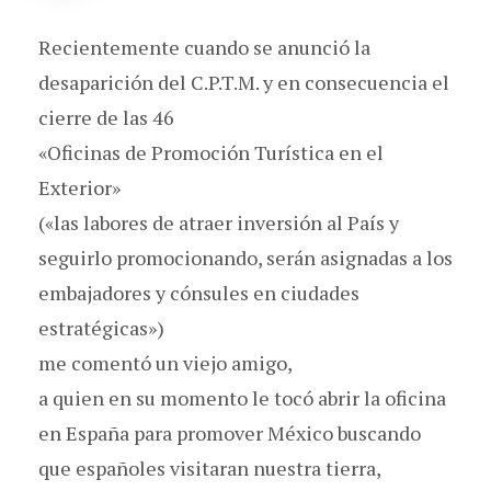
Recientemente cuando se anunció la
desaparición del C.P.T.M. y en consecuencia el
cierre de las 46
«Oficinas de Promoción Turística en el
Exterior»
(«las labores de atraer inversión al País y
seguirlo promocionando, serán asignadas a los
embajadores y cónsules en ciudades
estratégicas»)
me comentó un viejo amigo,
a quien en su momento le tocó abrir la oficina
en España para promover México buscando
que españoles visitaran nuestra tierra,