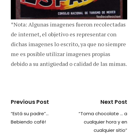
*Nota: Algunas imagenes fueron recolectadas
de internet, el objetivo es representar con
dichas imagenes lo escrito, ya que no siempre
me es posible utilizar imagenes propias
debido a su antigüedad o calidad de las mimas.
Previous Post
Next Post
“Está su padre”…
“Toma chocolate … a
Bebiendo café!
cualquier hora y en
cualquier sitio”