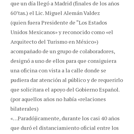
que un día llegó a Madrid (finales de los años
60’tas.) el Lic. Miguel Alemán Valdez
(quien fuera Presidente de “Los Estados
Unidos Mexicanos» y reconocido como «el
Arquitecto del Turismo en México»)
acompañado de un grupo de colaboradores,
designó a uno de ellos para que consiguiera
una oficina con vista a la calle donde se
pudiera dar atención al público y de requerirlo
que solicitara el apoyo del Gobierno Español.
(por aquellos años no había «relaciones
bilaterales)
«…Paradójicamente, durante los casi 40 años
que duró el distanciamiento oficial entre los