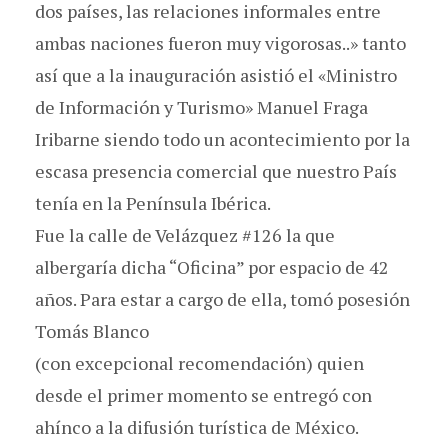
dos países, las relaciones informales entre
ambas naciones fueron muy vigorosas..» tanto
así que a la inauguración asistió el «Ministro
de Información y Turismo» Manuel Fraga
Iribarne siendo todo un acontecimiento por la
escasa presencia comercial que nuestro País
tenía en la Península Ibérica.
Fue la ‪calle de Velázquez #126‬ la que
albergaría dicha “Oficina” por espacio de 42
años. Para estar a cargo de ella, tomó posesión
Tomás Blanco
(con excepcional recomendación) quien
desde el primer momento se entregó con
ahínco a la difusión turística de México.