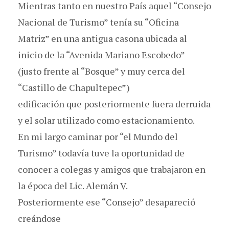
Mientras tanto en nuestro País aquel “Consejo
Nacional de Turismo” tenía su “Oficina
Matriz” en una antigua casona ubicada al
inicio de la “Avenida Mariano Escobedo”
(justo frente al “Bosque” y muy cerca del
“Castillo de Chapultepec”)
edificación que posteriormente fuera derruida
y el solar utilizado como estacionamiento.
En mi largo caminar por “el Mundo del
Turismo” todavía tuve la oportunidad de
conocer a colegas y amigos que trabajaron en
la época del Lic. Alemán V.
Posteriormente ese “Consejo” desapareció
creándose