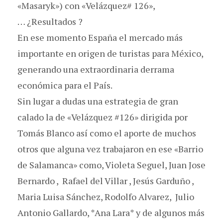
«Masaryk») con «Velázquez# 126»,
… ¿Resultados ?
En ese momento España el mercado más
importante en origen de turistas para México,
generando una extraordinaria derrama
económica para el País.
Sin lugar a dudas una estrategia de gran
calado la de «Velázquez #126» dirigida por
Tomás Blanco así como el aporte de muchos
otros que alguna vez trabajaron en ese «Barrio
de Salamanca» como, Violeta Seguel, Juan Jose
Bernardo , Rafael del Villar , Jesús Garduño ,
Maria Luisa Sánchez, Rodolfo Alvarez, Julio
Antonio Gallardo, *Ana Lara* y de algunos más