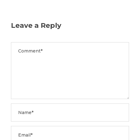
Leave a Reply