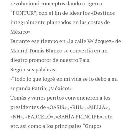
revolucionó conceptos dando origen a
“FONTUR”, con el fin de idear los «Destinos
integralmente planeados en las costas de
México».
Durante ese tiempo en «la calle Velázquez» de
Madrid Tomás Blanco se convertía en un
diestro promotor de nuestro País.
Según sus palabras:
-“todo lo que logré en mi vida se lo debo a mi
segunda Patria: ¡México!»
Tomás y varios peritos convencieron a los
presidentes de «OASIS» , «RIU» , «MELIÁ» ,
«NH», «BARCELÓ», «BAHÍA PRÍNCIPE», etc.
etc. así como a los principales “Grupos