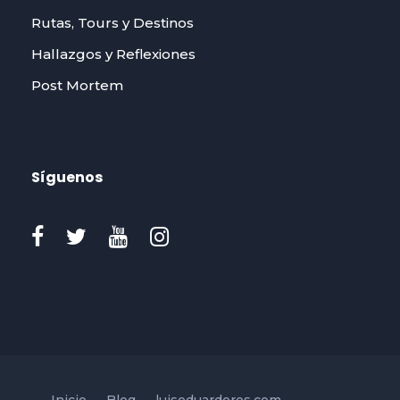
Rutas, Tours y Destinos
Hallazgos y Reflexiones
Post Mortem
Síguenos