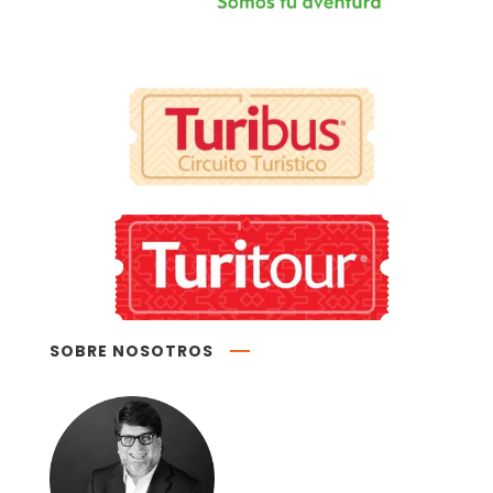
SOBRE NOSOTROS