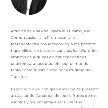
A través de una vida ligada al Turismo, a la
Comunicación, a la Promoción y la
Mercadotecnia hoy la tecnología me permite
transmitirte, en diversos canales, los diferentes
ámbitos de algunas de mis experiencias,
ocurrencia, anécdotas, etc. por el mundo,
tanto como turista como por estudioso del
Turismo.
Es por ello que, con gran emoción, te presento
a: «Gastando Zapatos», deseo disfrutes de mis
escritos y me encantaria escuchar tus