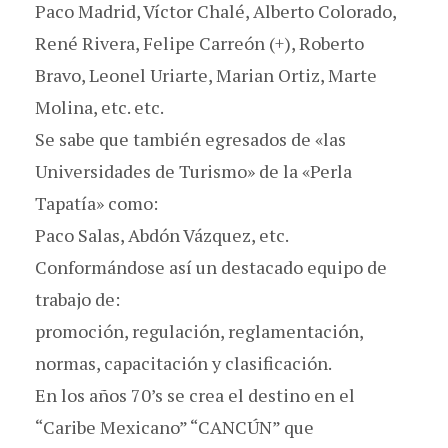
Paco Madrid, Víctor Chalé, Alberto Colorado,
René Rivera, Felipe Carreón (+), Roberto
Bravo, Leonel Uriarte, Marian Ortiz, Marte
Molina, etc. etc.
Se sabe que también egresados de «las
Universidades de Turismo» de la «Perla
Tapatía» como:
Paco Salas, Abdón Vázquez, etc.
Conformándose así un destacado equipo de
trabajo de:
promoción, regulación, reglamentación,
normas, capacitación y clasificación.
En los años 70’s se crea el destino en el
“Caribe Mexicano” “CANCÚN” que