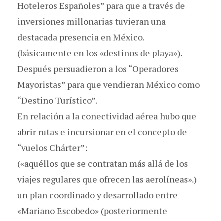
Hoteleros Españoles” para que a través de
inversiones millonarias tuvieran una
destacada presencia en México.
(básicamente en los «destinos de playa»).
Después persuadieron a los “Operadores
Mayoristas” para que vendieran México como
“Destino Turístico”.
En relación a la conectividad aérea hubo que
abrir rutas e incursionar en el concepto de
“vuelos Chárter”:
(«aquéllos que se contratan más allá de los
viajes regulares que ofrecen las aerolíneas».)
un plan coordinado y desarrollado entre
«Mariano Escobedo» (posteriormente