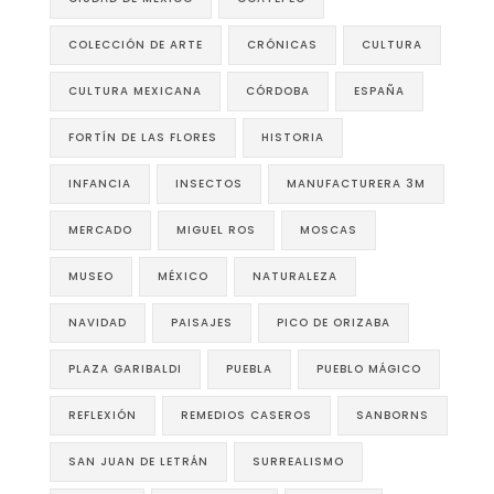
COLECCIÓN DE ARTE
CRÓNICAS
CULTURA
CULTURA MEXICANA
CÓRDOBA
ESPAÑA
FORTÍN DE LAS FLORES
HISTORIA
INFANCIA
INSECTOS
MANUFACTURERA 3M
MERCADO
MIGUEL ROS
MOSCAS
MUSEO
MÉXICO
NATURALEZA
NAVIDAD
PAISAJES
PICO DE ORIZABA
PLAZA GARIBALDI
PUEBLA
PUEBLO MÁGICO
REFLEXIÓN
REMEDIOS CASEROS
SANBORNS
SAN JUAN DE LETRÁN
SURREALISMO