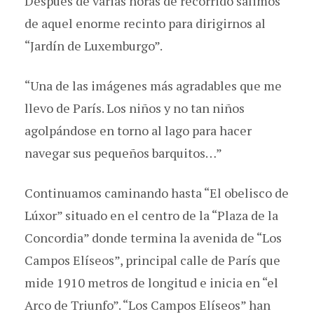
Después de varias horas de recorrido salimos
de aquel enorme recinto para dirigirnos al
“Jardín de Luxemburgo”.
“Una de las imágenes más agradables que me
llevo de París. Los niños y no tan niños
agolpándose en torno al lago para hacer
navegar sus pequeños barquitos…”
Continuamos caminando hasta “El obelisco de
Lúxor” situado en el centro de la “Plaza de la
Concordia” donde termina la avenida de “Los
Campos Elíseos”, principal calle de París que
mide 1910 metros de longitud e inicia en “el
Arco de Triunfo”. “Los Campos Elíseos” han