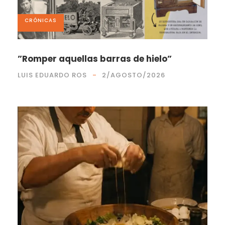
CRÓNICAS
”Romper aquellas barras de hielo”
LUIS EDUARDO ROS
2/AGOSTO/2026