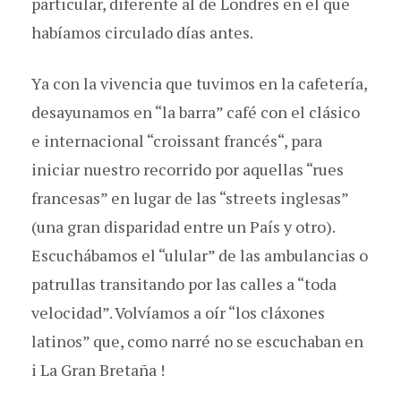
particular, diferente al de Londres en el que
habíamos circulado días antes.
Ya con la vivencia que tuvimos en la cafetería,
desayunamos en “la barra” café con el clásico
e internacional “croissant francés“, para
iniciar nuestro recorrido por aquellas “rues
francesas” en lugar de las “streets inglesas”
(una gran disparidad entre un País y otro).
Escuchábamos el “ulular” de las ambulancias o
patrullas transitando por las calles a “toda
velocidad”. Volvíamos a oír “los cláxones
latinos” que, como narré no se escuchaban en
i La Gran Bretaña !