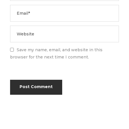
Save my name, email, and website in this
browser for the next time I comment.