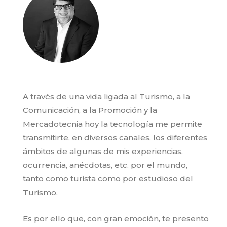
A través de una vida ligada al Turismo, a la
Comunicación, a la Promoción y la
Mercadotecnia hoy la tecnología me permite
transmitirte, en diversos canales, los diferentes
ámbitos de algunas de mis experiencias,
ocurrencia, anécdotas, etc. por el mundo,
tanto como turista como por estudioso del
Turismo.
Es por ello que, con gran emoción, te presento