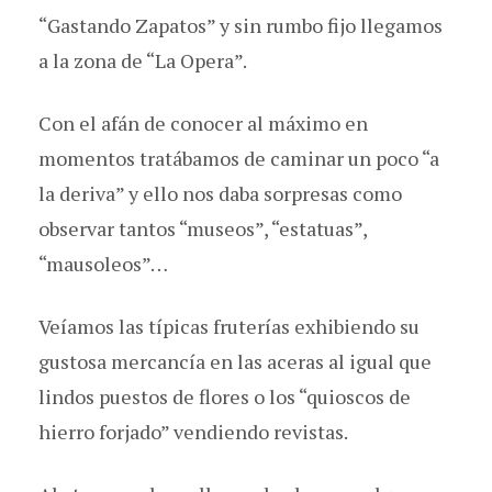
“Gastando Zapatos” y sin rumbo fijo llegamos
a la zona de “La Opera”.
Con el afán de conocer al máximo en
momentos tratábamos de caminar un poco “a
la deriva” y ello nos daba sorpresas como
observar tantos “museos”, “estatuas”,
“mausoleos”…
Veíamos las típicas fruterías exhibiendo su
gustosa mercancía en las aceras al igual que
lindos puestos de flores o los “quioscos de
hierro forjado” vendiendo revistas.