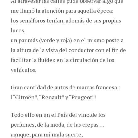
Al atravesar las calles pude observar algo que
me llamó la atención para aquella época:
los semáforos tenían, además de sus propias
luces,
un par más (verde y roja) en el mismo poste a
la altura de la vista del conductor con el fin de
facilitar la fluidez en la circulación de los
vehículos.
Gran cantidad de autos de marcas francesa :
i“Citroën”, “Renault” y “Peugeot”!
Todo ello en en el País del vino,de los
perfumes, de la moda, de las crepas …
aunque, para mi mala suerte,