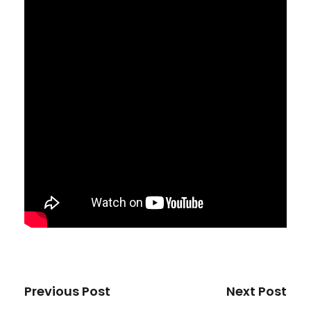
Previous Post
Next Post