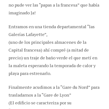
no pude ver las “papas a la francesa” que había
imaginado Ja!
Entramos en una tienda departamental “las
Galerías Lafayette”,
(uno de los principales almacenes de la
Capital francesa) ahí compré (a mitad de
precio) un traje de baño verde el que metí en
la maleta esperando la temporada de calor y
playa para estrenarlo.
Finalmente acudimos a la “Gare du Nord” para
trasladarnos a la “Gare de Lyon”
(El edificio se caracteriza por su