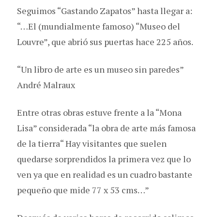
Seguimos “Gastando Zapatos” hasta llegar a:
“…El (mundialmente famoso) “Museo del
Louvre”, que abrió sus puertas hace 225 años.
“Un libro de arte es un museo sin paredes”
André Malraux
Entre otras obras estuve frente a la “Mona
Lisa” considerada “la obra de arte más famosa
de la tierra“ Hay visitantes que suelen
quedarse sorprendidos la primera vez que lo
ven ya que en realidad es un cuadro bastante
pequeño que mide 77 x 53 cms…”