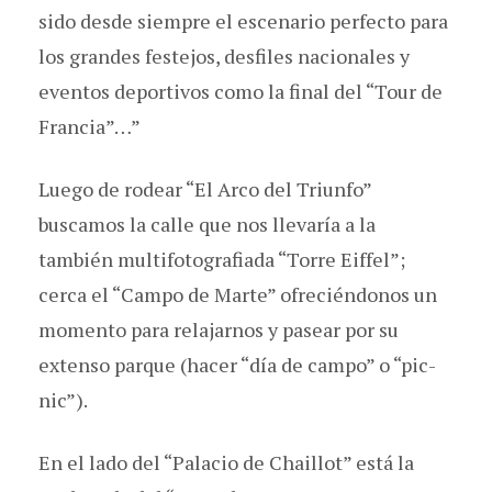
sido desde siempre el escenario perfecto para
los grandes festejos, desfiles nacionales y
eventos deportivos como la final del “Tour de
Francia”…”
Luego de rodear “El Arco del Triunfo”
buscamos la calle que nos llevaría a la
también multifotografiada “Torre Eiffel”;
cerca el “Campo de Marte” ofreciéndonos un
momento para relajarnos y pasear por su
extenso parque (hacer “día de campo” o “pic-
nic”).
En el lado del “Palacio de Chaillot” está la