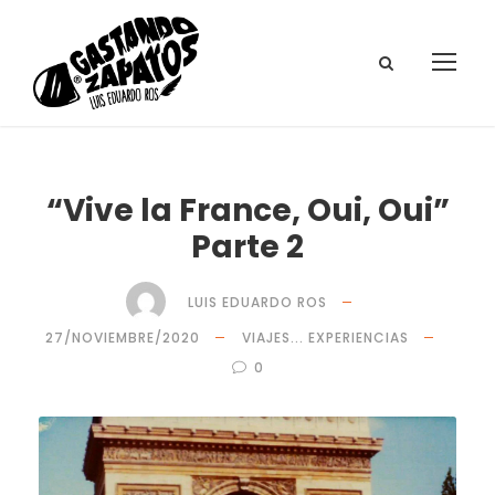
“Vive la France, Oui, Oui”
Parte 2
LUIS EDUARDO ROS
27/NOVIEMBRE/2020
VIAJES... EXPERIENCIAS
0