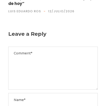
de hoy”
LUIS EDUARDO ROS
12/JULIO/2026
Leave a Reply