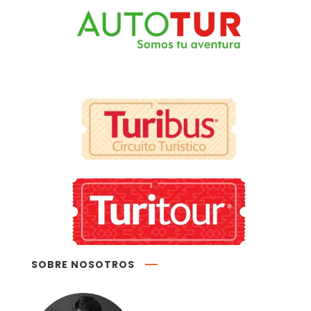
SOBRE NOSOTROS