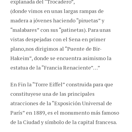
explanada del “Trocadero”,
(donde vimos en unas largas rampas de
madera a jóvenes haciendo “piruetas” y
“malabares” con sus “patinetas). Para unas
vistas despejadas con el Sena en primer
plano,nos dirigimos al “Puente de Bir-
Hakeim”, donde se encuentra asimismo la
estatua de la “Francia Renaciente”…”
En Fin la “Torre Eiffel” construida para que
constituyese una de las principales
atracciones de la “Exposición Universal de
París” en 1889, es el monumento más famoso
de la Ciudad y símbolo de la capital francesa.