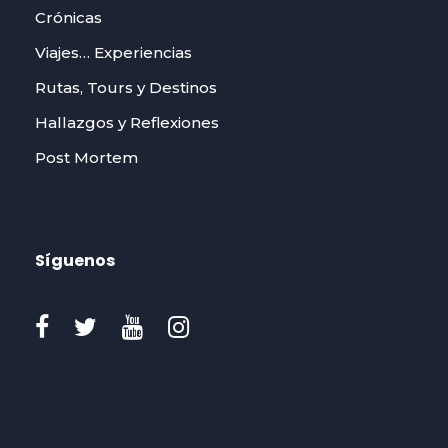
Crónicas
Viajes… Experiencias
Rutas, Tours y Destinos
Hallazgos y Reflexiones
Post Mortem
Síguenos