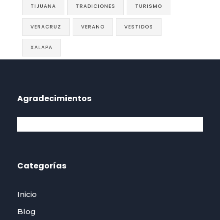
TIJUANA
TRADICIONES
TURISMO
VERACRUZ
VERANO
VESTIDOS
XALAPA
Agradecimientos
Categorías
Inicio
Blog