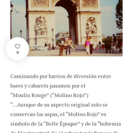
0
Caminando por barrios de diversión entre
bares y cabarets pasamos por el
“Moulin Rouge” (“Molino Rojo”)
“…Aunque de su aspecto original solo se
conservan las aspas, el “Molino Rojo” es
símbolo de la “Belle Époque” y de la “bohemia