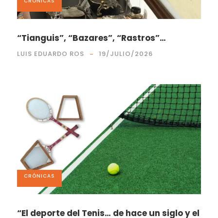
CRÓNICAS
“Tianguis”, “Bazares”, “Rastros”…
LUIS EDUARDO ROS
19/JULIO/2026
CRÓNICAS
“El deporte del Tenis… de hace un siglo y el