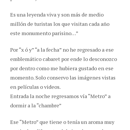
Es una leyenda viva y son más de medio
millón de turistas los que visitan cada año
este monumento parisino…”
Por “x ó y” “a la fecha” no he regresado a ese
emblemático cabaret por ende lo desconozco
por dentro como me hubiera gustado en ese
momento. Solo conservo las imágenes vistas
en películas o videos.
Entrada la noche regresamos vía “Metro” a
dormir a la “chambre”
Ese “Metro” que tiene o tenía un aroma muy