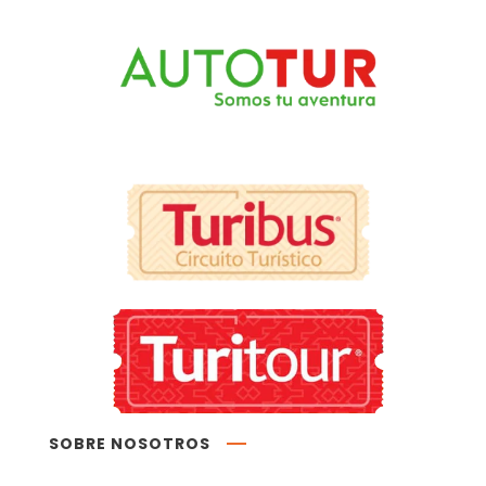
SOBRE NOSOTROS