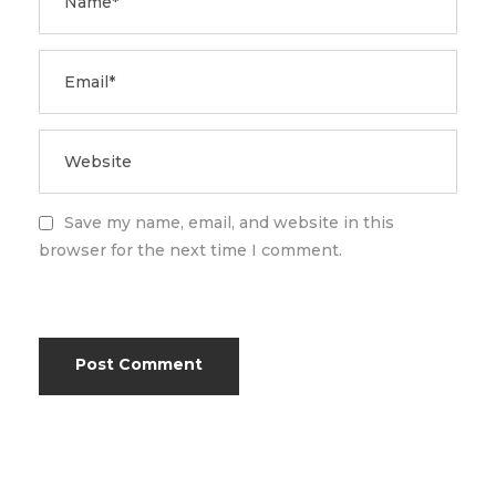
Save my name, email, and website in this
browser for the next time I comment.