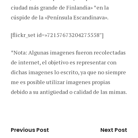
ciudad más grande de Finlandia» *en la
cúspide de la «Península Escandinava».
[flickr_set id=»72157673204275558″]
*Nota: Algunas imagenes fueron recolectadas
de internet, el objetivo es representar con
dichas imagenes lo escrito, ya que no siempre
me es posible utilizar imagenes propias
debido a su antigüedad o calidad de las mimas.
Previous Post
Next Post