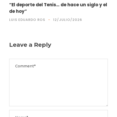
“El deporte del Tenis… de hace un siglo y el
de hoy”
LUIS EDUARDO ROS
12/JULIO/2026
Leave a Reply