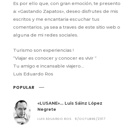
Es por ello que, con gran emoción, te presento
a: «Gastando Zapatos», deseo disfrutes de mis
escritos y me encantaria escuchar tus
comentarios, ya sea a traves de este sitio web o
alguna de mi redes sociales.
Turismo son experiencias !
“Viajar es conocer y conocer es vivir “
Tu amigo e incansable viajero…
Luis Eduardo Ros
POPULAR
«LUSANE»… Luis Sáinz López
Negrete
LUIS EDUARDO ROS
6/OCTUBRE/2017