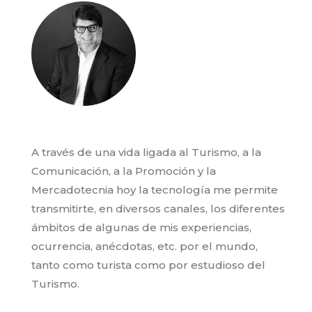
A través de una vida ligada al Turismo, a la
Comunicación, a la Promoción y la
Mercadotecnia hoy la tecnología me permite
transmitirte, en diversos canales, los diferentes
ámbitos de algunas de mis experiencias,
ocurrencia, anécdotas, etc. por el mundo,
tanto como turista como por estudioso del
Turismo.