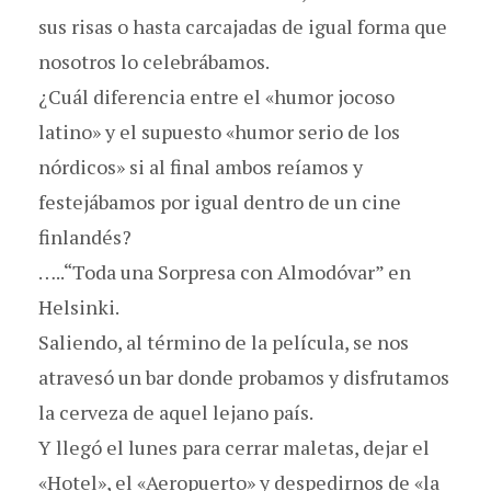
sus risas o hasta carcajadas de igual forma que
nosotros lo celebrábamos.
¿Cuál diferencia entre el «humor jocoso
latino» y el supuesto «humor serio de los
nórdicos» si al final ambos reíamos y
festejábamos por igual dentro de un cine
finlandés?
…..“Toda una Sorpresa con Almodóvar” en
Helsinki.
Saliendo, al término de la película, se nos
atravesó un bar donde probamos y disfrutamos
la cerveza de aquel lejano país.
Y llegó el lunes para cerrar maletas, dejar el
«Hotel», el «Aeropuerto» y despedirnos de «la