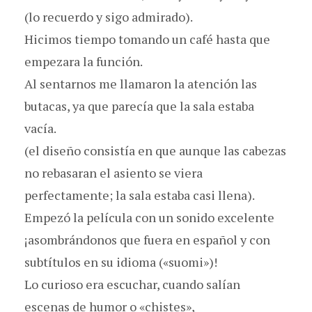
(lo recuerdo y sigo admirado).
Hicimos tiempo tomando un café hasta que
empezara la función.
Al sentarnos me llamaron la atención las
butacas, ya que parecía que la sala estaba
vacía.
(el diseño consistía en que aunque las cabezas
no rebasaran el asiento se viera
perfectamente; la sala estaba casi llena).
Empezó la película con un sonido excelente
¡asombrándonos que fuera en español y con
subtítulos en su idioma («suomi»)!
Lo curioso era escuchar, cuando salían
escenas de humor o «chistes»,