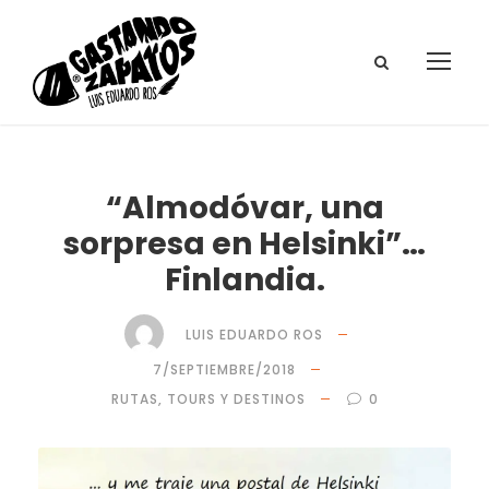
“Almodóvar, una
sorpresa en Helsinki”…
Finlandia.
LUIS EDUARDO ROS
7/SEPTIEMBRE/2018
RUTAS, TOURS Y DESTINOS
0