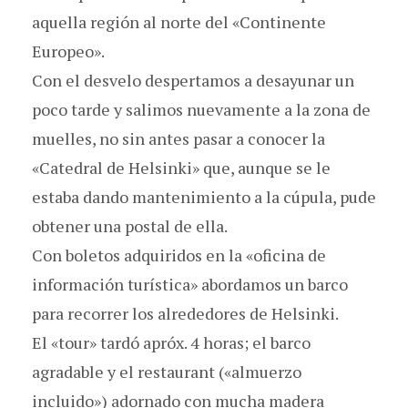
aquella región al norte del «Continente
Europeo».
Con el desvelo despertamos a desayunar un
poco tarde y salimos nuevamente a la zona de
muelles, no sin antes pasar a conocer la
«Catedral de Helsinki» que, aunque se le
estaba dando mantenimiento a la cúpula, pude
obtener una postal de ella.
Con boletos adquiridos en la «oficina de
información turística» abordamos un barco
para recorrer los alrededores de Helsinki.
El «tour» tardó apróx. 4 horas; el barco
agradable y el restaurant («almuerzo
incluido») adornado con mucha madera