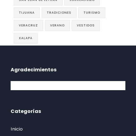
TIJUANA
TRADICIONES
TURISMO
VERACRUZ
VERANO
VESTIDOS
XALAPA
Agradecimientos
Categorías
Inicio