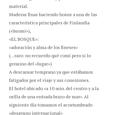
material.
Maderas finas haciendo honor a una de las
característica principales de Finlandia
(«Suomi»),
«EL BOSQUE»:
«adoración y alma de los fineses»
(…raro: no recuerdo qué comí pero si lo
genuino del «lugar»)
A descansar temprano ya que estábamos
fatigados por el viaje y sus conexiones.
El hotel ubicado «a 10 min. del centro y a la
orilla de una entrada brazo de mar». Al
siguiente día tomamos el acostumbrado
«desayuno internacional»