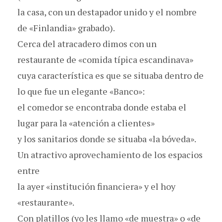
la casa, con un destapador unido y el nombre
de «Finlandia» grabado).
Cerca del atracadero dimos con un
restaurante de «comida típica escandinava»
cuya característica es que se situaba dentro de
lo que fue un elegante «Banco»:
el comedor se encontraba donde estaba el
lugar para la «atención a clientes»
y los sanitarios donde se situaba «la bóveda».
Un atractivo aprovechamiento de los espacios
entre
la ayer «institución financiera» y el hoy
«restaurante».
Con platillos (yo les llamo «de muestra» o «de