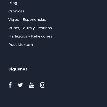
Blog
Crónicas
Viajes… Experiencias
Rutas, Tours y Destinos
Hallazgos y Reflexiones
Post Mortem
Síguenos