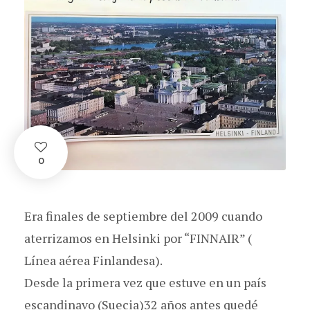
0
Era finales de septiembre del 2009 cuando
aterrizamos en Helsinki por “FINNAIR” (
Línea aérea Finlandesa).
Desde la primera vez que estuve en un país
escandinavo (Suecia)32 años antes quedé