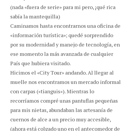
(nada «fuera de serie» para mi pero, ¡qué rica
sabía la mantequilla)
Caminamos hasta encontrarnos una oficina de
«información turística»; quedé sorprendido
por su modernidad y manejo de tecnología, en
ese momento la más avanzada de cualquier
País que hubiera visitado.
Hicimos el «City Tour» andando. Al llegar al
muelle nos encontramos un mercado informal
con carpas («tianguis»). Mientras lo
recorríamos compré unas pantuflas pequeñas
para mis nietas, abundaban las artesanía de
cuernos de alce a un precio muy accesible,
(ahora está colgado uno en el antecomedor de