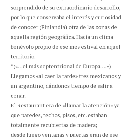
sorprendido de su extraordinario desarrollo,
por lo que conservaba el interés y curiosidad
de conocer (Finlandia) otra de las zonas de
aquella región geográfica. Hacía un clima
benévolo propio de ese mes estival en aquel
territorio.
*(«…el más septentrional de Europa….»)
Llegamos «al caer la tarde» tres mexicanos y
un argentino, dándonos tiempo de salir a
cenar.
El Restaurant era de «llamar la atención» ya
que paredes, techos, pisos, etc. estaban
totalmente recubiertas de madera;
desde luego ventanas y puertas eran de ese