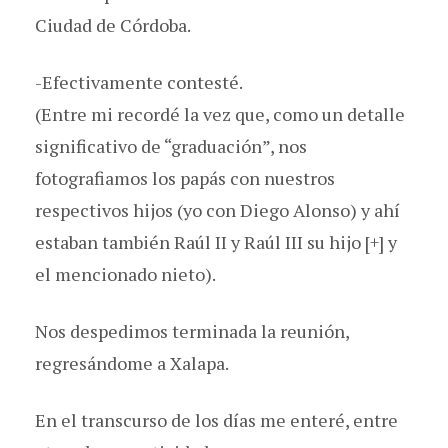
Ciudad de Córdoba.
-Efectivamente contesté.
(Entre mi recordé la vez que, como un detalle
significativo de “graduación”, nos
fotografiamos los papás con nuestros
respectivos hijos (yo con Diego Alonso) y ahí
estaban también Raúl II y Raúl III su hijo [+] y
el mencionado nieto).
Nos despedimos terminada la reunión,
regresándome a Xalapa.
En el transcurso de los días me enteré, entre