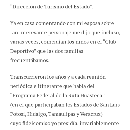
“Dirección de Turismo del Estado”.
Ya en casa comentando con mi esposa sobre
tan interesante personaje me dijo que incluso,
varias veces, coincidían los niños en el “Club
Deportivo” que las dos familias
frecuentábamos.
Transcurrieron los años y a cada reunión
periódica e itinerante que había del
“Programa Federal de la Ruta Huasteca”
(en el que participaban los Estados de San Luis
Potosí, Hidalgo, Tamaulipas y Veracruz)
cuyo fideicomiso yo presidía, invariablemente