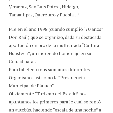
Veracruz, San Luis Potosí, Hidalgo,
Tamaulipas, Querétaro y Puebla…”
Fue en el año 1998 (cuando cumplió “70 años”
Don Raúl) que se organizó, dada su destacada
aportación en pro de la multicitada “Cultura
Huasteca”, un merecido homenaje en su
Ciudad natal.
Para tal efecto nos sumamos diferentes
Organismos así como la “Presidencia
Municipal de Pánuco”.
Obviamente “Turismo del Estado” nos
apuntamos los primeros para lo cual se rentó
un autobús, haciendo “escala de una noche” a