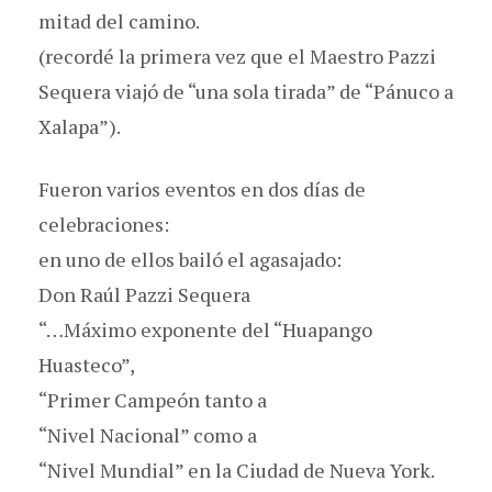
mitad del camino.
(recordé la primera vez que el Maestro Pazzi
Sequera viajó de “una sola tirada” de “Pánuco a
Xalapa”).
Fueron varios eventos en dos días de
celebraciones:
en uno de ellos bailó el agasajado:
Don Raúl Pazzi Sequera
“…Máximo exponente del “Huapango
Huasteco”,
“Primer Campeón tanto a
“Nivel Nacional” como a
“Nivel Mundial” en la Ciudad de Nueva York.