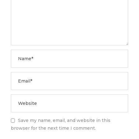
Save my name, email, and website in this
browser for the next time I comment.