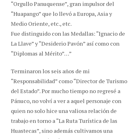
“Orgullo Panuquense”, gran impulsor del
“Huapango” que lo llevó a Europa, Asia y
Medio Oriente, etc., etc.
Fue distinguido con las Medallas: “Ignacio de
La Llave” y “Desiderio Pavón” así como con
“Diplomas al Mérito”…”
Terminaron los seis años de mi
“Responsabilidad” como “Director de Turismo
del Estado”. Por mucho tiempo no regresé a
Pánuco, no volví a ver a aquel personaje con
quien no solo hice una valiosa relación de
trabajo en torno a “La Ruta Turística de las
Huastecas”, sino además cultivamos una