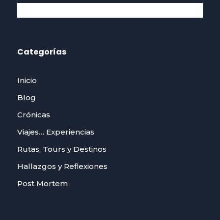
Categorías
Inicio
Blog
Crónicas
Viajes… Experiencias
Rutas, Tours y Destinos
Hallazgos y Reflexiones
Post Mortem