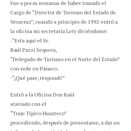
Fue a pocas semanas de haber tomado el
Cargo de “Director de Turismo del Estado de
Veracruz”, cuando a principio de 1992 entró a
la oficina mi secretaria Lety diciéndome:
-“Esta aquí el Sr.
Raúl Pazzi Sequera,
“Delegado de Turismo en el Norte del Estado”
con sede en Pánuco.
-“¡Qué pase, respondí!”
Entró a la Oficina Don Raúl
ataviado con el
“Traje Típico Huasteco”
procediendo, después de presentarse, a dar un