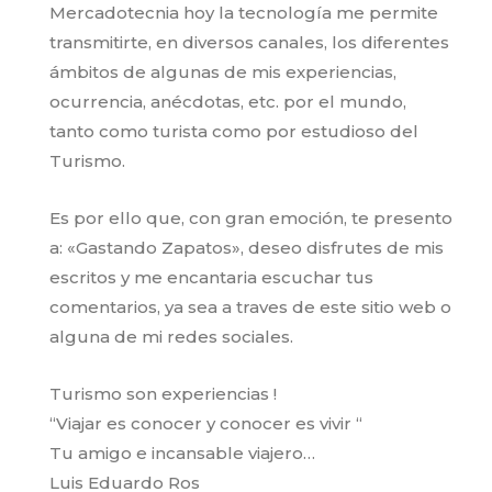
Mercadotecnia hoy la tecnología me permite
transmitirte, en diversos canales, los diferentes
ámbitos de algunas de mis experiencias,
ocurrencia, anécdotas, etc. por el mundo,
tanto como turista como por estudioso del
Turismo.
Es por ello que, con gran emoción, te presento
a: «Gastando Zapatos», deseo disfrutes de mis
escritos y me encantaria escuchar tus
comentarios, ya sea a traves de este sitio web o
alguna de mi redes sociales.
Turismo son experiencias !
“Viajar es conocer y conocer es vivir “
Tu amigo e incansable viajero…
Luis Eduardo Ros