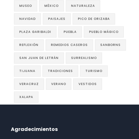
MUSEO
MÉXICO
NATURALEZA
NAVIDAD
PAISAJES
PICO DE ORIZABA
PLAZA GARIBALDI
PUEBLA
PUEBLO MÁGICO
REFLEXIÓN
REMEDIOS CASEROS
SANBORNS
SAN JUAN DE LETRÁN
SURREALISMO
TIJUANA
TRADICIONES
TURISMO
VERACRUZ
VERANO
VESTIDOS
XALAPA
Agradecimientos