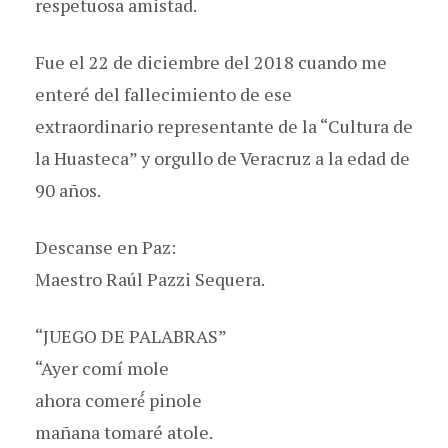
respetuosa amistad.
Fue el 22 de diciembre del 2018 cuando me
enteré del fallecimiento de ese
extraordinario representante de la “Cultura de
la Huasteca” y orgullo de Veracruz a la edad de
90 años.
Descanse en Paz:
Maestro Raúl Pazzi Sequera.
“JUEGO DE PALABRAS”
“Ayer comí mole
ahora comeré́ pinole
mañana tomaré atole.