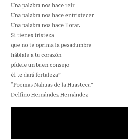
Una palabra nos hace reír
Una palabra nos hace entristecer
Una palabra nos hace llorar.
Si tienes tristeza
que no te oprima la pesadumbre
háblale a tu corazón
pídele un buen consejo
él te dará́ fortaleza”
“Poemas Nahuas de la Huasteca”
Delfino Hernández Hernández