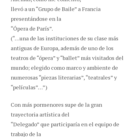
llevó a un “Grupo de Baile” a Francia
presentándose en la
“Ópera de París”.
(“…una de las instituciones de su clase más
antiguas de Europa, además de uno de los
teatros de “ópera” y “ballet” más visitados del
mundo; elegido como marco y ambiente de
numerosas “piezas literarias”, “teatrales” y
“películas”…”)
Con más pormenores supe de la gran
trayectoria artística del
“Delegado” que participaría en el equipo de
trabajo de la