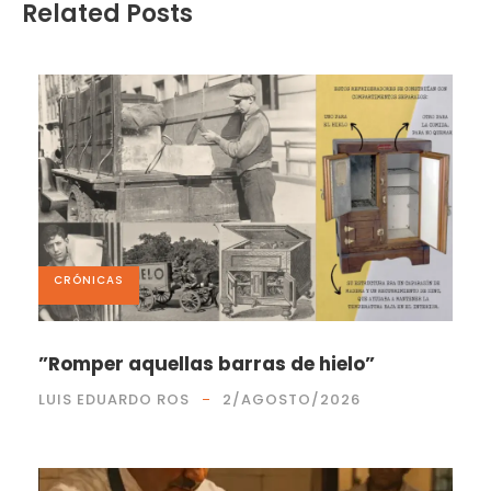
Related Posts
CRÓNICAS
”Romper aquellas barras de hielo”
LUIS EDUARDO ROS
2/AGOSTO/2026