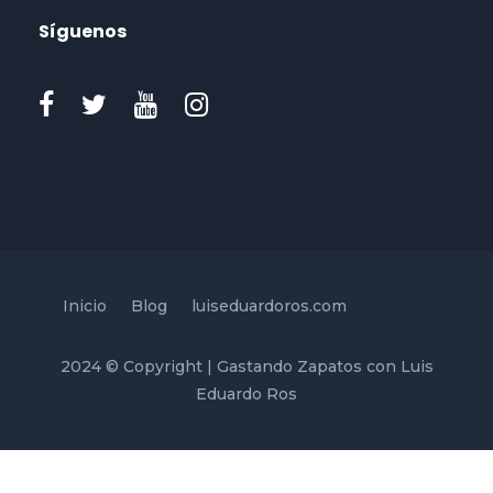
Síguenos
Inicio
Blog
luiseduardoros.com
2024 © Copyright | Gastando Zapatos con Luis
Eduardo Ros