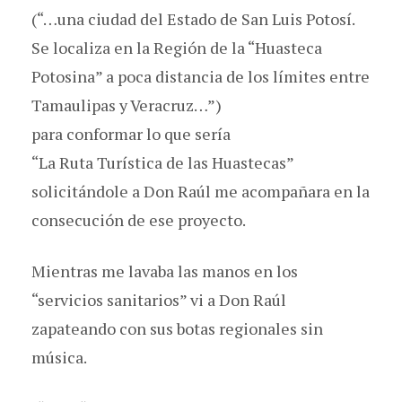
(“…una ciudad del Estado de San Luis Potosí.
Se localiza en la Región de la “Huasteca
Potosina” a poca distancia de los límites entre
Tamaulipas y Veracruz…”)
para conformar lo que sería
“La Ruta Turística de las Huastecas”
solicitándole a Don Raúl me acompañara en la
consecución de ese proyecto.
Mientras me lavaba las manos en los
“servicios sanitarios” vi a Don Raúl
zapateando con sus botas regionales sin
música.