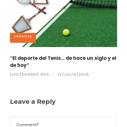
CRÓNICAS
“El deporte del Tenis… de hace un siglo y el
de hoy”
LUIS EDUARDO ROS
12/JULIO/2026
Leave a Reply