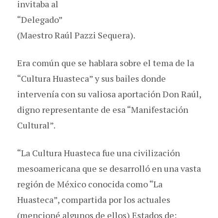
invitaba al
“Delegado”
(Maestro Raúl Pazzi Sequera).
Era común que se hablara sobre el tema de la
“Cultura Huasteca” y sus bailes donde
intervenía con su valiosa aportación Don Raúl,
digno representante de esa “Manifestación
Cultural”.
“La Cultura Huasteca fue una civilización
mesoamericana que se desarrolló en una vasta
región de México conocida como “La
Huasteca”, compartida por los actuales
(mencioné algunos de ellos) Estados de: