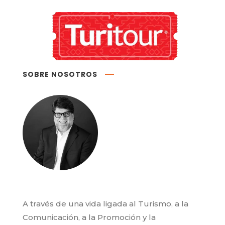
SOBRE NOSOTROS
A través de una vida ligada al Turismo, a la
Comunicación, a la Promoción y la