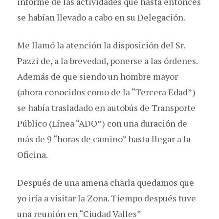
informe de las actividades que hasta entonces
se habían llevado a cabo en su Delegación.
Me llamó la atención la disposición del Sr.
Pazzi de, a la brevedad, ponerse a las órdenes.
Además de que siendo un hombre mayor
(ahora conocidos como de la “Tercera Edad”)
se había trasladado en autobús de Transporte
Público (Línea “ADO”) con una duración de
más de 9 “horas de camino” hasta llegar a la
Oficina.
Después de una amena charla quedamos que
yo iría a visitar la Zona. Tiempo después tuve
una reunión en “Ciudad Valles”