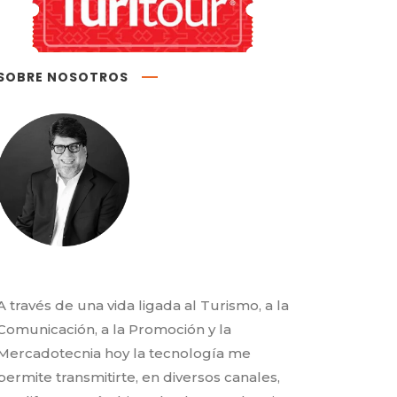
SOBRE NOSOTROS
A través de una vida ligada al Turismo, a la
Comunicación, a la Promoción y la
Mercadotecnia hoy la tecnología me
permite transmitirte, en diversos canales,