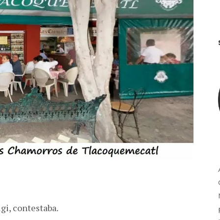
gi, contestaba.