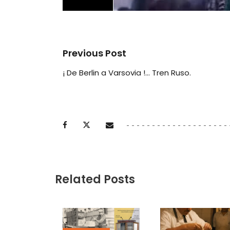
Previous Post
¡ De Berlin a Varsovia !… Tren Ruso.
Related Posts